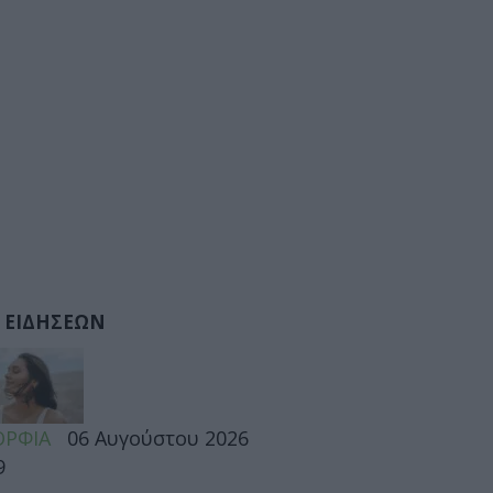
 ΕΙΔΗΣΕΩΝ
ΡΦΙΑ
06 Αυγούστου 2026
9