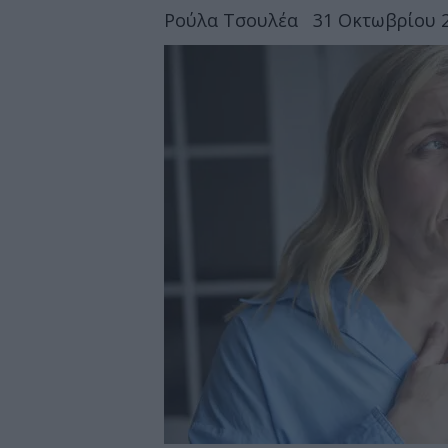
Ρούλα Τσουλέα
31 Οκτωβρίου 2