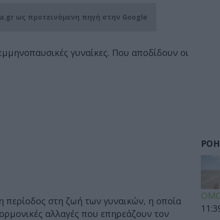
ia.gr ως προτεινόμενη πηγή στην Google
τεμμηνοπαυσικές γυναίκες. Που αποδίδουν οι
ΡΟΗ
ΟΜΟ
η περίοδος στη ζωή των γυναικών, η οποία
11:3
 ορμονικές αλλαγές που επηρεάζουν τον