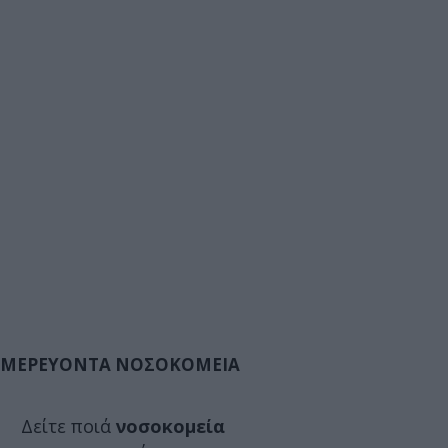
ΜΕΡΕΥΟΝΤΑ ΝΟΣΟΚΟΜΕΙΑ
Δείτε ποιά
νοσοκομεία