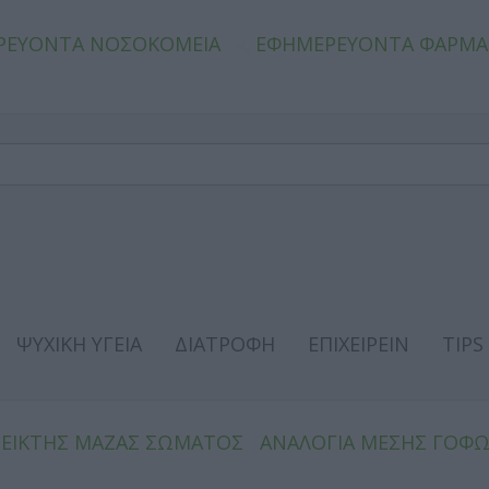
ΡΕΥΟΝΤΑ ΝΟΣΟΚΟΜΕΙΑ
ΕΦΗΜΕΡΕΥΟΝΤΑ ΦΑΡΜΑ
ΨΥΧΙΚΗ ΥΓΕΙΑ
ΔΙΑΤΡΟΦΗ
ΕΠΙΧΕΙΡΕΙΝ
TIPS
ΔΕΙΚΤΗΣ ΜΑΖΑΣ ΣΩΜΑΤΟΣ
ΑΝΑΛΟΓΙΑ ΜΕΣΗΣ ΓΟΦ