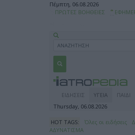
Πέμπτη, 06.08.2026
ΠΡΩΤΕΣ ΒΟΗΘΕΙΕΣ
ΕΦΗΜΕ
ΕΙΔΗΣΕΙΣ
ΥΓΕΙΑ
ΠΑΙΔΙ
Thursday, 06.08.2026
HOT TAGS:
Όλες οι ειδήσεις
ΑΔΥΝΑΤΙΣΜΑ