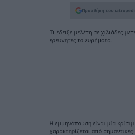
Προσθήκη του iatroped
Τι έδειξε μελέτη σε χιλιάδες με
ερευνητές τα ευρήματα.
Η εμμηνόπαυση είναι μία κρίσιμ
χαρακτηρίζεται από σημαντικές