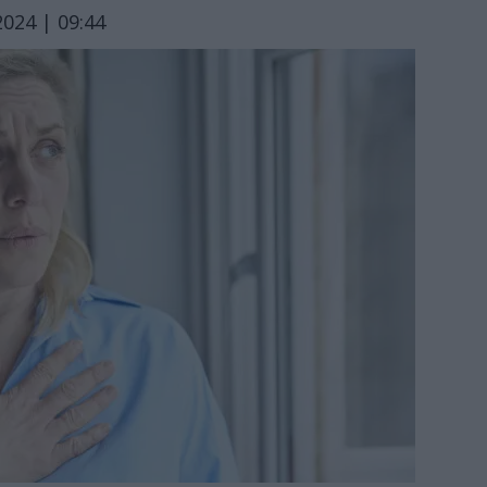
024 | 09:44