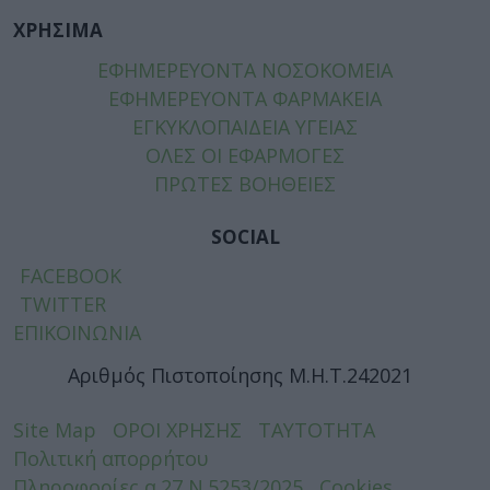
ΧΡΗΣΙΜΑ
ΕΦΗΜΕΡΕΥΟΝΤΑ ΝΟΣΟΚΟΜΕΙΑ
ΕΦΗΜΕΡΕΥΟΝΤΑ ΦΑΡΜΑΚΕΙΑ
ΕΓΚΥΚΛΟΠΑΙΔΕΙΑ ΥΓΕΙΑΣ
ΟΛΕΣ ΟΙ ΕΦΑΡΜΟΓΕΣ
ΠΡΩΤΕΣ ΒΟΗΘΕΙΕΣ
SOCIAL
FACEBOOK
TWITTER
ΕΠΙΚΟΙΝΩΝΙΑ
Αριθμός Πιστοποίησης Μ.Η.Τ.242021
Site Map
ΟΡΟΙ ΧΡΗΣΗΣ
ΤΑΥΤΟΤΗΤΑ
Πολιτική απορρήτου
Πληροφορίες α.27 Ν.5253/2025
Cookies