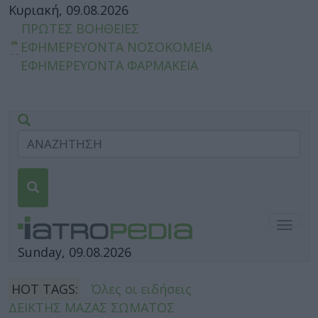
Κυριακή, 09.08.2026
ΠΡΩΤΕΣ ΒΟΗΘΕΙΕΣ
ΕΦΗΜΕΡΕΥΟΝΤΑ ΝΟΣΟΚΟΜΕΙΑ
ΕΦΗΜΕΡΕΥΟΝΤΑ ΦΑΡΜΑΚΕΙΑ
Togg
navig
Sunday, 09.08.2026
HOT TAGS:
Όλες οι ειδήσεις
ΔΕΙΚΤΗΣ ΜΑΖΑΣ ΣΩΜΑΤΟΣ