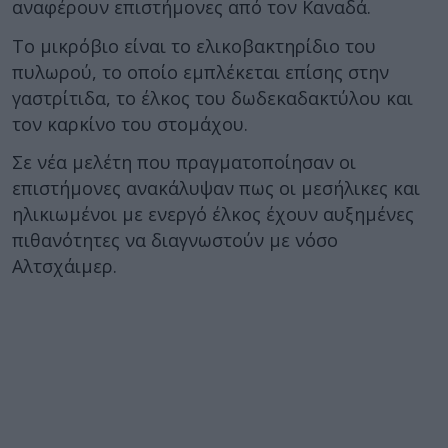
αναφέρουν επιστήμονες από τον Καναδά.
Το μικρόβιο είναι το ελικοβακτηρίδιο του
πυλωρού, το οποίο εμπλέκεται επίσης στην
γαστρίτιδα, το έλκος του δωδεκαδακτύλου και
τον καρκίνο του στομάχου.
Σε νέα μελέτη που πραγματοποίησαν οι
επιστήμονες ανακάλυψαν πως οι μεσήλικες και
ηλικιωμένοι με ενεργό έλκος έχουν αυξημένες
πιθανότητες να διαγνωστούν με νόσο
Αλτσχάιμερ.