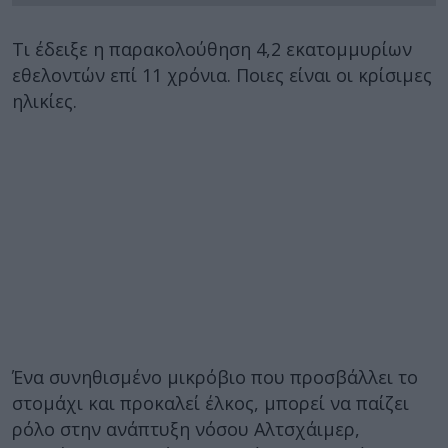
Τι έδειξε η παρακολούθηση 4,2 εκατομμυρίων
εθελοντών επί 11 χρόνια. Ποιες είναι οι κρίσιμες
ηλικίες.
Ένα συνηθισμένο μικρόβιο που προσβάλλει το
στομάχι και προκαλεί έλκος, μπορεί να παίζει
ρόλο στην ανάπτυξη νόσου Αλτσχάιμερ,