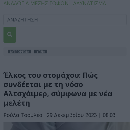
ΑΝΑΛΟΓΙΑ ΜΕΣΗΣ ΓΟΦΩΝ
ΑΔΥΝΑΤΙΣΜΑ
IATROPEDIA
ΥΓΕΙΑ
Έλκος του στομάχου: Πώς
συνδέεται με τη νόσο
Αλτσχάιμερ, σύμφωνα με νέα
μελέτη
Ρούλα Τσουλέα
29 Δεκεμβρίου 2023 | 08:03