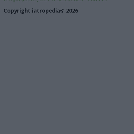
Copyright iatropedia© 2026