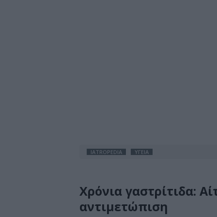
IATROPEDIA
ΥΓΕΙΑ
Χρόνια γαστρίτιδα: Α
αντιμετώπιση