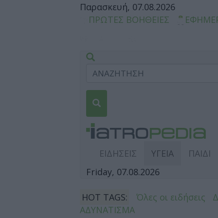
Παρασκευή, 07.08.2026
ΠΡΩΤΕΣ ΒΟΗΘΕΙΕΣ
ΕΦΗΜΕ
ΕΙΔΗΣΕΙΣ
ΥΓΕΙΑ
ΠΑΙΔΙ
Friday, 07.08.2026
HOT TAGS:
Όλες οι ειδήσεις
ΑΔΥΝΑΤΙΣΜΑ