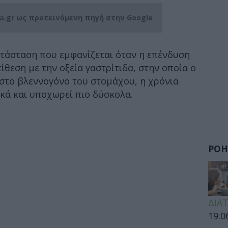
ia.gr ως προτεινόμενη πηγή στην Google
κατάσταση που εμφανίζεται όταν η επένδυση
ίθεση με την οξεία γαστρίτιδα, στην οποία ο
 στο βλεννογόνο του στομάχου, η χρόνια
κά και υποχωρεί πιο δύσκολα.
ΡΟΗ
ΔΙΑ
19:0