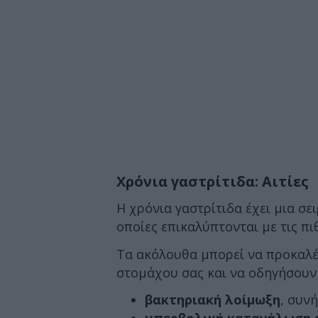
Χρόνια γαστρίτιδα: Αιτίες
Η χρόνια γαστρίτιδα έχει μια σει
οποίες επικαλύπτονται με τις πιθ
Τα ακόλουθα μπορεί να προκαλέ
στομάχου σας και να οδηγήσουν 
βακτηριακή λοίμωξη
, συν