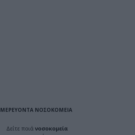
ΜΕΡΕΥΟΝΤΑ ΝΟΣΟΚΟΜΕΙΑ
Δείτε ποιά
νοσοκομεία