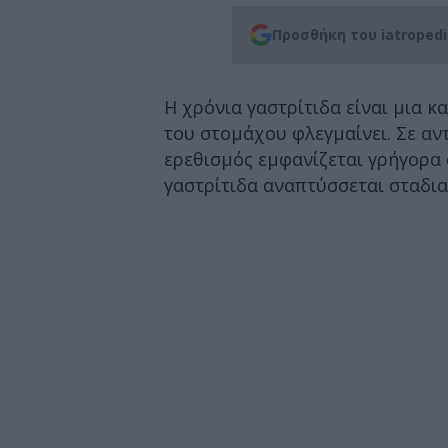
Προσθήκη του iatroped
Η χρόνια γαστρίτιδα είναι μια 
του στομάχου φλεγμαίνει. Σε αντ
ερεθισμός εμφανίζεται γρήγορα
γαστρίτιδα αναπτύσσεται σταδια