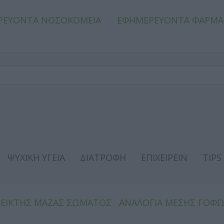
ΡΕΥΟΝΤΑ ΝΟΣΟΚΟΜΕΙΑ
ΕΦΗΜΕΡΕΥΟΝΤΑ ΦΑΡΜΑ
ΨΥΧΙΚΗ ΥΓΕΙΑ
ΔΙΑΤΡΟΦΗ
ΕΠΙΧΕΙΡΕΙΝ
TIPS
ΔΕΙΚΤΗΣ ΜΑΖΑΣ ΣΩΜΑΤΟΣ
ΑΝΑΛΟΓΙΑ ΜΕΣΗΣ ΓΟΦ