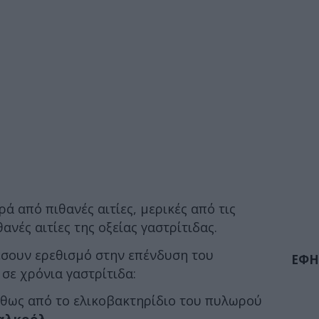
ρά από πιθανές αιτίες, μερικές από τις
ανές αιτίες της οξείας γαστρίτιδας.
σουν ερεθισμό στην επένδυση του
ΕΦΗ
σε χρόνια γαστρίτιδα:
ήθως από το ελικοβακτηρίδιο του πυλωρού