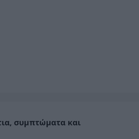
ίτια, συμπτώματα και