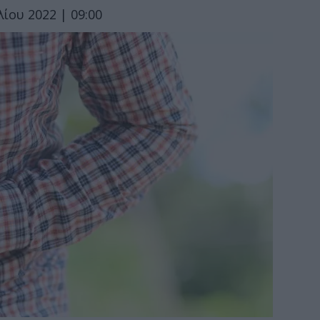
λίου 2022 | 09:00