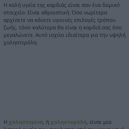
Η καλή υγεία της καρδιάς είναι σαν ένα δομικό
στοιχείο: Είναι αθροιστική. Όσο νωρίτερα
αρχίσετε να κάνετε υγιεινές επιλογές τρόπου
ζωής, τόσο καλύτερα θα είναι η καρδιά σας όσο
μεγαλώνετε. Αυτό ισχύει ιδιαίτερα για την υψηλή
χοληστερόλη.
Η
χοληστερίνη
, ή
χοληστερόλη
, είναι μια