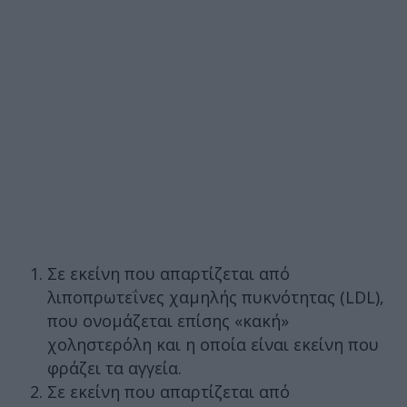
Σε εκείνη που απαρτίζεται από
λιποπρωτεΐνες χαμηλής πυκνότητας (LDL),
που ονομάζεται επίσης «κακή»
χοληστερόλη και η οποία είναι εκείνη που
φράζει τα αγγεία.
Σε εκείνη που απαρτίζεται από