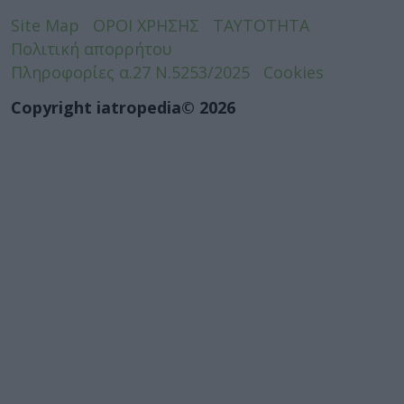
Site Map
ΟΡΟΙ ΧΡΗΣΗΣ
ΤΑΥΤΟΤΗΤΑ
Πολιτική απορρήτου
Πληροφορίες α.27 Ν.5253/2025
Cookies
Copyright iatropedia© 2026