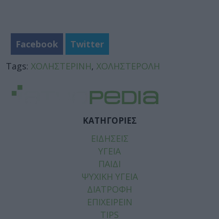
Facebook
Twitter
Tags:
ΧΟΛΗΣΤΕΡΙΝΗ
,
ΧΟΛΗΣΤΕΡΟΛΗ
ΚΑΤΗΓΟΡΙΕΣ
ΕΙΔΗΣΕΙΣ
ΥΓΕΙΑ
ΠΑΙΔΙ
ΨΥΧΙΚΗ ΥΓΕΙΑ
ΔΙΑΤΡΟΦΗ
ΕΠΙΧΕΙΡΕΙΝ
TIPS