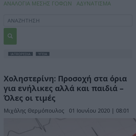
ΑΝΑΛΟΓΙΑ ΜΕΣΗΣ ΓΟΦΩΝ
ΑΔΥΝΑΤΙΣΜΑ
IATROPEDIA
ΥΓΕΙΑ
Χοληστερίνη: Προσοχή στα όρια
για ενήλικες αλλά και παιδιά –
Όλες οι τιμές
Μιχάλης Θερμόπουλος
01 Ιουνίου 2020 | 08:01