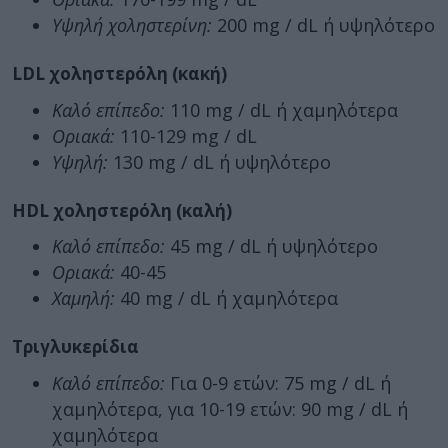
Υψηλή χοληστερίνη:
200 mg / dL ή υψηλότερο
LDL χοληστερόλη (κακή)
Καλό επίπεδο:
110 mg / dL ή χαμηλότερα
Οριακά:
110-129 mg / dL
Υψηλή:
130 mg / dL ή υψηλότερο
HDL χοληστερόλη (καλή)
Καλό επίπεδο:
45 mg / dL ή υψηλότερο
Οριακά:
40-45
Χαμηλή:
40 mg / dL ή χαμηλότερα
Τριγλυκερίδια
Καλό επίπεδο:
Για 0-9 ετών: 75 mg / dL ή
χαμηλότερα, για 10-19 ετών: 90 mg / dL ή
χαμηλότερα