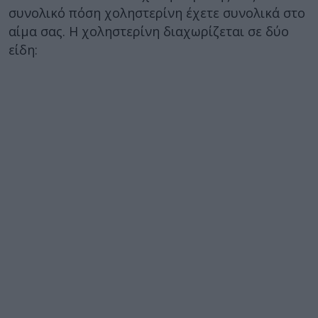
συνολικό πόση χοληστερίνη έχετε συνολικά στο
αίμα σας. Η χοληστερίνη διαχωρίζεται σε δύο
είδη: