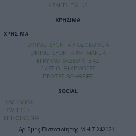
HEALTH TALKS
ΧΡΗΣΙΜΑ
ΧΡΗΣΙΜΑ
ΕΦΗΜΕΡΕΥΟΝΤΑ ΝΟΣΟΚΟΜΕΙΑ
ΕΦΗΜΕΡΕΥΟΝΤΑ ΦΑΡΜΑΚΕΙΑ
ΕΓΚΥΚΛΟΠΑΙΔΕΙΑ ΥΓΕΙΑΣ
ΟΛΕΣ ΟΙ ΕΦΑΡΜΟΓΕΣ
ΠΡΩΤΕΣ ΒΟΗΘΕΙΕΣ
SOCIAL
FACEBOOK
TWITTER
ΕΠΙΚΟΙΝΩΝΙΑ
Αριθμός Πιστοποίησης Μ.Η.Τ.242021