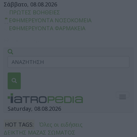
Σάββατο, 08.08.2026
ΠΡΩΤΕΣ ΒΟΗΘΕΙΕΣ
ΕΦΗΜΕΡΕΥΟΝΤΑ ΝΟΣΟΚΟΜΕΙΑ
ΕΦΗΜΕΡΕΥΟΝΤΑ ΦΑΡΜΑΚΕΙΑ
Togg
navig
Saturday, 08.08.2026
HOT TAGS:
Όλες οι ειδήσεις
ΔΕΙΚΤΗΣ ΜΑΖΑΣ ΣΩΜΑΤΟΣ