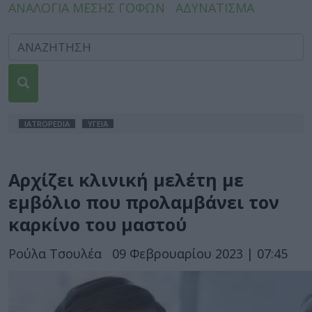
ΑΝΑΛΟΓΙΑ ΜΕΣΗΣ ΓΟΦΩΝ
ΑΔΥΝΑΤΙΣΜΑ
IATROPEDIA
ΥΓΕΙΑ
Αρχίζει κλινική μελέτη με
εμβόλιο που προλαμβάνει τον
καρκίνο του μαστού
Ρούλα Τσουλέα
09 Φεβρουαρίου 2023 | 07:45