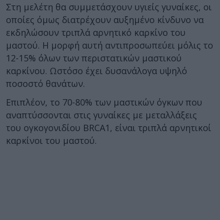
Στη μελέτη θα συμμετάσχουν υγιείς γυναίκες, οι
οποίες όμως διατρέχουν αυξημένο κίνδυνο να
εκδηλώσουν τριπλά αρνητικό καρκίνο του
μαστού. Η μορφή αυτή αντιπροσωπεύει μόλις το
12-15% όλων των περιστατικών μαστικού
καρκίνου. Ωστόσο έχει δυσανάλογα υψηλό
ποσοστό θανάτων.
Επιπλέον, το 70-80% των μαστικών όγκων που
αναπτύσσονται στις γυναίκες με μεταλλάξεις
του ογκογονιδίου BRCA1, είναι τριπλά αρνητικοί
καρκίνοι του μαστού.