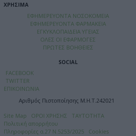
ΧΡΗΣΙΜΑ
ΕΦΗΜΕΡΕΥΟΝΤΑ ΝΟΣΟΚΟΜΕΙΑ
ΕΦΗΜΕΡΕΥΟΝΤΑ ΦΑΡΜΑΚΕΙΑ
ΕΓΚΥΚΛΟΠΑΙΔΕΙΑ ΥΓΕΙΑΣ
ΟΛΕΣ ΟΙ ΕΦΑΡΜΟΓΕΣ
ΠΡΩΤΕΣ ΒΟΗΘΕΙΕΣ
SOCIAL
FACEBOOK
TWITTER
ΕΠΙΚΟΙΝΩΝΙΑ
Αριθμός Πιστοποίησης Μ.Η.Τ.242021
Site Map
ΟΡΟΙ ΧΡΗΣΗΣ
ΤΑΥΤΟΤΗΤΑ
Πολιτική απορρήτου
Πληροφορίες α.27 Ν.5253/2025
Cookies