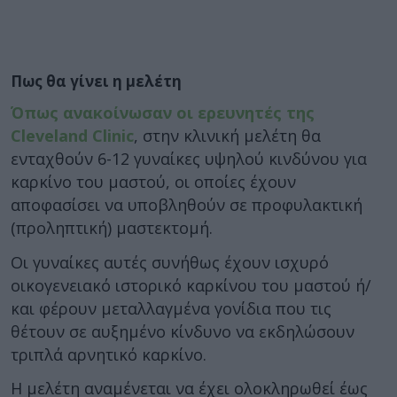
Πως θα γίνει η μελέτη
Όπως ανακοίνωσαν οι ερευνητές της
Cleveland Clinic
, στην κλινική μελέτη θα
ενταχθούν 6-12 γυναίκες υψηλού κινδύνου για
καρκίνο του μαστού, οι οποίες έχουν
αποφασίσει να υποβληθούν σε προφυλακτική
(προληπτική) μαστεκτομή.
Οι γυναίκες αυτές συνήθως έχουν ισχυρό
οικογενειακό ιστορικό καρκίνου του μαστού ή/
και φέρουν μεταλλαγμένα γονίδια που τις
θέτουν σε αυξημένο κίνδυνο να εκδηλώσουν
τριπλά αρνητικό καρκίνο.
Η μελέτη αναμένεται να έχει ολοκληρωθεί έως