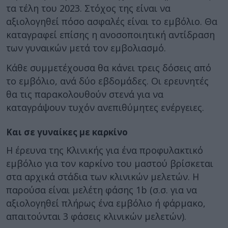
τα τέλη του 2023. Στόχος της είναι να
αξιολογηθεί πόσο ασφαλές είναι το εμβόλιο. Θα
καταγραφεί επίσης η ανοσοποιητική αντίδραση
των γυναικών μετά τον εμβολιασμό.
Κάθε συμμετέχουσα θα κάνει τρεις δόσεις από
το εμβόλιο, ανά δύο εβδομάδες. Οι ερευνητές
θα τις παρακολουθούν στενά για να
καταγράψουν τυχόν ανεπιθύμητες ενέργειες.
Και σε γυναίκες με καρκίνο
Η έρευνα της Κλινικής για ένα προφυλακτικό
εμβόλιο για τον καρκίνο του μαστού βρίσκεται
στα αρχικά στάδια των κλινικών μελετών. Η
παρούσα είναι μελέτη φάσης 1b (σ.σ. για να
αξιολογηθεί πλήρως ένα εμβόλιο ή φάρμακο,
απαιτούνται 3 φάσεις κλινικών μελετών).