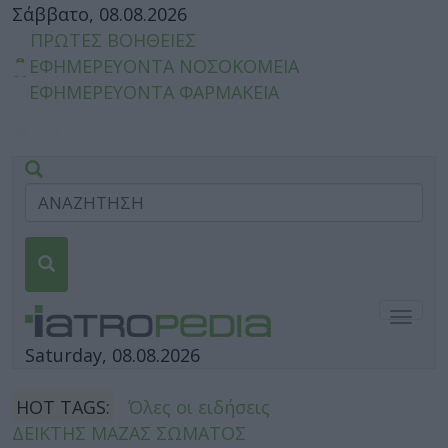
Σάββατο, 08.08.2026
ΠΡΩΤΕΣ ΒΟΗΘΕΙΕΣ
ΕΦΗΜΕΡΕΥΟΝΤΑ ΝΟΣΟΚΟΜΕΙΑ
ΕΦΗΜΕΡΕΥΟΝΤΑ ΦΑΡΜΑΚΕΙΑ
Togg
navig
Saturday, 08.08.2026
HOT TAGS:
Όλες οι ειδήσεις
ΔΕΙΚΤΗΣ ΜΑΖΑΣ ΣΩΜΑΤΟΣ