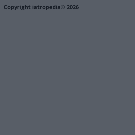
Copyright iatropedia© 2026