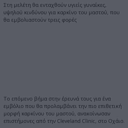
Στη μελέτη θα ενταχθούν υγιείς γυναίκες,
υψηλού κινδύνου για καρκίνο του μαστού, που
θα εμβολιαστούν τρεις φορές
Το επόμενο βήμα στην έρευνά τους για ένα
εμβόλιο που θα προλαμβάνει την πιο επιθετική
μορφή καρκίνου του μαστού, ανακοίνωσαν
επιστήμονες από την Cleveland Clinic, στο Οχάιο.