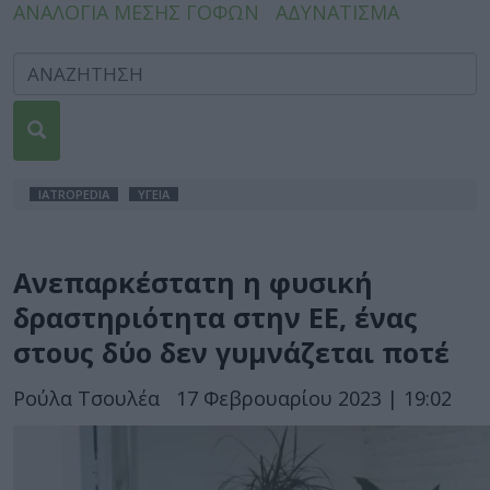
ΑΝΑΛΟΓΙΑ ΜΕΣΗΣ ΓΟΦΩΝ
ΑΔΥΝΑΤΙΣΜΑ
IATROPEDIA
ΥΓΕΙΑ
Ανεπαρκέστατη η φυσική
δραστηριότητα στην ΕΕ, ένας
στους δύο δεν γυμνάζεται ποτέ
Ρούλα Τσουλέα
17 Φεβρουαρίου 2023 | 19:02