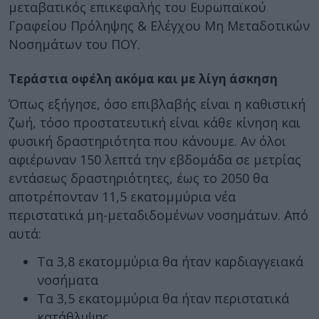
μεταβατικός επικεφαλής του Ευρωπαϊκού
Γραφείου Πρόληψης & Ελέγχου Μη Μεταδοτικών
Νοσημάτων του ΠΟΥ.
Τεράστια οφέλη ακόμα και με λίγη άσκηση
Όπως εξήγησε, όσο επιβλαβής είναι η καθιστική
ζωή, τόσο προστατευτική είναι κάθε κίνηση και
φυσική δραστηριότητα που κάνουμε. Αν όλοι
αφιέρωναν 150 λεπτά την εβδομάδα σε μετρίας
εντάσεως δραστηριότητες, έως το 2050 θα
αποτρέπονταν 11,5 εκατομμύρια νέα
περιστατικά μη-μεταδιδομένων νοσημάτων. Από
αυτά:
Τα 3,8 εκατομμύρια θα ήταν καρδιαγγειακά
νοσήματα
Τα 3,5 εκατομμύρια θα ήταν περιστατικά
κατάθλιψης