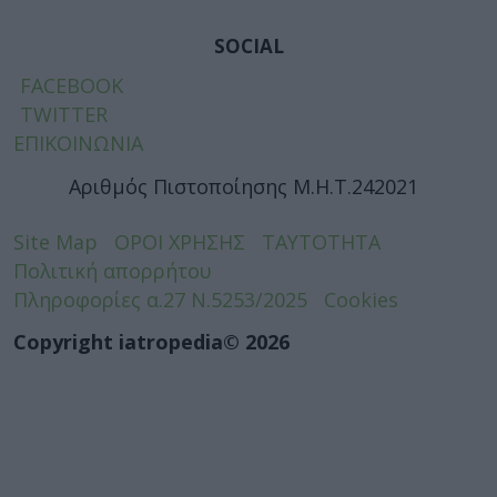
SOCIAL
FACEBOOK
TWITTER
ΕΠΙΚΟΙΝΩΝΙΑ
Αριθμός Πιστοποίησης Μ.Η.Τ.242021
Site Map
ΟΡΟΙ ΧΡΗΣΗΣ
ΤΑΥΤΟΤΗΤΑ
Πολιτική απορρήτου
Πληροφορίες α.27 Ν.5253/2025
Cookies
Copyright iatropedia© 2026