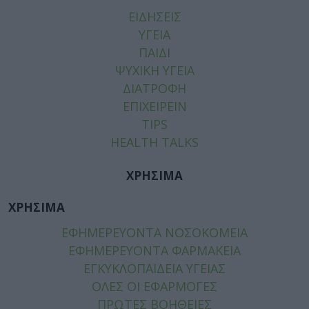
ΕΙΔΗΣΕΙΣ
ΥΓΕΙΑ
ΠΑΙΔΙ
ΨΥΧΙΚΗ ΥΓΕΙΑ
ΔΙΑΤΡΟΦΗ
ΕΠΙΧΕΙΡΕΙΝ
TIPS
HEALTH TALKS
ΧΡΗΣΙΜΑ
ΧΡΗΣΙΜΑ
ΕΦΗΜΕΡΕΥΟΝΤΑ ΝΟΣΟΚΟΜΕΙΑ
ΕΦΗΜΕΡΕΥΟΝΤΑ ΦΑΡΜΑΚΕΙΑ
ΕΓΚΥΚΛΟΠΑΙΔΕΙΑ ΥΓΕΙΑΣ
ΟΛΕΣ ΟΙ ΕΦΑΡΜΟΓΕΣ
ΠΡΩΤΕΣ ΒΟΗΘΕΙΕΣ