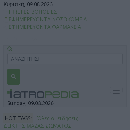
Κυριακή, 09.08.2026
ΠΡΩΤΕΣ ΒΟΗΘΕΙΕΣ
ΕΦΗΜΕΡΕΥΟΝΤΑ ΝΟΣΟΚΟΜΕΙΑ
ΕΦΗΜΕΡΕΥΟΝΤΑ ΦΑΡΜΑΚΕΙΑ
Togg
navig
Sunday, 09.08.2026
HOT TAGS:
Όλες οι ειδήσεις
ΔΕΙΚΤΗΣ ΜΑΖΑΣ ΣΩΜΑΤΟΣ