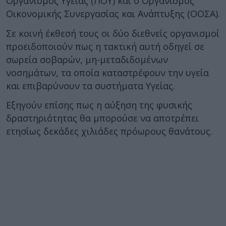
Οργανισμός Υγείας (ΠΟΥ) και ο Οργανισμός
Οικονομικής Συνεργασίας και Ανάπτυξης (ΟΟΣΑ).
Σε κοινή έκθεσή τους οι δύο διεθνείς οργανισμοί
προειδοποιούν πως η τακτική αυτή οδηγεί σε
σωρεία σοβαρών, μη-μεταδιδομένων
νοσημάτων, τα οποία καταστρέφουν την υγεία
και επιβαρύνουν τα συστήματα Υγείας.
Εξηγούν επίσης πως η αύξηση της φυσικής
δραστηριότητας θα μπορούσε να αποτρέπει
ετησίως δεκάδες χιλιάδες πρόωρους θανάτους.