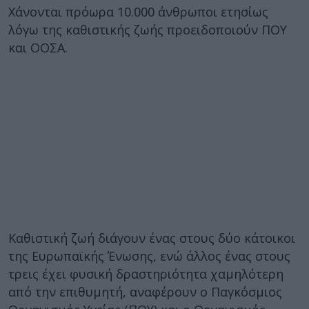
Χάνονται πρόωρα 10.000 άνθρωποι ετησίως
λόγω της καθιστικής ζωής προειδοποιούν ΠΟΥ
και ΟΟΣΑ.
Καθιστική ζωή διάγουν ένας στους δύο κάτοικοι
της Ευρωπαϊκής Ένωσης, ενώ άλλος ένας στους
τρεις έχει φυσική δραστηριότητα χαμηλότερη
από την επιθυμητή, αναφέρουν ο Παγκόσμιος