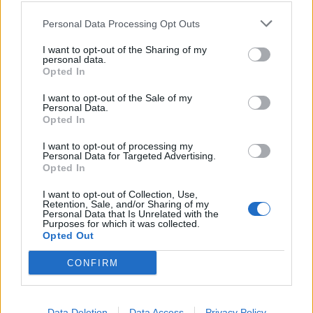
Personal Data Processing Opt Outs
I want to opt-out of the Sharing of my
personal data.
Opted In
I want to opt-out of the Sale of my
Personal Data.
Opted In
I want to opt-out of processing my
Personal Data for Targeted Advertising.
Opted In
I want to opt-out of Collection, Use,
Retention, Sale, and/or Sharing of my
Personal Data that Is Unrelated with the
Purposes for which it was collected.
Opted Out
CONFIRM
ΡΟΗ ΕΙΔΗΣΕΩΝ
Data Deletion
Data Access
Privacy Policy