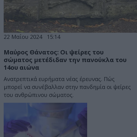
22 Μαΐου 2024
15:14
Μαύρος Θάνατος: Οι ψείρες του
σώματος μετέδιδαν την πανούκλα του
14ου αιώνα
Ανατρεπτικά ευρήματα νέας έρευνας. Πώς
μπορεί να συνέβαλλαν στην πανδημία οι ψείρες
του ανθρώπινου σώματος.