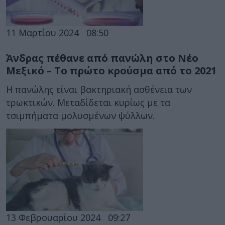
11 Μαρτίου 2024
08:50
Άνδρας πέθανε από πανώλη στο Νέο
Μεξικό – Το πρώτο κρούσμα από το 2021
Η πανώλης είναι βακτηριακή ασθένεια των
τρωκτικών. Μεταδίδεται κυρίως με τα
τσιμπήματα μολυσμένων ψύλλων.
13 Φεβρουαρίου 2024
09:27