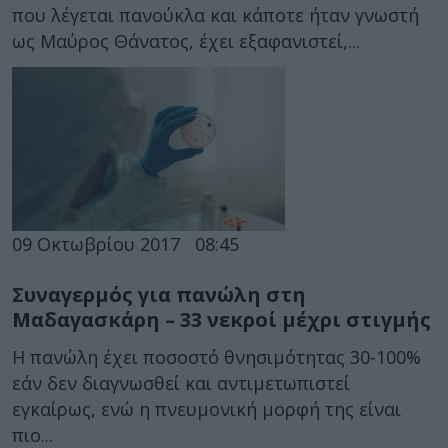
που λέγεται πανούκλα και κάποτε ήταν γνωστή
ως Μαύρος Θάνατος, έχει εξαφανιστεί,...
09 Οκτωβρίου 2017
08:45
Συναγερμός για πανώλη στη
Μαδαγασκάρη – 33 νεκροί μέχρι στιγμής
Η πανώλη έχει ποσοστό θνησιμότητας 30-100%
εάν δεν διαγνωσθεί και αντιμετωπιστεί
εγκαίρως, ενώ η πνευμονική μορφή της είναι
πιο...