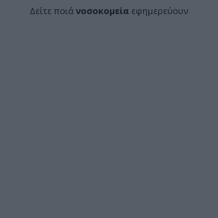
Δείτε ποιά
νοσοκομεία
εφημερεύουν