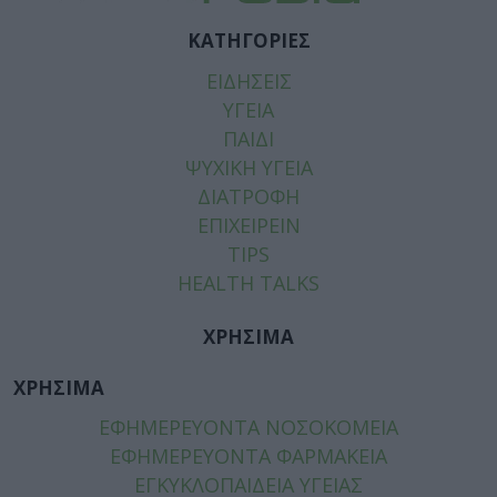
ΚΑΤΗΓΟΡΙΕΣ
ΕΙΔΗΣΕΙΣ
ΥΓΕΙΑ
ΠΑΙΔΙ
ΨΥΧΙΚΗ ΥΓΕΙΑ
ΔΙΑΤΡΟΦΗ
ΕΠΙΧΕΙΡΕΙΝ
TIPS
HEALTH TALKS
ΧΡΗΣΙΜΑ
ΧΡΗΣΙΜΑ
ΕΦΗΜΕΡΕΥΟΝΤΑ ΝΟΣΟΚΟΜΕΙΑ
ΕΦΗΜΕΡΕΥΟΝΤΑ ΦΑΡΜΑΚΕΙΑ
ΕΓΚΥΚΛΟΠΑΙΔΕΙΑ ΥΓΕΙΑΣ