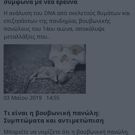
σύμφωνα με νέα έρευνα
Η ανάλυση του DNA από σκελετούς θυμάτων και
επιζησάντων της πανδημίας βουβωνικής
πανώλους του 14ου αιώνα, αποκάλυψε
μεταλλάξεις που...
03 Μαΐου 2019
14:55
Τι είναι η βουβωνική πανώλη:
Συμπτώματα και αντιμετώπιση
Μπορείτε να νομίζετε ότι η βουβωνική πανώλη,