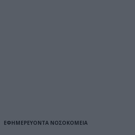
ΕΦΗΜΕΡΕΥΟΝΤΑ ΝΟΣΟΚΟΜΕΙΑ