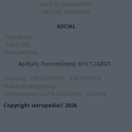
ΟΛΕΣ ΟΙ ΕΦΑΡΜΟΓΕΣ
ΠΡΩΤΕΣ ΒΟΗΘΕΙΕΣ
SOCIAL
FACEBOOK
TWITTER
ΕΠΙΚΟΙΝΩΝΙΑ
Αριθμός Πιστοποίησης Μ.Η.Τ.242021
Site Map
ΟΡΟΙ ΧΡΗΣΗΣ
ΤΑΥΤΟΤΗΤΑ
Πολιτική απορρήτου
Πληροφορίες α.27 Ν.5253/2025
Cookies
Copyright iatropedia© 2026