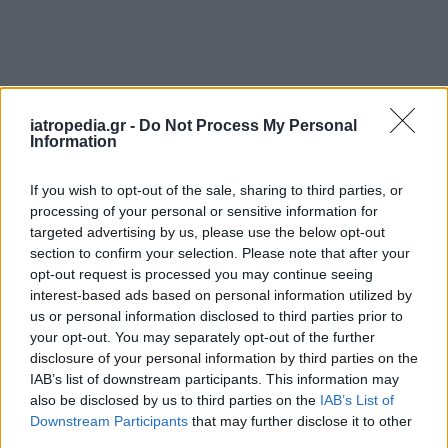
iatropedia.gr -
Do Not Process My Personal
Information
If you wish to opt-out of the sale, sharing to third parties, or
processing of your personal or sensitive information for
targeted advertising by us, please use the below opt-out
section to confirm your selection. Please note that after your
opt-out request is processed you may continue seeing
interest-based ads based on personal information utilized by
us or personal information disclosed to third parties prior to
your opt-out. You may separately opt-out of the further
disclosure of your personal information by third parties on the
IAB’s list of downstream participants. This information may
also be disclosed by us to third parties on the
IAB’s List of
Downstream Participants
that may further disclose it to other
third parties.