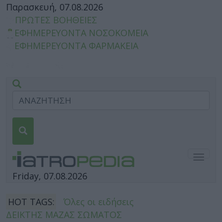
Παρασκευή, 07.08.2026
ΠΡΩΤΕΣ ΒΟΗΘΕΙΕΣ
ΕΦΗΜΕΡΕΥΟΝΤΑ ΝΟΣΟΚΟΜΕΙΑ
ΕΦΗΜΕΡΕΥΟΝΤΑ ΦΑΡΜΑΚΕΙΑ
Togg
navig
Friday, 07.08.2026
HOT TAGS:
Όλες οι ειδήσεις
ΔΕΙΚΤΗΣ ΜΑΖΑΣ ΣΩΜΑΤΟΣ