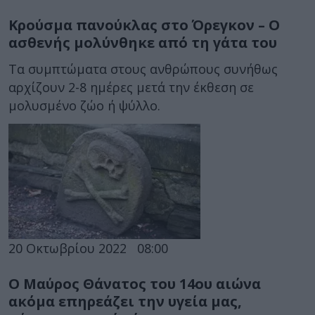
Κρούσμα πανούκλας στο Όρεγκον – Ο
ασθενής μολύνθηκε από τη γάτα του
Τα συμπτώματα στους ανθρώπους συνήθως
αρχίζουν 2-8 ημέρες μετά την έκθεση σε
μολυσμένο ζώο ή ψύλλο.
20 Οκτωβρίου 2022
08:00
Ο Μαύρος Θάνατος του 14ου αιώνα
ακόμα επηρεάζει την υγεία μας,