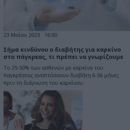
23 Μαΐου 2023
16:00
Σήμα κινδύνου ο διαβήτης για καρκίνο
στο πάγκρεας, τι πρέπει να γνωρίζουμε
Το 25-50% των ασθενών με καρκίνο του
παγκρέατος αναπτύσσουν διαβήτη 6-36 μήνες
πριν τη διάγνωση του καρκίνου.