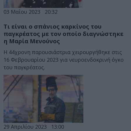
03 Μαΐου 2023
20:32
Τι είναι ο σπάνιος καρκίνος του
παγκρέατος με τον οποίο διαγνώστηκε
η Μαρία Μενούνος
Η 44χρονη παρουσιάστρια χειρουργήθηκε στις
16 Φεβρουαρίου 2023 για νευροενδοκρινή όγκο
του παγκρέατος.
29 Απριλίου 2023
13:00