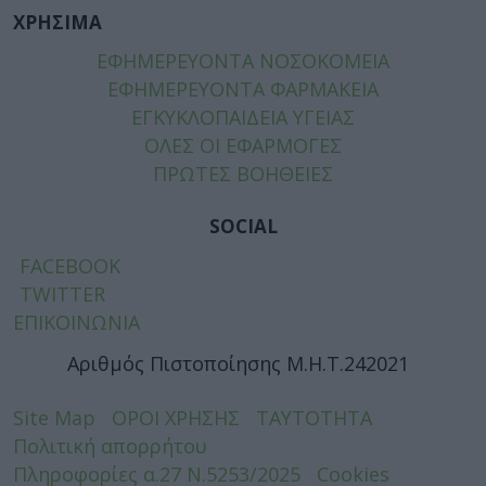
ΧΡΗΣΙΜΑ
ΕΦΗΜΕΡΕΥΟΝΤΑ ΝΟΣΟΚΟΜΕΙΑ
ΕΦΗΜΕΡΕΥΟΝΤΑ ΦΑΡΜΑΚΕΙΑ
ΕΓΚΥΚΛΟΠΑΙΔΕΙΑ ΥΓΕΙΑΣ
ΟΛΕΣ ΟΙ ΕΦΑΡΜΟΓΕΣ
ΠΡΩΤΕΣ ΒΟΗΘΕΙΕΣ
SOCIAL
FACEBOOK
TWITTER
ΕΠΙΚΟΙΝΩΝΙΑ
Αριθμός Πιστοποίησης Μ.Η.Τ.242021
Site Map
ΟΡΟΙ ΧΡΗΣΗΣ
ΤΑΥΤΟΤΗΤΑ
Πολιτική απορρήτου
Πληροφορίες α.27 Ν.5253/2025
Cookies