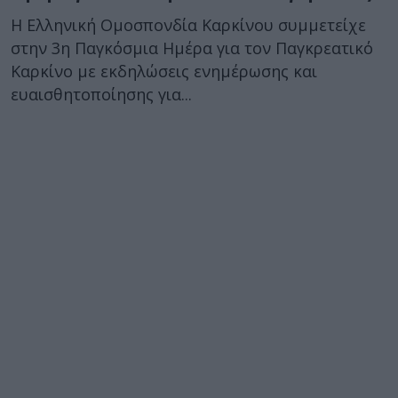
Η Ελληνική Ομοσπονδία Καρκίνου συμμετείχε
στην 3η Παγκόσμια Ημέρα για τον Παγκρεατικό
Καρκίνο με εκδηλώσεις ενημέρωσης και
ευαισθητοποίησης για...