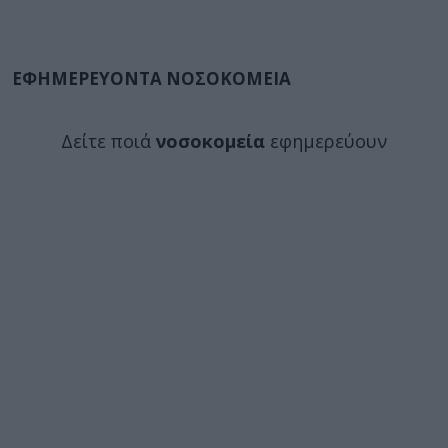
ΕΦΗΜΕΡΕΥΟΝΤΑ ΝΟΣΟΚΟΜΕΙΑ
Δείτε ποιά
νοσοκομεία
εφημερεύουν