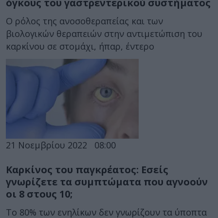
όγκους του γαστρεντερικού συστήματος
Ο ρόλος της ανοσοθεραπείας και των
βιολογικών θεραπειών στην αντιμετώπιση του
καρκίνου σε στομάχι, ήπαρ, έντερο
21 Νοεμβρίου 2022
08:00
Καρκίνος του παγκρέατος: Εσείς
γνωρίζετε τα συμπτώματα που αγνοούν
οι 8 στους 10;
Το 80% των ενηλίκων δεν γνωρίζουν τα ύποπτα