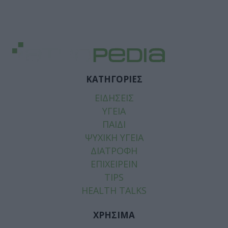
ΚΑΤΗΓΟΡΙΕΣ
ΕΙΔΗΣΕΙΣ
ΥΓΕΙΑ
ΠΑΙΔΙ
ΨΥΧΙΚΗ ΥΓΕΙΑ
ΔΙΑΤΡΟΦΗ
ΕΠΙΧΕΙΡΕΙΝ
TIPS
HEALTH TALKS
ΧΡΗΣΙΜΑ