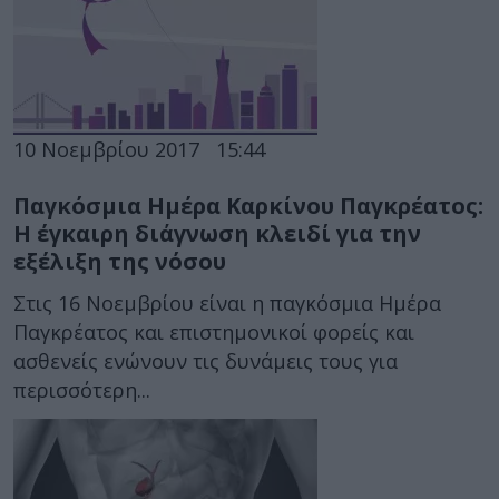
10 Νοεμβρίου 2017
15:44
Παγκόσμια Ημέρα Καρκίνου Παγκρέατος:
Η έγκαιρη διάγνωση κλειδί για την
εξέλιξη της νόσου
Στις 16 Νοεμβρίου είναι η παγκόσμια Ημέρα
Παγκρέατος και επιστημονικοί φορείς και
ασθενείς ενώνουν τις δυνάμεις τους για
περισσότερη...