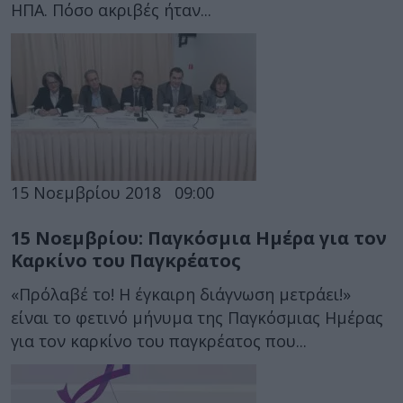
ΗΠΑ. Πόσο ακριβές ήταν...
15 Νοεμβρίου 2018
09:00
15 Νοεμβρίου: Παγκόσμια Ημέρα για τον
Καρκίνο του Παγκρέατος
«Πρόλαβέ το! Η έγκαιρη διάγνωση μετράει!»
είναι το φετινό μήνυμα της Παγκόσμιας Ημέρας
για τον καρκίνο του παγκρέατος που...