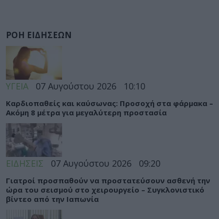
ΡΟΗ ΕΙΔΗΣΕΩΝ
ΥΓΕΙΑ
07 Αυγούστου 2026
10:10
Καρδιοπαθείς και καύσωνας: Προσοχή στα φάρμακα –
Ακόμη 8 μέτρα για μεγαλύτερη προστασία
ΕΙΔΗΣΕΙΣ
07 Αυγούστου 2026
09:20
Γιατροί προσπαθούν να προστατεύσουν ασθενή την
ώρα του σεισμού στο χειρουργείο – Συγκλονιστικό
βίντεο από την Ιαπωνία