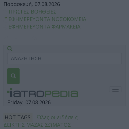
Παρασκευή, 07.08.2026
ΠΡΩΤΕΣ ΒΟΗΘΕΙΕΣ
ΕΦΗΜΕΡΕΥΟΝΤΑ ΝΟΣΟΚΟΜΕΙΑ
ΕΦΗΜΕΡΕΥΟΝΤΑ ΦΑΡΜΑΚΕΙΑ
Togg
navig
Friday, 07.08.2026
HOT TAGS:
Όλες οι ειδήσεις
ΔΕΙΚΤΗΣ ΜΑΖΑΣ ΣΩΜΑΤΟΣ