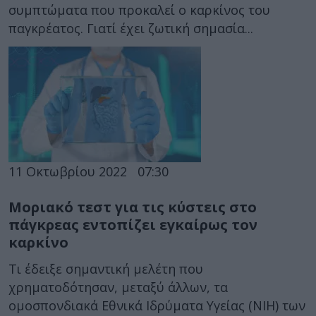
συμπτώματα που προκαλεί ο καρκίνος του
παγκρέατος. Γιατί έχει ζωτική σημασία...
11 Οκτωβρίου 2022
07:30
Μοριακό τεστ για τις κύστεις στο
πάγκρεας εντοπίζει εγκαίρως τον
καρκίνο
Τι έδειξε σημαντική μελέτη που
χρηματοδότησαν, μεταξύ άλλων, τα
ομοσπονδιακά Εθνικά Ιδρύματα Υγείας (ΝΙΗ) των