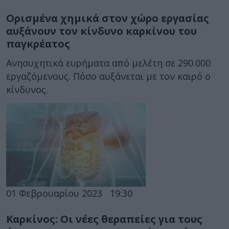
Ορισμένα χημικά στον χώρο εργασίας
αυξάνουν τον κίνδυνο καρκίνου του
παγκρέατος
Ανησυχητικά ευρήματα από μελέτη σε 290.000
εργαζόμενους. Πόσο αυξάνεται με τον καιρό ο
κίνδυνος.
01 Φεβρουαρίου 2023
19:30
Καρκίνος: Οι νέες θεραπείες για τους