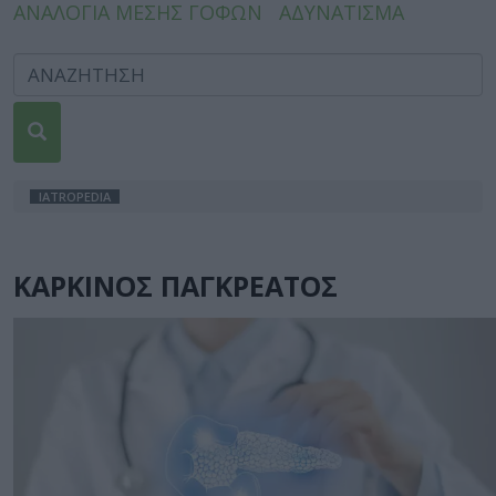
ΑΝΑΛΟΓΙΑ ΜΕΣΗΣ ΓΟΦΩΝ
ΑΔΥΝΑΤΙΣΜΑ
IATROPEDIA
ΚΑΡΚΙΝΟΣ ΠΑΓΚΡΕΑΤΟΣ