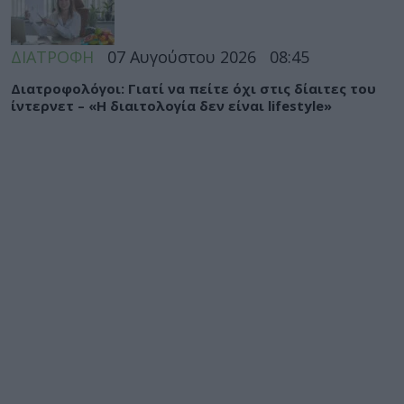
ΔΙΑΤΡΟΦΗ
07 Αυγούστου 2026
08:45
Διατροφολόγοι: Γιατί να πείτε όχι στις δίαιτες του
ίντερνετ – «Η διαιτολογία δεν είναι lifestyle»