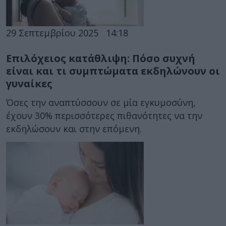
29 Σεπτεμβρίου 2025
14:18
Επιλόχειος κατάθλιψη: Πόσο συχνή
είναι και τι συμπτώματα εκδηλώνουν οι
γυναίκες
Όσες την αναπτύσσουν σε μία εγκυμοσύνη,
έχουν 30% περισσότερες πιθανότητες να την
εκδηλώσουν και στην επόμενη.