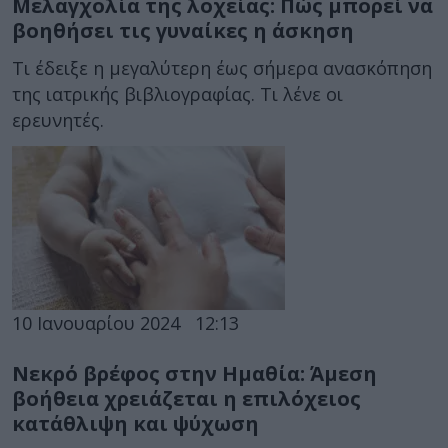
Μελαγχολία της λοχείας: Πώς μπορεί να
βοηθήσει τις γυναίκες η άσκηση
Τι έδειξε η μεγαλύτερη έως σήμερα ανασκόπηση
της ιατρικής βιβλιογραφίας. Τι λένε οι
ερευνητές.
10 Ιανουαρίου 2024
12:13
Νεκρό βρέφος στην Ημαθία: Άμεση
βοήθεια χρειάζεται η επιλόχειος
κατάθλιψη και ψύχωση