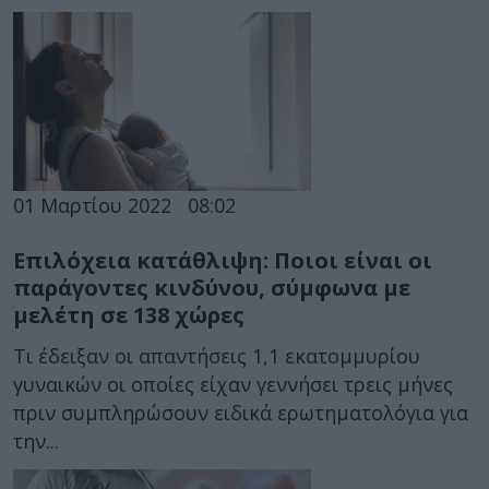
01 Μαρτίου 2022
08:02
Επιλόχεια κατάθλιψη: Ποιοι είναι οι
παράγοντες κινδύνου, σύμφωνα με
μελέτη σε 138 χώρες
Τι έδειξαν οι απαντήσεις 1,1 εκατομμυρίου
γυναικών οι οποίες είχαν γεννήσει τρεις μήνες
πριν συμπληρώσουν ειδικά ερωτηματολόγια για
την...