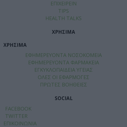
ΕΠΙΧΕΙΡΕΙΝ
TIPS
HEALTH TALKS
ΧΡΗΣΙΜΑ
ΧΡΗΣΙΜΑ
ΕΦΗΜΕΡΕΥΟΝΤΑ ΝΟΣΟΚΟΜΕΙΑ
ΕΦΗΜΕΡΕΥΟΝΤΑ ΦΑΡΜΑΚΕΙΑ
ΕΓΚΥΚΛΟΠΑΙΔΕΙΑ ΥΓΕΙΑΣ
ΟΛΕΣ ΟΙ ΕΦΑΡΜΟΓΕΣ
ΠΡΩΤΕΣ ΒΟΗΘΕΙΕΣ
SOCIAL
FACEBOOK
TWITTER
ΕΠΙΚΟΙΝΩΝΙΑ