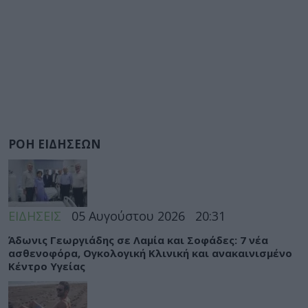
ΡΟΗ ΕΙΔΗΣΕΩΝ
ΕΙΔΗΣΕΙΣ
05 Αυγούστου 2026
20:31
Άδωνις Γεωργιάδης σε Λαμία και Σοφάδες: 7 νέα
ασθενοφόρα, Ογκολογική Κλινική και ανακαινισμένο
Κέντρο Υγείας