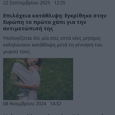
22 Σεπτεμβρίου 2025
12:25
Επιλόχεια κατάθλιψη: Εγκρίθηκε στην
Ευρώπη το πρώτο χάπι για την
αντιμετώπισή της
Υπολογίζεται ότι μία στις επτά νέες μητέρες
εκδηλώνουν κατάθλιψη μετά τη γέννηση του
μωρού τους.
08 Νοεμβρίου 2024
14:32