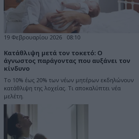
19 Φεβρουαρίου 2026
08:10
Κατάθλιψη μετά τον τοκετό: Ο
άγνωστος παράγοντας που αυξάνει τον
κίνδυνο
Το 10% έως 20% των νέων μητέρων εκδηλώνουν
κατάθλιψη της λοχείας. Τι αποκαλύπτει νέα
μελέτη.