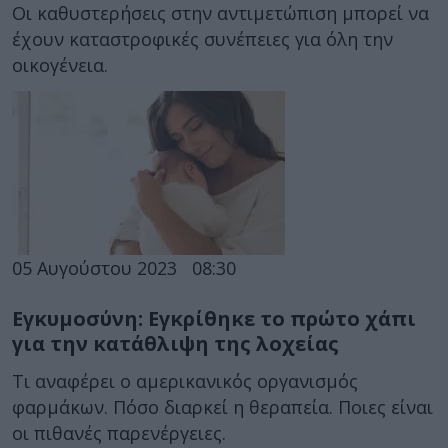
Οι καθυστερήσεις στην αντιμετώπιση μπορεί να
έχουν καταστροφικές συνέπειες για όλη την
οικογένεια.
05 Αυγούστου 2023
08:30
Εγκυμοσύνη: Εγκρίθηκε το πρώτο χάπι
για την κατάθλιψη της λοχείας
Τι αναφέρει ο αμερικανικός οργανισμός
φαρμάκων. Πόσο διαρκεί η θεραπεία. Ποιες είναι
οι πιθανές παρενέργειες.