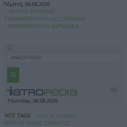
Πέμπτη, 06.08.2026
ΠΡΩΤΕΣ ΒΟΗΘΕΙΕΣ
ΕΦΗΜΕΡΕΥΟΝΤΑ ΝΟΣΟΚΟΜΕΙΑ
ΕΦΗΜΕΡΕΥΟΝΤΑ ΦΑΡΜΑΚΕΙΑ
Togg
navig
Thursday, 06.08.2026
HOT TAGS:
Όλες οι ειδήσεις
ΔΕΙΚΤΗΣ ΜΑΖΑΣ ΣΩΜΑΤΟΣ