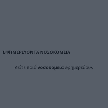
ΕΦΗΜΕΡΕΥΟΝΤΑ ΝΟΣΟΚΟΜΕΙΑ
Δείτε ποιά
νοσοκομεία
εφημερεύουν