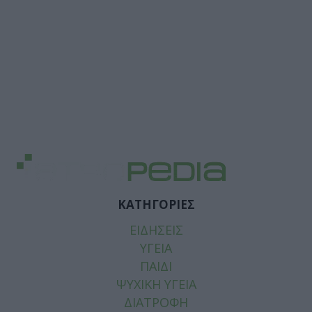
ΚΑΤΗΓΟΡΙΕΣ
ΕΙΔΗΣΕΙΣ
ΥΓΕΙΑ
ΠΑΙΔΙ
ΨΥΧΙΚΗ ΥΓΕΙΑ
ΔΙΑΤΡΟΦΗ