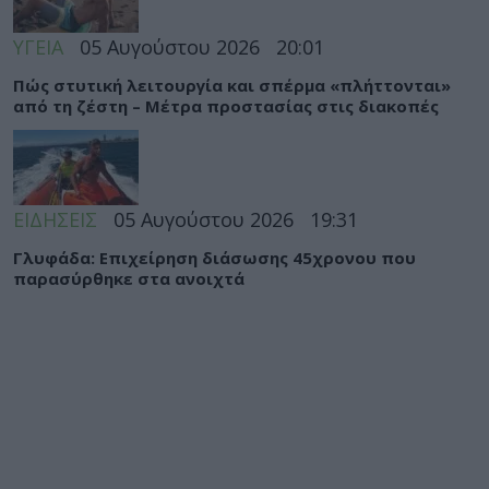
ΥΓΕΙΑ
05 Αυγούστου 2026
20:01
Πώς στυτική λειτουργία και σπέρμα «πλήττονται»
από τη ζέστη – Μέτρα προστασίας στις διακοπές
ΕΙΔΗΣΕΙΣ
05 Αυγούστου 2026
19:31
Γλυφάδα: Επιχείρηση διάσωσης 45χρονου που
παρασύρθηκε στα ανοιχτά