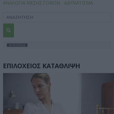
ΑΝΑΛΟΓΙΑ ΜΕΣΗΣ ΓΟΦΩΝ
ΑΔΥΝΑΤΙΣΜΑ
IATROPEDIA
ΕΠΙΛΟΧΕΙΟΣ ΚΑΤΑΘΛΙΨΗ