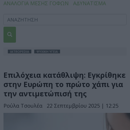
ΑΝΑΛΟΓΙΑ ΜΕΣΗΣ ΓΟΦΩΝ
ΑΔΥΝΑΤΙΣΜΑ
IATROPEDIA
ΨΥΧΙΚΗ ΥΓΕΙΑ
Επιλόχεια κατάθλιψη: Εγκρίθηκε
στην Ευρώπη το πρώτο χάπι για
την αντιμετώπισή της
Ρούλα Τσουλέα
22 Σεπτεμβρίου 2025 | 12:25