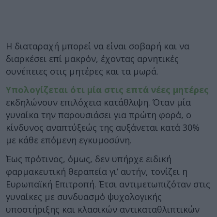
Η διαταραχή μπορεί να είναι σοβαρή και να
διαρκέσει επί μακρόν, έχοντας αρνητικές
συνέπειες στις μητέρες και τα μωρά.
Υπολογίζεται ότι μία στις επτά νέες μητέρες
εκδηλώνουν επιλόχεια κατάθλιψη. Όταν μία
γυναίκα την παρουσιάσει για πρώτη φορά, ο
κίνδυνος αναπτύξεώς της αυξάνεται κατά 30%
με κάθε επόμενη εγκυμοσύνη.
Έως πρότινος, όμως, δεν υπήρχε ειδική
φαρμακευτική θεραπεία γι’ αυτήν, τονίζει η
Ευρωπαϊκή Επιτροπή. Έτσι αντιμετωπιζόταν στις
γυναίκες με συνδυασμό ψυχολογικής
υποστήριξης και κλασικών αντικαταθλιπτικών