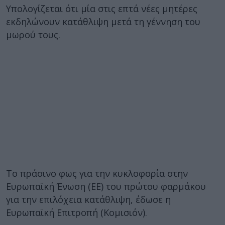
Υπολογίζεται ότι μία στις επτά νέες μητέρες
εκδηλώνουν κατάθλιψη μετά τη γέννηση του
μωρού τους.
Το πράσινο φως για την κυκλοφορία στην
Ευρωπαϊκή Ένωση (ΕΕ) του πρώτου φαρμάκου
για την επιλόχεια κατάθλιψη, έδωσε η
Ευρωπαϊκή Επιτροπή (Κομισιόν).