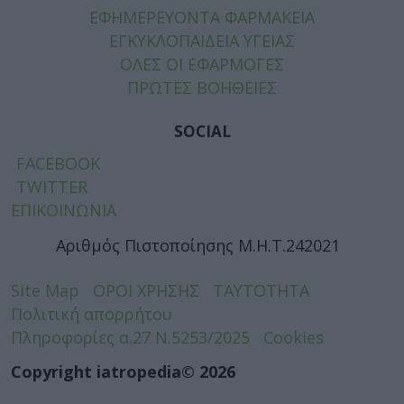
ΕΦΗΜΕΡΕΥΟΝΤΑ ΦΑΡΜΑΚΕΙΑ
ΕΓΚΥΚΛΟΠΑΙΔΕΙΑ ΥΓΕΙΑΣ
ΟΛΕΣ ΟΙ ΕΦΑΡΜΟΓΕΣ
ΠΡΩΤΕΣ ΒΟΗΘΕΙΕΣ
SOCIAL
FACEBOOK
TWITTER
ΕΠΙΚΟΙΝΩΝΙΑ
Αριθμός Πιστοποίησης Μ.Η.Τ.242021
Site Map
ΟΡΟΙ ΧΡΗΣΗΣ
ΤΑΥΤΟΤΗΤΑ
Πολιτική απορρήτου
Πληροφορίες α.27 Ν.5253/2025
Cookies
Copyright iatropedia© 2026