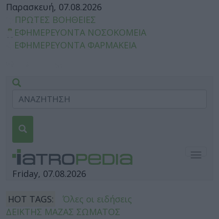
Παρασκευή, 07.08.2026
ΠΡΩΤΕΣ ΒΟΗΘΕΙΕΣ
ΕΦΗΜΕΡΕΥΟΝΤΑ ΝΟΣΟΚΟΜΕΙΑ
ΕΦΗΜΕΡΕΥΟΝΤΑ ΦΑΡΜΑΚΕΙΑ
Togg
navig
Friday, 07.08.2026
HOT TAGS:
Όλες οι ειδήσεις
ΔΕΙΚΤΗΣ ΜΑΖΑΣ ΣΩΜΑΤΟΣ