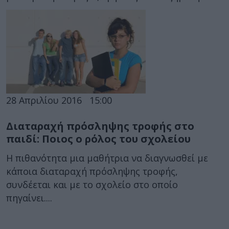
28 Απριλίου 2016
15:00
Διαταραχή πρόσληψης τροφής στο
παιδί: Ποιος ο ρόλος του σχολείου
Η πιθανότητα μια μαθήτρια να διαγνωσθεί με
κάποια διαταραχή πρόσληψης τροφής,
συνδέεται και με το σχολείο στο οποίο
πηγαίνει....