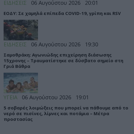
ΕΙΔΗΣΕΙΣ
06 Αυγούστου 2026
20:01
ΕΟΔΥ: Σε χαμηλά επίπεδα COVID-19, γρίπη και RSV
ΕΙΔΗΣΕΙΣ
06 Αυγούστου 2026
19:30
Σαμοθράκη: Αγωνιώδης επιχείρηση διάσωσης
15χρονης – Τραυματίστηκε σε δύσβατο σημείο στη
Γριά Βάθρα
ΥΓΕΙΑ
06 Αυγούστου 2026
19:01
5 σοβαρές λοιμώξεις που μπορεί να πάθουμε από το
νερό σε πισίνες, λίμνες και ποτάμια – Μέτρα
προστασίας