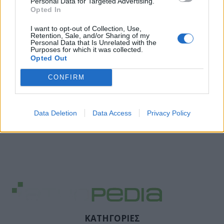
Personal Data for Targeted Advertising.
Opted In
I want to opt-out of Collection, Use,
Retention, Sale, and/or Sharing of my
Personal Data that Is Unrelated with the
Purposes for which it was collected.
Opted Out
CONFIRM
Data Deletion
Data Access
Privacy Policy
ΚΑΤΗΓΟΡΙΕΣ