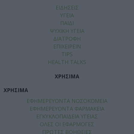
ΕΙΔΗΣΕΙΣ
ΥΓΕΙΑ
ΠΑΙΔΙ
ΨΥΧΙΚΗ ΥΓΕΙΑ
ΔΙΑΤΡΟΦΗ
ΕΠΙΧΕΙΡΕΙΝ
TIPS
HEALTH TALKS
ΧΡΗΣΙΜΑ
ΧΡΗΣΙΜΑ
ΕΦΗΜΕΡΕΥΟΝΤΑ ΝΟΣΟΚΟΜΕΙΑ
ΕΦΗΜΕΡΕΥΟΝΤΑ ΦΑΡΜΑΚΕΙΑ
ΕΓΚΥΚΛΟΠΑΙΔΕΙΑ ΥΓΕΙΑΣ
ΟΛΕΣ ΟΙ ΕΦΑΡΜΟΓΕΣ
ΠΡΩΤΕΣ ΒΟΗΘΕΙΕΣ