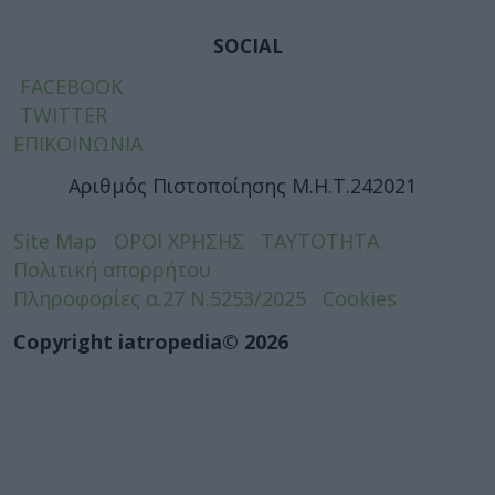
SOCIAL
FACEBOOK
TWITTER
ΕΠΙΚΟΙΝΩΝΙΑ
Αριθμός Πιστοποίησης Μ.Η.Τ.242021
Site Map
ΟΡΟΙ ΧΡΗΣΗΣ
ΤΑΥΤΟΤΗΤΑ
Πολιτική απορρήτου
Πληροφορίες α.27 Ν.5253/2025
Cookies
Copyright iatropedia© 2026