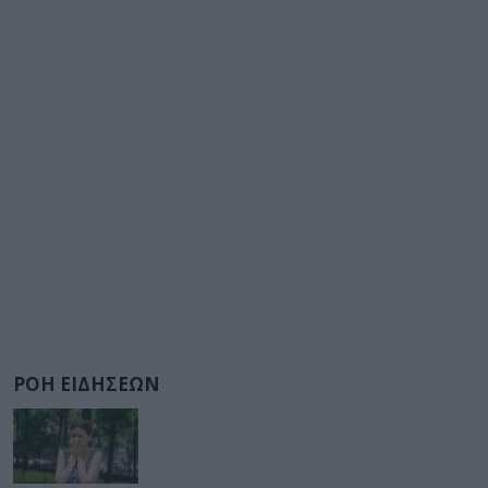
ΡΟΗ ΕΙΔΗΣΕΩΝ