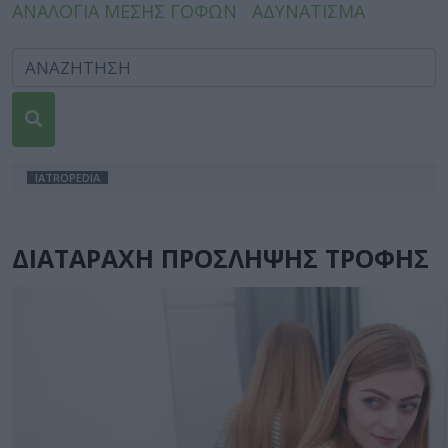
ΑΝΑΛΟΓΙΑ ΜΕΣΗΣ ΓΟΦΩΝ
ΑΔΥΝΑΤΙΣΜΑ
IATROPEDIA
ΔΙΑΤΑΡΑΧΗ ΠΡΟΣΛΗΨΗΣ ΤΡΟΦΗΣ