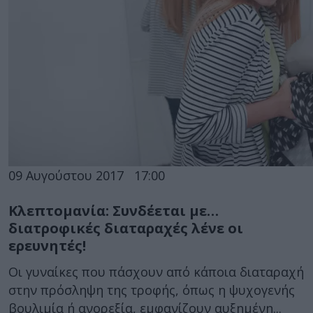
09 Αυγούστου 2017
17:00
Κλεπτομανία: Συνδέεται με…
διατροφικές διαταραχές λένε οι
ερευνητές!
Οι γυναίκες που πάσχουν από κάποια διαταραχή
στην πρόσληψη της τροφής, όπως η ψυχογενής
βουλιμία ή ανορεξία, εμφανίζουν αυξημένη...