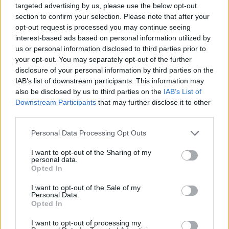
targeted advertising by us, please use the below opt-out
section to confirm your selection. Please note that after your
opt-out request is processed you may continue seeing
interest-based ads based on personal information utilized by
us or personal information disclosed to third parties prior to
your opt-out. You may separately opt-out of the further
disclosure of your personal information by third parties on the
IAB’s list of downstream participants. This information may
also be disclosed by us to third parties on the
IAB’s List of
Downstream Participants
that may further disclose it to other
third parties.
Personal Data Processing Opt Outs
I want to opt-out of the Sharing of my
personal data.
Opted In
I want to opt-out of the Sale of my
Personal Data.
Opted In
I want to opt-out of processing my