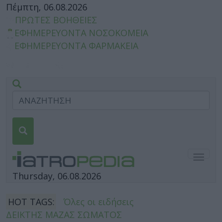
Πέμπτη, 06.08.2026
ΠΡΩΤΕΣ ΒΟΗΘΕΙΕΣ
ΕΦΗΜΕΡΕΥΟΝΤΑ ΝΟΣΟΚΟΜΕΙΑ
ΕΦΗΜΕΡΕΥΟΝΤΑ ΦΑΡΜΑΚΕΙΑ
Togg
navig
Thursday, 06.08.2026
HOT TAGS:
Όλες οι ειδήσεις
ΔΕΙΚΤΗΣ ΜΑΖΑΣ ΣΩΜΑΤΟΣ