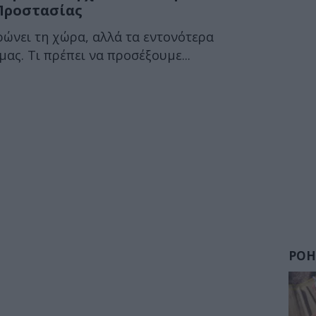
Προστασίας
αρώνει τη χώρα, αλλά τα εντονότερα
ας. Τι πρέπει να προσέξουμε...
ΡΟΗ