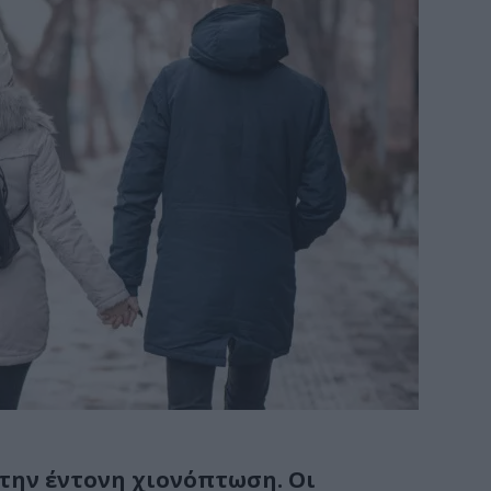
στην έντονη χιονόπτωση. Οι