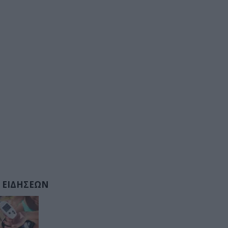
 ΕΙΔΗΣΕΩΝ