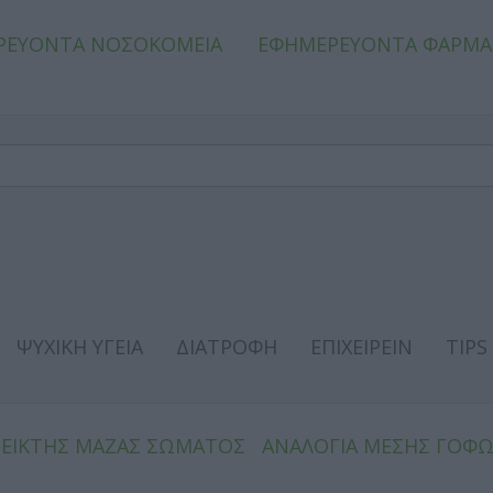
ΡΕΥΟΝΤΑ ΝΟΣΟΚΟΜΕΙΑ
ΕΦΗΜΕΡΕΥΟΝΤΑ ΦΑΡΜΑ
ΨΥΧΙΚΗ ΥΓΕΙΑ
ΔΙΑΤΡΟΦΗ
ΕΠΙΧΕΙΡΕΙΝ
TIPS
ΔΕΙΚΤΗΣ ΜΑΖΑΣ ΣΩΜΑΤΟΣ
ΑΝΑΛΟΓΙΑ ΜΕΣΗΣ ΓΟΦ