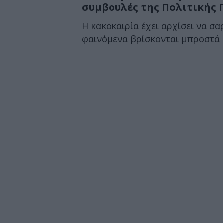
συμβουλές της Πολιτικής 
Η κακοκαιρία έχει αρχίσει να σ
φαινόμενα βρίσκονται μπροστά μ