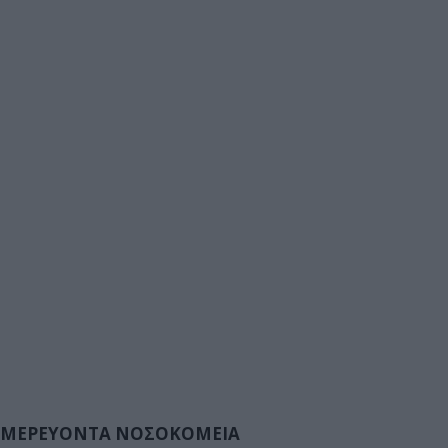
ΜΕΡΕΥΟΝΤΑ ΝΟΣΟΚΟΜΕΙΑ