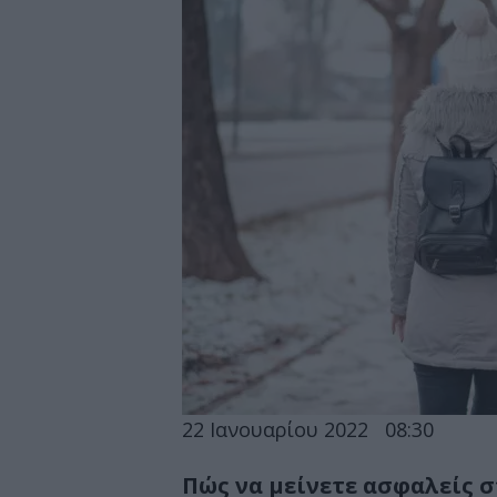
22 Ιανουαρίου 2022
08:30
Πώς να μείνετε ασφαλείς 