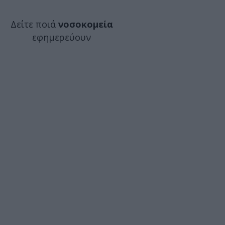
Δείτε ποιά
νοσοκομεία
εφημερεύουν