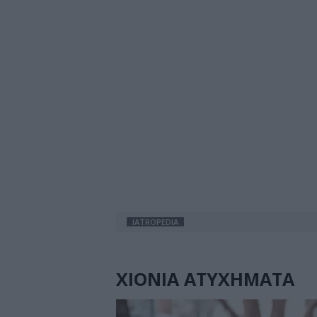
IATROPEDIA
ΧΙΟΝΙΑ ΑΤΥΧΗΜΑΤΑ