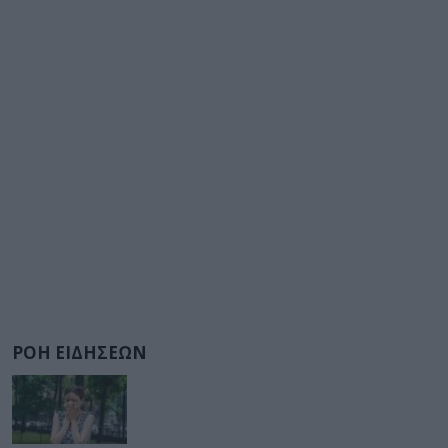
ΡΟΗ ΕΙΔΗΣΕΩΝ