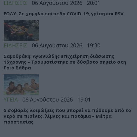
ΕΙΔΗΣΕΙΣ
06 Αυγούστου 2026
20:01
ΕΟΔΥ: Σε χαμηλά επίπεδα COVID-19, γρίπη και RSV
ΕΙΔΗΣΕΙΣ
06 Αυγούστου 2026
19:30
Σαμοθράκη: Αγωνιώδης επιχείρηση διάσωσης
15χρονης – Τραυματίστηκε σε δύσβατο σημείο στη
Γριά Βάθρα
ΥΓΕΙΑ
06 Αυγούστου 2026
19:01
5 σοβαρές λοιμώξεις που μπορεί να πάθουμε από το
νερό σε πισίνες, λίμνες και ποτάμια – Μέτρα
προστασίας