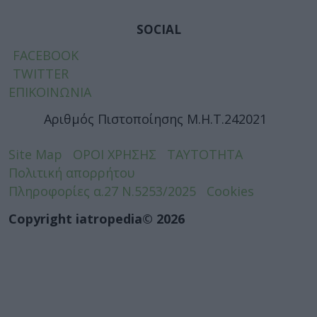
SOCIAL
FACEBOOK
TWITTER
ΕΠΙΚΟΙΝΩΝΙΑ
Αριθμός Πιστοποίησης Μ.Η.Τ.242021
Site Map
ΟΡΟΙ ΧΡΗΣΗΣ
ΤΑΥΤΟΤΗΤΑ
Πολιτική απορρήτου
Πληροφορίες α.27 Ν.5253/2025
Cookies
Copyright iatropedia© 2026