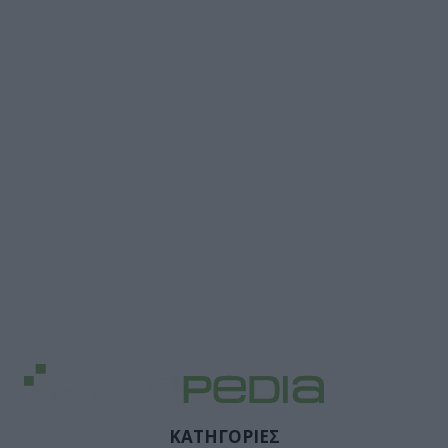
ΚΑΤΗΓΟΡΙΕΣ