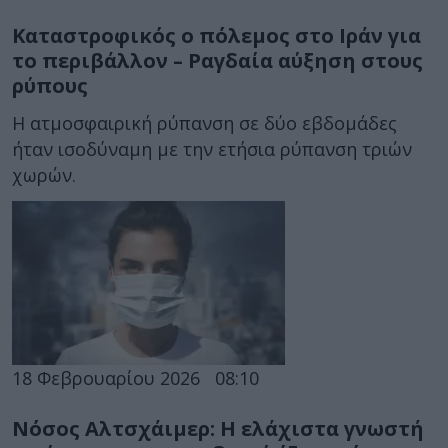
Καταστροφικός ο πόλεμος στο Ιράν για
το περιβάλλον – Ραγδαία αύξηση στους
ρύπους
Η ατμοσφαιρική ρύπανση σε δύο εβδομάδες
ήταν ισοδύναμη με την ετήσια ρύπανση τριών
χωρών.
18 Φεβρουαρίου 2026
08:10
Νόσος Αλτσχάιμερ: Η ελάχιστα γνωστή