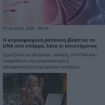
07 Ιουλίου 2026
09:34
Η ατμοσφαιρική ρύπανση βλάπτει το
DNA στο σπέρμα, λένε οι επιστήμονες
Σχετίζεται με αδιόρατες αλλαγές στο DNA που
επηρεάζουν την ενεργοποίηση ή
απενεργοποίηση ορισμένων γονιδίων.