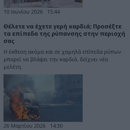
10 Ιουνίου 2026
15:44
Θέλετε να έχετε γερή καρδιά; Προσέξτε
τα επίπεδα της ρύπανσης στην περιοχή
σας
Η έκθεση ακόμα και σε χαμηλά επίπεδα ρύπων
μπορεί να βλάψει την καρδιά, δείχνει νέα
μελέτη.
26 Μαρτίου 2026
14:30