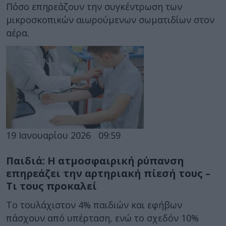
Πόσο επηρεάζουν την συγκέντρωση των
μικροσκοπικών αιωρούμενων σωματιδίων στον
αέρα.
19 Ιανουαρίου 2026
09:59
Παιδιά: Η ατμοσφαιρική ρύπανση
επηρεάζει την αρτηριακή πίεσή τους –
Τι τους προκαλεί
Το τουλάχιστον 4% παιδιών και εφήβων
πάσχουν από υπέρταση, ενώ το σχεδόν 10%