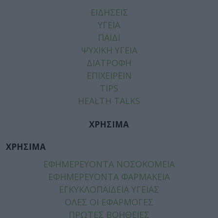
ΕΙΔΗΣΕΙΣ
ΥΓΕΙΑ
ΠΑΙΔΙ
ΨΥΧΙΚΗ ΥΓΕΙΑ
ΔΙΑΤΡΟΦΗ
ΕΠΙΧΕΙΡΕΙΝ
TIPS
HEALTH TALKS
ΧΡΗΣΙΜΑ
ΧΡΗΣΙΜΑ
ΕΦΗΜΕΡΕΥΟΝΤΑ ΝΟΣΟΚΟΜΕΙΑ
ΕΦΗΜΕΡΕΥΟΝΤΑ ΦΑΡΜΑΚΕΙΑ
ΕΓΚΥΚΛΟΠΑΙΔΕΙΑ ΥΓΕΙΑΣ
ΟΛΕΣ ΟΙ ΕΦΑΡΜΟΓΕΣ
ΠΡΩΤΕΣ ΒΟΗΘΕΙΕΣ