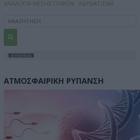
ΑΝΑΛΟΓΙΑ ΜΕΣΗΣ ΓΟΦΩΝ
ΑΔΥΝΑΤΙΣΜΑ
IATROPEDIA
ΑΤΜΟΣΦΑΙΡΙΚΗ ΡΥΠΑΝΣΗ