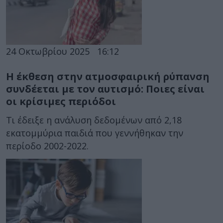
24 Οκτωβρίου 2025
16:12
Η έκθεση στην ατμοσφαιρική ρύπανση
συνδέεται με τον αυτισμό: Ποιες είναι
οι κρίσιμες περιόδοι
Τι έδειξε η ανάλυση δεδομένων από 2,18
εκατομμύρια παιδιά που γεννήθηκαν την
περίοδο 2002-2022.