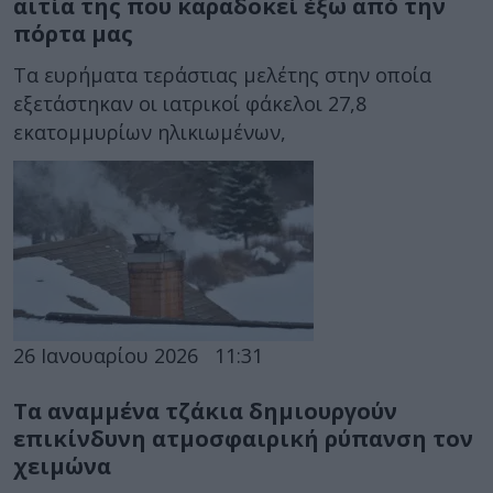
αιτία της που καραδοκεί έξω από την
πόρτα μας
Τα ευρήματα τεράστιας μελέτης στην οποία
εξετάστηκαν οι ιατρικοί φάκελοι 27,8
εκατομμυρίων ηλικιωμένων,
26 Ιανουαρίου 2026
11:31
Τα αναμμένα τζάκια δημιουργούν
επικίνδυνη ατμοσφαιρική ρύπανση τον
χειμώνα