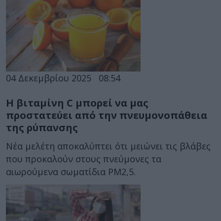
04 Δεκεμβρίου 2025
08:54
Η βιταμίνη C μπορεί να μας
προστατεύει από την πνευμονοπάθεια
της ρύπανσης
Νέα μελέτη αποκαλύπτει ότι μειώνει τις βλάβες
που προκαλούν στους πνεύμονες τα
αιωρούμενα σωματίδια ΡΜ2,5.