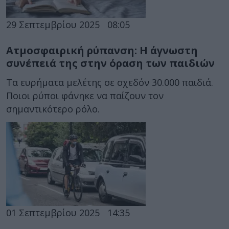
29 Σεπτεμβρίου 2025
08:05
Ατμοσφαιρική ρύπανση: Η άγνωστη
συνέπειά της στην όραση των παιδιών
Τα ευρήματα μελέτης σε σχεδόν 30.000 παιδιά.
Ποιοι ρύποι φάνηκε να παίζουν τον
σημαντικότερο ρόλο.
01 Σεπτεμβρίου 2025
14:35