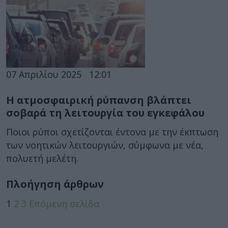
07 Απριλίου 2025
12:01
Η ατμοσφαιρική ρύπανση βλάπτει
σοβαρά τη λειτουργία του εγκεφάλου
Ποιοι ρύποι σχετίζονται έντονα με την έκπτωση
των νοητικών λειτουργιών, σύμφωνα με νέα,
πολυετή μελέτη.
Πλοήγηση άρθρων
1
2
3
Επόμενη σελίδα