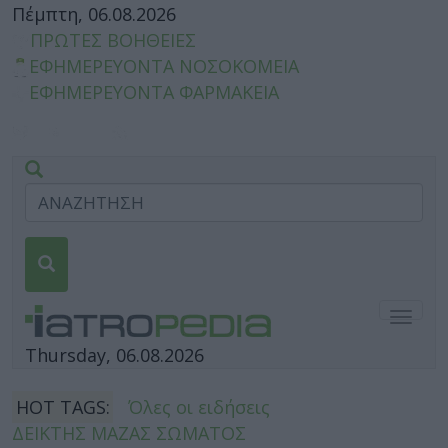
Πέμπτη, 06.08.2026
ΠΡΩΤΕΣ ΒΟΗΘΕΙΕΣ
ΕΦΗΜΕΡΕΥΟΝΤΑ ΝΟΣΟΚΟΜΕΙΑ
ΕΦΗΜΕΡΕΥΟΝΤΑ ΦΑΡΜΑΚΕΙΑ
Togg
navig
Thursday, 06.08.2026
HOT TAGS:
Όλες οι ειδήσεις
ΔΕΙΚΤΗΣ ΜΑΖΑΣ ΣΩΜΑΤΟΣ