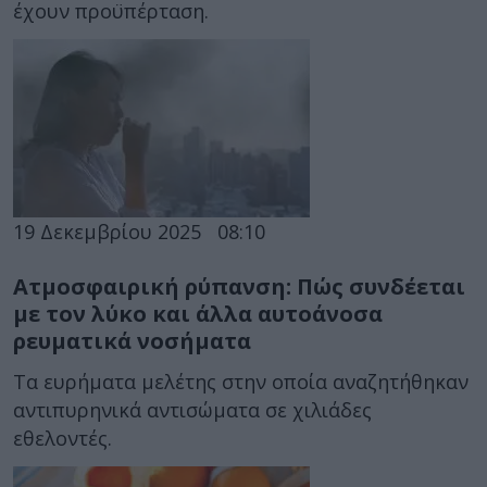
έχουν προϋπέρταση.
19 Δεκεμβρίου 2025
08:10
Ατμοσφαιρική ρύπανση: Πώς συνδέεται
με τον λύκο και άλλα αυτοάνοσα
ρευματικά νοσήματα
Τα ευρήματα μελέτης στην οποία αναζητήθηκαν
αντιπυρηνικά αντισώματα σε χιλιάδες
εθελοντές.