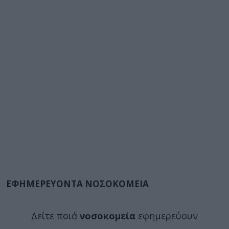
ΕΦΗΜΕΡΕΥΟΝΤΑ ΝΟΣΟΚΟΜΕΙΑ
Δείτε ποιά
νοσοκομεία
εφημερεύουν