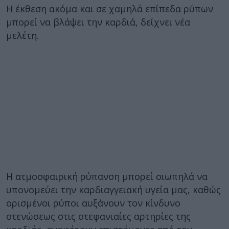
Η έκθεση ακόμα και σε χαμηλά επίπεδα ρύπων
μπορεί να βλάψει την καρδιά, δείχνει νέα
μελέτη.
Η ατμοσφαιρική ρύπανση μπορεί σιωπηλά να
υπονομεύει την καρδιαγγειακή υγεία μας, καθώς
ορισμένοι ρύποι αυξάνουν τον κίνδυνο
στενώσεως στις στεφανιαίες αρτηρίες της