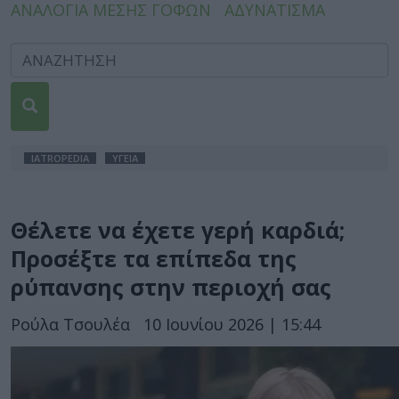
ΑΝΑΛΟΓΙΑ ΜΕΣΗΣ ΓΟΦΩΝ
ΑΔΥΝΑΤΙΣΜΑ
IATROPEDIA
ΥΓΕΙΑ
Θέλετε να έχετε γερή καρδιά;
Προσέξτε τα επίπεδα της
ρύπανσης στην περιοχή σας
Ρούλα Τσουλέα
10 Ιουνίου 2026 | 15:44