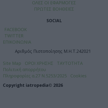
ΟΛΕΣ ΟΙ ΕΦΑΡΜΟΓΕΣ
ΠΡΩΤΕΣ ΒΟΗΘΕΙΕΣ
SOCIAL
FACEBOOK
TWITTER
ΕΠΙΚΟΙΝΩΝΙΑ
Αριθμός Πιστοποίησης Μ.Η.Τ.242021
Site Map
ΟΡΟΙ ΧΡΗΣΗΣ
ΤΑΥΤΟΤΗΤΑ
Πολιτική απορρήτου
Πληροφορίες α.27 Ν.5253/2025
Cookies
Copyright iatropedia© 2026