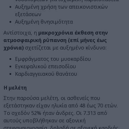
Αυξημένη χρήση των απεικονιστικών
εξετάσεων
Αυξημένη θνησιμότητα
Αντίστοιχα, η
μακροχρόνια έκθεση
στην
ατμοσφαιρική ρύπανση (επί μήνες έως
χρόνια)
σχετίζεται με αυξημένο κίνδυνο:
Εμφράγματος του μυοκαρδίου
Εγκεφαλικού επεισοδίου
Καρδιαγγειακού θανάτου
Η μελέτη
Στην παρούσα μελέτη, οι ασθενείς που
εξετάστηκαν είχαν ηλικία από 48 έως 70 ετών.
Το σχεδόν 52% ήταν άνδρες. Οι 7.313 από
αυτούς υποβλήθηκαν σε αξονική
στεφαναιογραφία, δηλαδή σε αξονική καρδιάς