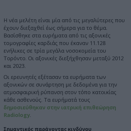
Η νέα μελέτη είναι μία από τις μεγαλύτερες που
έχουν διεξαχθεί έως σήμερα για το θέμα.
Βασίσθηκε στα ευρήματα από τις αξονικές
τομογραφίες καρδιάς που έκαναν 11.128
ενήλικες σε τρία μεγάλα νοσοκομεία του
Τορόντο. Οι αξονικές διεξήχθησαν μεταξύ 2012
και 2023.
Οι ερευνητές εξέτασαν τα ευρήματα των
αξονικών σε συνάρτηση με δεδομένα για την
ατμοσφαιρική ρύπανση στον τόπο κατοικίας
κάθε ασθενούς. Τα ευρήματά τους
δημοσιεύθηκαν στην ιατρική επιθεώρηση
Radiology
.
Σημαντικός παράγοντας κινδύνου