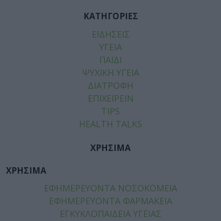
ΚΑΤΗΓΟΡΙΕΣ
ΕΙΔΗΣΕΙΣ
ΥΓΕΙΑ
ΠΑΙΔΙ
ΨΥΧΙΚΗ ΥΓΕΙΑ
ΔΙΑΤΡΟΦΗ
ΕΠΙΧΕΙΡΕΙΝ
TIPS
HEALTH TALKS
ΧΡΗΣΙΜΑ
ΧΡΗΣΙΜΑ
ΕΦΗΜΕΡΕΥΟΝΤΑ ΝΟΣΟΚΟΜΕΙΑ
ΕΦΗΜΕΡΕΥΟΝΤΑ ΦΑΡΜΑΚΕΙΑ
ΕΓΚΥΚΛΟΠΑΙΔΕΙΑ ΥΓΕΙΑΣ