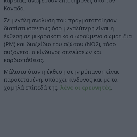
καρδιάς, αναφέρουν επιστήμονες από τον
Καναδά.
Σε μεγάλη ανάλυση που πραγματοποίησαν
διαπίστωσαν πως όσο μεγαλύτερη είναι η
έκθεση σε μικροσκοπικά αιωρούμενα σωματίδια
(ΡΜ) και διοξείδιο του αζώτου (ΝΟ2), τόσο
αυξάνεται ο κίνδυνος στενώσεων και
καρδιοπάθειας.
Μάλιστα όταν η έκθεση στην ρύπανση είναι
παρατεταμένη, υπάρχει κίνδυνος και με τα
χαμηλά επίπεδά της,
λένε οι ερευνητές
.