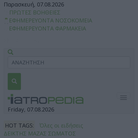
Παρασκευή, 07.08.2026
ΠΡΩΤΕΣ ΒΟΗΘΕΙΕΣ
ΕΦΗΜΕΡΕΥΟΝΤΑ ΝΟΣΟΚΟΜΕΙΑ
ΕΦΗΜΕΡΕΥΟΝΤΑ ΦΑΡΜΑΚΕΙΑ
Togg
navig
Friday, 07.08.2026
HOT TAGS:
Όλες οι ειδήσεις
ΔΕΙΚΤΗΣ ΜΑΖΑΣ ΣΩΜΑΤΟΣ