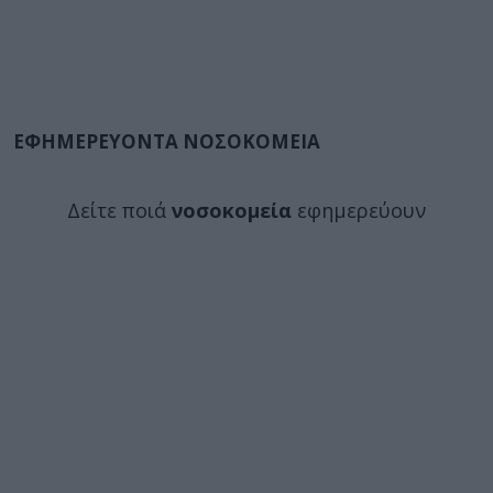
ΕΦΗΜΕΡΕΥΟΝΤΑ ΝΟΣΟΚΟΜΕΙΑ
Δείτε ποιά
νοσοκομεία
εφημερεύουν