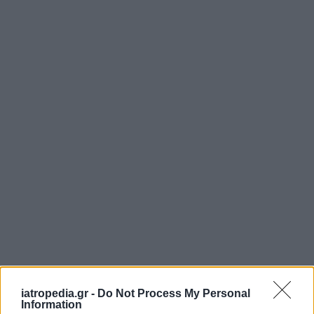
iatropedia.gr -
Do Not Process My Personal
Information