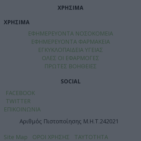
ΧΡΗΣΙΜΑ
ΧΡΗΣΙΜΑ
ΕΦΗΜΕΡΕΥΟΝΤΑ ΝΟΣΟΚΟΜΕΙΑ
ΕΦΗΜΕΡΕΥΟΝΤΑ ΦΑΡΜΑΚΕΙΑ
ΕΓΚΥΚΛΟΠΑΙΔΕΙΑ ΥΓΕΙΑΣ
ΟΛΕΣ ΟΙ ΕΦΑΡΜΟΓΕΣ
ΠΡΩΤΕΣ ΒΟΗΘΕΙΕΣ
SOCIAL
FACEBOOK
TWITTER
ΕΠΙΚΟΙΝΩΝΙΑ
Αριθμός Πιστοποίησης Μ.Η.Τ.242021
Site Map
ΟΡΟΙ ΧΡΗΣΗΣ
ΤΑΥΤΟΤΗΤΑ