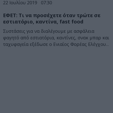
22 Ιουλίου 2019
07:30
ΕΦΕΤ: Τι να προσέχετε όταν τρώτε σε
εστιατόριο, καντίνα, fast food
Συστάσεις για να διαλέγουμε με ασφάλεια
φαγητό από εστιατόρια, καντίνες, σνακ μπαρ και
ταχυφαγεία εξέδωσε ο Ενιαίος Φορέας Ελέγχου...