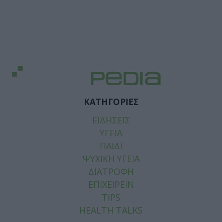
ΚΑΤΗΓΟΡΙΕΣ
ΕΙΔΗΣΕΙΣ
ΥΓΕΙΑ
ΠΑΙΔΙ
ΨΥΧΙΚΗ ΥΓΕΙΑ
ΔΙΑΤΡΟΦΗ
ΕΠΙΧΕΙΡΕΙΝ
TIPS
HEALTH TALKS