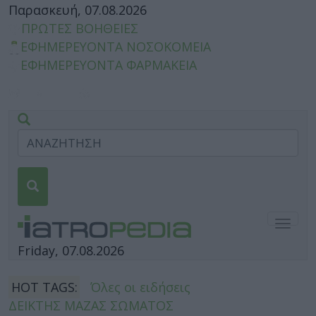
Παρασκευή, 07.08.2026
ΠΡΩΤΕΣ ΒΟΗΘΕΙΕΣ
ΕΦΗΜΕΡΕΥΟΝΤΑ ΝΟΣΟΚΟΜΕΙΑ
ΕΦΗΜΕΡΕΥΟΝΤΑ ΦΑΡΜΑΚΕΙΑ
Togg
navig
Friday, 07.08.2026
HOT TAGS:
Όλες οι ειδήσεις
ΔΕΙΚΤΗΣ ΜΑΖΑΣ ΣΩΜΑΤΟΣ