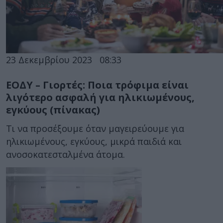
23 Δεκεμβρίου 2023
08:33
ΕΟΔΥ – Γιορτές: Ποια τρόφιμα είναι
λιγότερο ασφαλή για ηλικιωμένους,
εγκύους (πίνακας)
Τι να προσέξουμε όταν μαγειρεύουμε για
ηλικιωμένους, εγκύους, μικρά παιδιά και
ανοσοκατεσταλμένα άτομα.