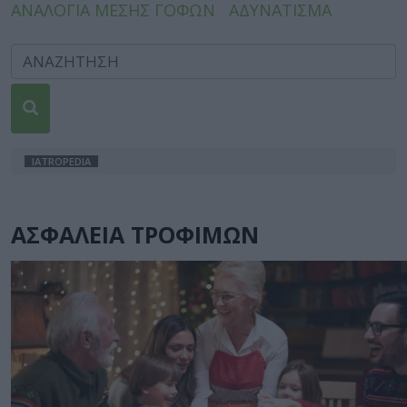
ΑΝΑΛΟΓΙΑ ΜΕΣΗΣ ΓΟΦΩΝ
ΑΔΥΝΑΤΙΣΜΑ
IATROPEDIA
ΑΣΦΑΛΕΙΑ ΤΡΟΦΙΜΩΝ