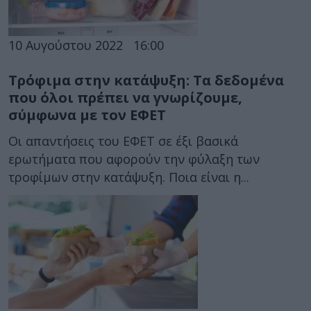
10 Αυγούστου 2022
16:00
Τρόφιμα στην κατάψυξη: Τα δεδομένα
που όλοι πρέπει να γνωρίζουμε,
σύμφωνα με τον ΕΦΕΤ
Οι απαντήσεις του ΕΦΕΤ σε έξι βασικά
ερωτήματα που αφορούν την φύλαξη των
τροφίμων στην κατάψυξη. Ποια είναι η...