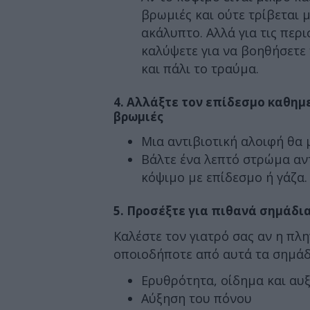
βρωμιές και ούτε τρίβεται 
ακάλυπτο. Αλλά για τις περι
καλύψετε για να βοηθήσετε 
και πάλι το τραύμα.
4. Αλλάξτε τον επίδεσμο καθημε
βρωμιές
Μια αντιβιοτική αλοιφή θα 
Βάλτε ένα λεπτό στρώμα αντ
κόψιμο με επίδεσμο ή γάζα.
5. Προσέξτε για πιθανά σημάδι
Καλέστε τον γιατρό σας αν η πλη
οποιοδήποτε από αυτά τα σημάδ
Ερυθρότητα, οίδημα και αυ
Αύξηση του πόνου