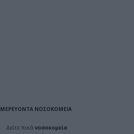
ΜΕΡΕΥΟΝΤΑ ΝΟΣΟΚΟΜΕΙΑ
Δείτε ποιά
νοσοκομεία