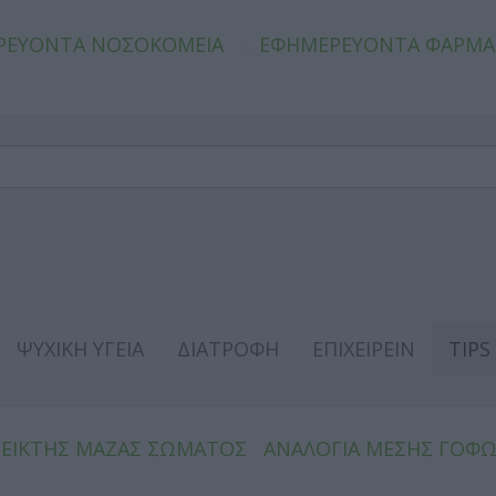
ΡΕΥΟΝΤΑ ΝΟΣΟΚΟΜΕΙΑ
ΕΦΗΜΕΡΕΥΟΝΤΑ ΦΑΡΜΑ
ΨΥΧΙΚΗ ΥΓΕΙΑ
ΔΙΑΤΡΟΦΗ
ΕΠΙΧΕΙΡΕΙΝ
TIPS
ΔΕΙΚΤΗΣ ΜΑΖΑΣ ΣΩΜΑΤΟΣ
ΑΝΑΛΟΓΙΑ ΜΕΣΗΣ ΓΟΦ