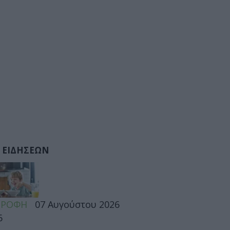
 ΕΙΔΗΣΕΩΝ
ΤΡΟΦΗ
07 Αυγούστου 2026
6