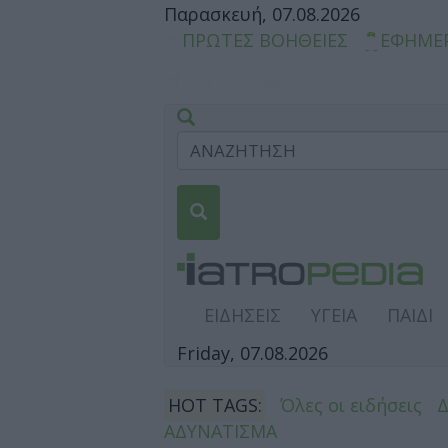
Παρασκευή, 07.08.2026
ΠΡΩΤΕΣ ΒΟΗΘΕΙΕΣ
ΕΦΗΜΕ
ΕΙΔΗΣΕΙΣ
ΥΓΕΙΑ
ΠΑΙΔΙ
Friday, 07.08.2026
HOT TAGS:
Όλες οι ειδήσεις
ΑΔΥΝΑΤΙΣΜΑ