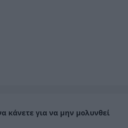
να κάνετε για να μην μολυνθεί