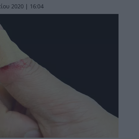
ίου 2020 | 16:04