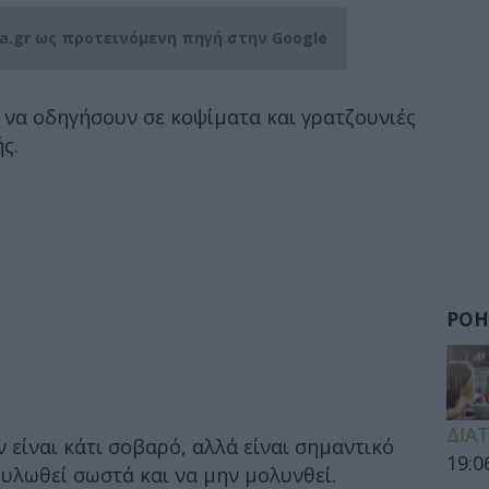
ia.gr ως προτεινόμενη πηγή στην Google
 να οδηγήσουν σε κοψίματα και γρατζουνιές
ς.
ΡΟΗ
ΔΙΑ
 είναι κάτι σοβαρό, αλλά είναι σημαντικό
19:0
πουλωθεί σωστά και να μην μολυνθεί.