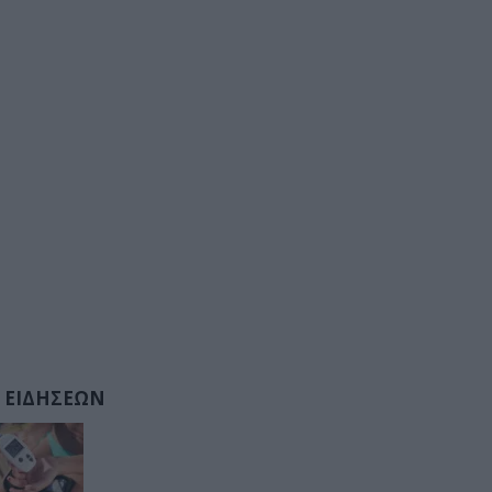
 ΕΙΔΗΣΕΩΝ