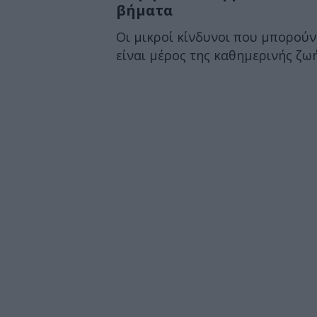
βήματα
Οι μικροί κίνδυνοι που μπορούν
είναι μέρος της καθημερινής ζωή