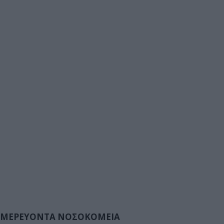
ΜΕΡΕΥΟΝΤΑ ΝΟΣΟΚΟΜΕΙΑ