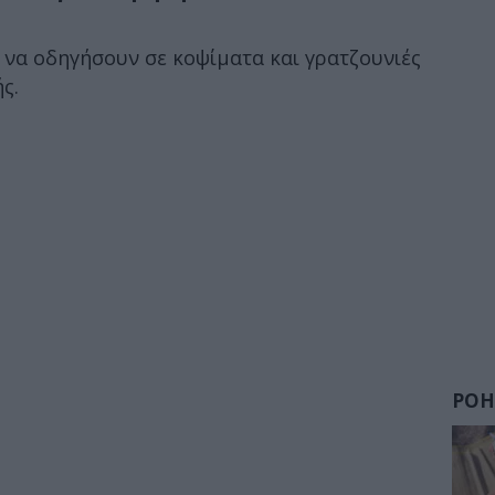
 να οδηγήσουν σε κοψίματα και γρατζουνιές
ς.
ΡΟΗ