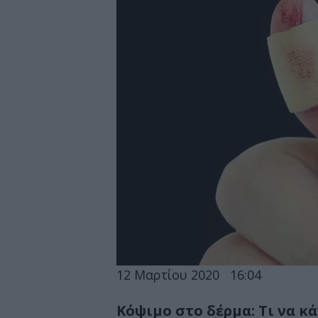
12 Μαρτίου 2020
16:04
Κόψιμο στο δέρμα: Τι να κά