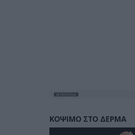
IATROPEDIA
ΚΟΨΙΜΟ ΣΤΟ ΔΕΡΜΑ