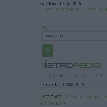
Σάββατο, 08.08.2026
ΠΡΩΤΕΣ ΒΟΗΘΕΙΕΣ
ΕΦΗΜΕ
ΕΙΔΗΣΕΙΣ
ΥΓΕΙΑ
ΠΑΙΔΙ
Saturday, 08.08.2026
HOT TAGS:
Όλες οι ειδήσεις
ΑΔΥΝΑΤΙΣΜΑ