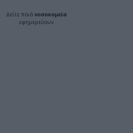
Δείτε ποιά
νοσοκομεία
εφημερεύουν