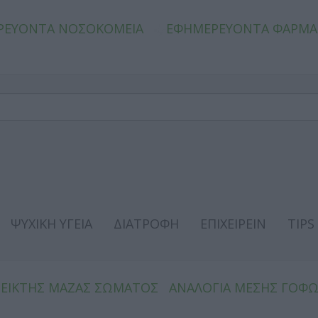
ΡΕΥΟΝΤΑ ΝΟΣΟΚΟΜΕΙΑ
ΕΦΗΜΕΡΕΥΟΝΤΑ ΦΑΡΜΑ
ΨΥΧΙΚΗ ΥΓΕΙΑ
ΔΙΑΤΡΟΦΗ
ΕΠΙΧΕΙΡΕΙΝ
TIPS
ΔΕΙΚΤΗΣ ΜΑΖΑΣ ΣΩΜΑΤΟΣ
ΑΝΑΛΟΓΙΑ ΜΕΣΗΣ ΓΟΦ