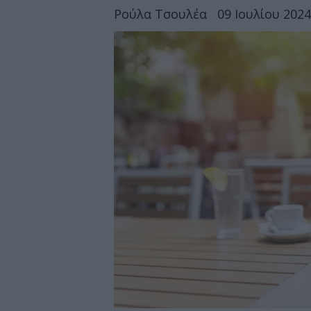
Ρούλα Τσουλέα
09 Ιουλίου 2024