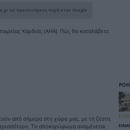
ia.gr ως προτεινόμενη πηγή στην Google
ταιρείας Καρδιάς (ΑΗΑ). Πώς θα καταλάβετε
ΡΟΗ
ΕΙΔΗ
τούν από σήμερα στη χώρα μας, με τη ζέστη
ΕΙΝΑ
περισσότερο. Το αποκορύφωμα αναμένεται