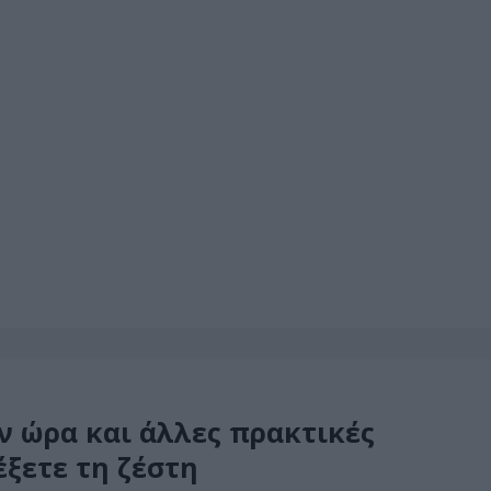
ην ώρα και άλλες πρακτικές
έξετε τη ζέστη