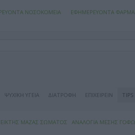
ΡΕΥΟΝΤΑ ΝΟΣΟΚΟΜΕΙΑ
ΕΦΗΜΕΡΕΥΟΝΤΑ ΦΑΡΜΑ
ΨΥΧΙΚΗ ΥΓΕΙΑ
ΔΙΑΤΡΟΦΗ
ΕΠΙΧΕΙΡΕΙΝ
TIPS
ΔΕΙΚΤΗΣ ΜΑΖΑΣ ΣΩΜΑΤΟΣ
ΑΝΑΛΟΓΙΑ ΜΕΣΗΣ ΓΟΦ