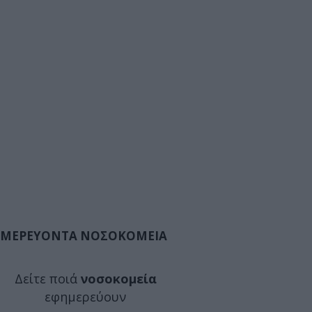
ΜΕΡΕΥΟΝΤΑ ΝΟΣΟΚΟΜΕΙΑ
Δείτε ποιά
νοσοκομεία
εφημερεύουν