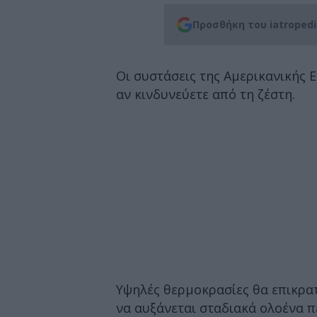
Προσθήκη του iatroped
Οι συστάσεις της Αμερικανικής Ε
αν κινδυνεύετε από τη ζέστη.
Υψηλές θερμοκρασίες θα επικρα
να αυξάνεται σταδιακά ολοένα 