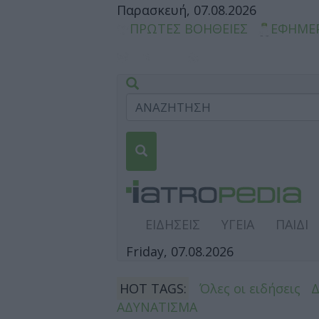
Παρασκευή, 07.08.2026
ΠΡΩΤΕΣ ΒΟΗΘΕΙΕΣ
ΕΦΗΜΕ
ΕΙΔΗΣΕΙΣ
ΥΓΕΙΑ
ΠΑΙΔΙ
Friday, 07.08.2026
HOT TAGS:
Όλες οι ειδήσεις
ΑΔΥΝΑΤΙΣΜΑ