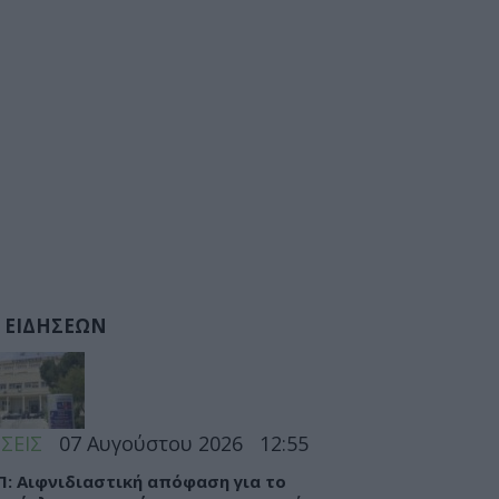
 ΕΙΔΗΣΕΩΝ
ΣΕΙΣ
07 Αυγούστου 2026
12:55
Π: Αιφνιδιαστική απόφαση για το