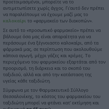
προετοιμασμένοι, μπορείτε να το
αντιμετωπίσετε χωρίς άγχος. Γι’αυτό δεν πρέπει
να παραλείπουμε να έχουμε μαζί μας το
καλοκαίρι
το «φαρμακείο των διακοπών».
Σε αυτό το «προσωπικό φαρμακείο» πρέπει να
βάλουμε όσα μας είναι απαραίτητα για να
περάσουμε ένα ξέγνοιαστο καλοκαίρι, από τα
φάρμακά μας, σε περίπτωση που ακολουθούμε
κάποια αγωγή, μέχρι γάζες και κρέμες. Το
περιεχόμενο του φαρμακείου εξαρτάται από τον
προορισμό, τη διάρκεια και το σκοπό του
ταξιδιού, αλλά και από την κατάσταση της
υγείας κάθε ταξιδιώτη.
Σύμφωνα με τον Φαρμακευτικό Σύλλογο
Θεσσαλονίκης, το κόστος του φαρμακείου του
ταξιδιώτη μπορεί να φτάνει κατ’ εκτίμηση και