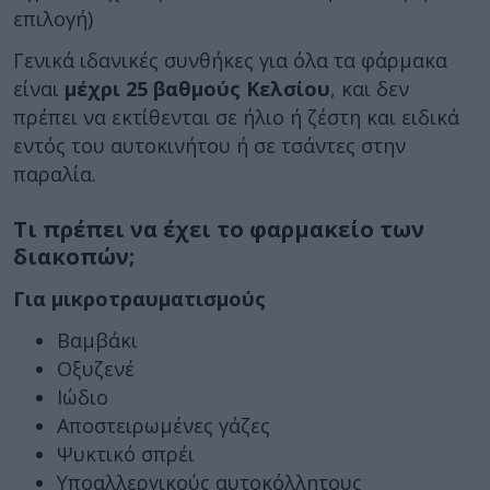
επιλογή)
Γενικά ιδανικές συνθήκες για όλα τα φάρμακα
είναι
μέχρι 25 βαθμούς Κελσίου
, και δεν
πρέπει να εκτίθενται σε ήλιο ή ζέστη και ειδικά
εντός του αυτοκινήτου ή σε τσάντες στην
παραλία.
Τι πρέπει να έχει το φαρμακείο των
διακοπών;
Για μικροτραυματισμούς
Βαμβάκι
Οξυζενέ
Ιώδιο
Αποστειρωμένες γάζες
Ψυκτικό σπρέι
Υποαλλεργικούς αυτοκόλλητους