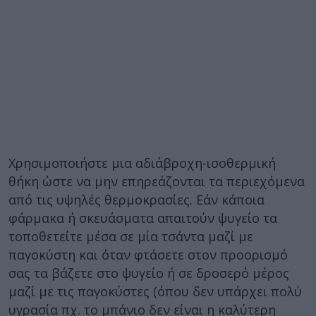
Χρησιμοποιήστε μια αδιάβροχη-ισοθερμική
θήκη ώστε να μην επηρεάζονται τα περιεχόμενα
από τις υψηλές θερμοκρασίες. Εάν κάποια
φάρμακα ή σκευάσματα απαιτούν ψυγείο τα
τοποθετείτε μέσα σε μία τσάντα μαζί με
παγοκύστη και όταν φτάσετε στον προορισμό
σας τα βάζετε στο ψυγείο ή σε δροσερό μέρος
μαζί με τις παγοκύστες (όπου δεν υπάρχει πολύ
υγρασία πχ. το μπάνιο δεν είναι η καλύτερη