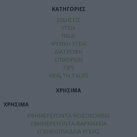
ΚΑΤΗΓΟΡΙΕΣ
ΕΙΔΗΣΕΙΣ
ΥΓΕΙΑ
ΠΑΙΔΙ
ΨΥΧΙΚΗ ΥΓΕΙΑ
ΔΙΑΤΡΟΦΗ
ΕΠΙΧΕΙΡΕΙΝ
TIPS
HEALTH TALKS
ΧΡΗΣΙΜΑ
ΧΡΗΣΙΜΑ
ΕΦΗΜΕΡΕΥΟΝΤΑ ΝΟΣΟΚΟΜΕΙΑ
ΕΦΗΜΕΡΕΥΟΝΤΑ ΦΑΡΜΑΚΕΙΑ
ΕΓΚΥΚΛΟΠΑΙΔΕΙΑ ΥΓΕΙΑΣ