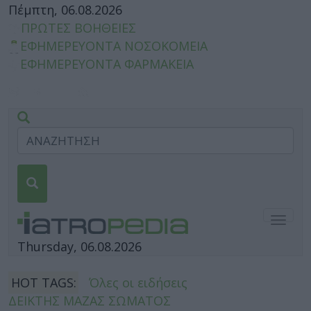
Πέμπτη, 06.08.2026
ΠΡΩΤΕΣ ΒΟΗΘΕΙΕΣ
ΕΦΗΜΕΡΕΥΟΝΤΑ ΝΟΣΟΚΟΜΕΙΑ
ΕΦΗΜΕΡΕΥΟΝΤΑ ΦΑΡΜΑΚΕΙΑ
Togg
navig
Thursday, 06.08.2026
HOT TAGS:
Όλες οι ειδήσεις
ΔΕΙΚΤΗΣ ΜΑΖΑΣ ΣΩΜΑΤΟΣ