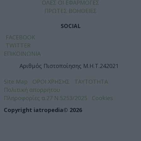
ΟΛΕΣ ΟΙ ΕΦΑΡΜΟΓΕΣ
ΠΡΩΤΕΣ ΒΟΗΘΕΙΕΣ
SOCIAL
FACEBOOK
TWITTER
ΕΠΙΚΟΙΝΩΝΙΑ
Αριθμός Πιστοποίησης Μ.Η.Τ.242021
Site Map
ΟΡΟΙ ΧΡΗΣΗΣ
ΤΑΥΤΟΤΗΤΑ
Πολιτική απορρήτου
Πληροφορίες α.27 Ν.5253/2025
Cookies
Copyright iatropedia© 2026