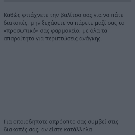
Καθώς φτιάχνετε την βαλίτσα σας για να πάτε
διακοπές, μην ξεχάσετε να πάρετε μαζί σας το
«προσωπικό» σας φαρμακείο, με όλα τα
απαραίτητα για περιπτώσεις ανάγκης.
Για οποιοδήποτε απρόοπτο σας συμβεί στις
διακοπές σας, αν είστε κατάλληλα