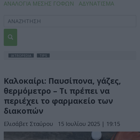
ΑΝΑΛΟΓΙΑ ΜΕΣΗΣ ΓΟΦΩΝ
ΑΔΥΝΑΤΙΣΜΑ
IATROPEDIA
TIPS
Καλοκαίρι: Παυσίπονα, γάζες,
θερμόμετρο – Τι πρέπει να
περιέχει το φαρμακείο των
διακοπών
Ελισάβετ Σταύρου
15 Ιουλίου 2025 | 19:15