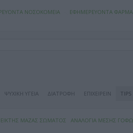
ΡΕΥΟΝΤΑ ΝΟΣΟΚΟΜΕΙΑ
ΕΦΗΜΕΡΕΥΟΝΤΑ ΦΑΡΜΑ
ΨΥΧΙΚΗ ΥΓΕΙΑ
ΔΙΑΤΡΟΦΗ
ΕΠΙΧΕΙΡΕΙΝ
TIPS
ΔΕΙΚΤΗΣ ΜΑΖΑΣ ΣΩΜΑΤΟΣ
ΑΝΑΛΟΓΙΑ ΜΕΣΗΣ ΓΟΦ