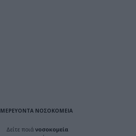
ΜΕΡΕΥΟΝΤΑ ΝΟΣΟΚΟΜΕΙΑ
Δείτε ποιά
νοσοκομεία