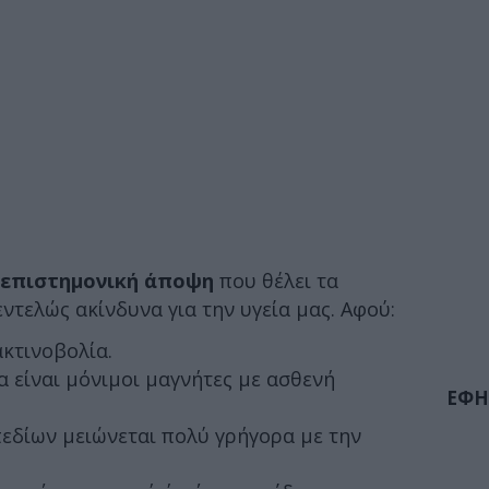
 επιστημονική άποψη
που θέλει τα
εντελώς ακίνδυνα για την υγεία μας. Αφού:
κτινοβολία.
 είναι μόνιμοι μαγνήτες με ασθενή
ΕΦΗ
εδίων μειώνεται πολύ γρήγορα με την