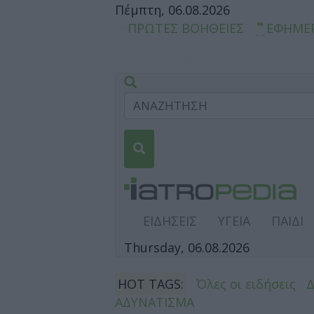
Πέμπτη, 06.08.2026
ΠΡΩΤΕΣ ΒΟΗΘΕΙΕΣ
ΕΦΗΜΕ
ΕΙΔΗΣΕΙΣ
ΥΓΕΙΑ
ΠΑΙΔΙ
Thursday, 06.08.2026
HOT TAGS:
Όλες οι ειδήσεις
ΑΔΥΝΑΤΙΣΜΑ