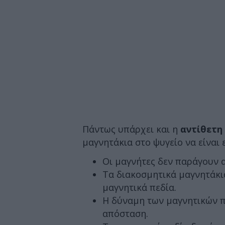
Πάντως υπάρχει και η
αντίθετη
μαγνητάκια στο ψυγείο να είναι 
Οι μαγνήτες δεν παράγουν α
Τα διακοσμητικά μαγνητάκια
μαγνητικά πεδία.
Η δύναμη των μαγνητικών π
απόσταση.