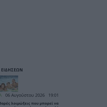
 ΕΙΔΗΣΕΩΝ
Α
06 Αυγούστου 2026
19:01
βαρές λοιμώξεις που μπορεί να