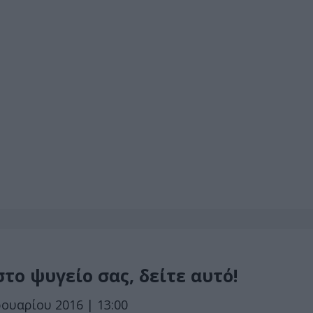
το ψυγείο σας, δείτε αυτό!
ουαρίου 2016 | 13:00