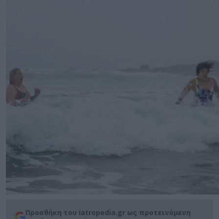
Προσθήκη του iatropedia.gr ως προτεινόμενη