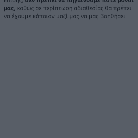
Επίσης,
δεν πρέπει να πηγαίνουμε ποτέ μόνοι
μας,
καθώς σε περίπτωση αδιαθεσίας θα πρέπει
να έχουμε κάποιον μαζί μας να μας βοηθήσει.