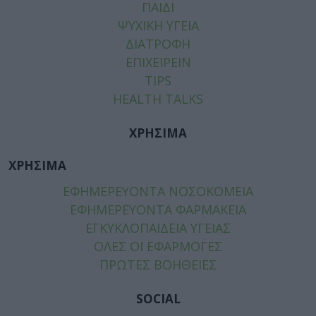
ΠΑΙΔΙ
ΨΥΧΙΚΗ ΥΓΕΙΑ
ΔΙΑΤΡΟΦΗ
ΕΠΙΧΕΙΡΕΙΝ
TIPS
HEALTH TALKS
ΧΡΗΣΙΜΑ
ΧΡΗΣΙΜΑ
ΕΦΗΜΕΡΕΥΟΝΤΑ ΝΟΣΟΚΟΜΕΙΑ
ΕΦΗΜΕΡΕΥΟΝΤΑ ΦΑΡΜΑΚΕΙΑ
ΕΓΚΥΚΛΟΠΑΙΔΕΙΑ ΥΓΕΙΑΣ
ΟΛΕΣ ΟΙ ΕΦΑΡΜΟΓΕΣ
ΠΡΩΤΕΣ ΒΟΗΘΕΙΕΣ
SOCIAL