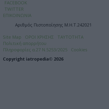
FACEBOOK
TWITTER
ΕΠΙΚΟΙΝΩΝΙΑ
Αριθμός Πιστοποίησης Μ.Η.Τ.242021
Site Map
ΟΡΟΙ ΧΡΗΣΗΣ
ΤΑΥΤΟΤΗΤΑ
Πολιτική απορρήτου
Πληροφορίες α.27 Ν.5253/2025
Cookies
Copyright iatropedia© 2026