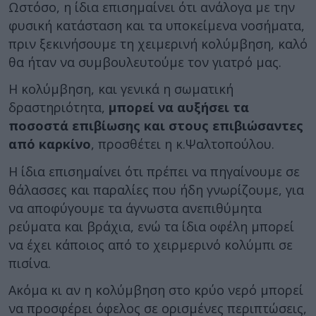
Ωστόσο, η ίδια επισημαίνει ότι ανάλογα με την
φυσική κατάσταση και τα υποκείμενα νοσήματα,
πριν ξεκινήσουμε τη χειμερινή κολύμβηση, καλό
θα ήταν να συμβουλευτούμε τον γιατρό μας.
Η κολύμβηση, και γενικά η σωματική
δραστηριότητα,
μπορεί να αυξήσει τα
ποσοστά επιβίωσης και στους επιβιώσαντες
από καρκίνο
, προσθέτει η κ.Ψαλτοπούλου.
H ίδια επισημαίνει ότι πρέπει να πηγαίνουμε σε
θάλασσες και παραλίες που ήδη γνωρίζουμε, για
να αποφύγουμε τα άγνωστα ανεπιθύμητα
ρεύματα και βράχια, ενώ τα ίδια οφέλη μπορεί
να έχει κάποιος από το χειρμερινό κολύμπι σε
πισίνα.
Ακόμα κι αν η κολύμβηση στο κρύο νερό μπορεί
να προσφέρει όφελος σε ορισμένες περιπτώσεις,