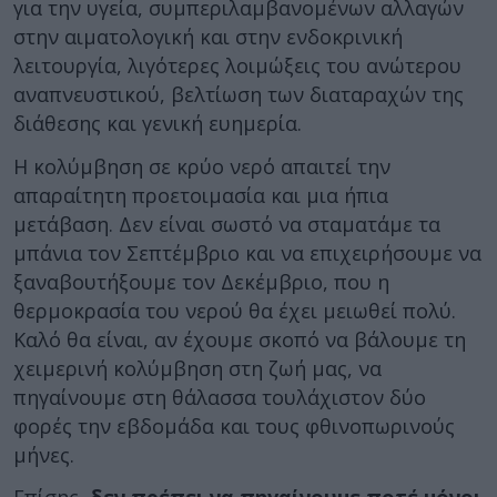
για την υγεία, συμπεριλαμβανομένων αλλαγών
στην αιματολογική και στην ενδοκρινική
λειτουργία, λιγότερες λοιμώξεις του ανώτερου
αναπνευστικού, βελτίωση των διαταραχών της
διάθεσης και γενική ευημερία.
Η κολύμβηση σε κρύο νερό απαιτεί την
απαραίτητη προετοιμασία και μια ήπια
μετάβαση. Δεν είναι σωστό να σταματάμε τα
μπάνια τον Σεπτέμβριο και να επιχειρήσουμε να
ξαναβουτήξουμε τον Δεκέμβριο, που η
θερμοκρασία του νερού θα έχει μειωθεί πολύ.
Καλό θα είναι, αν έχουμε σκοπό να βάλουμε τη
χειμερινή κολύμβηση στη ζωή μας, να
πηγαίνουμε στη θάλασσα τουλάχιστον δύο
φορές την εβδομάδα και τους φθινοπωρινούς
μήνες.