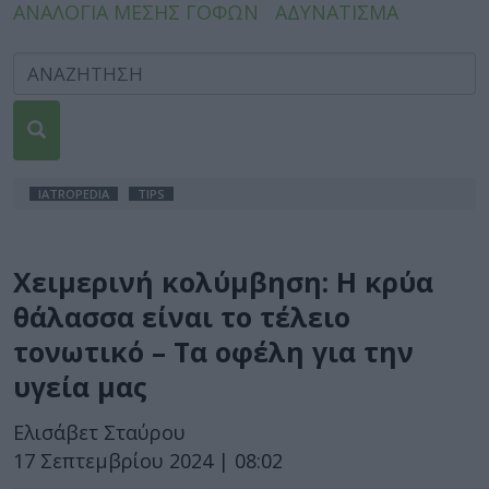
ΑΝΑΛΟΓΙΑ ΜΕΣΗΣ ΓΟΦΩΝ
ΑΔΥΝΑΤΙΣΜΑ
IATROPEDIA
TIPS
Χειμερινή κολύμβηση: Η κρύα
θάλασσα είναι το τέλειο
τονωτικό – Τα οφέλη για την
υγεία μας
Ελισάβετ Σταύρου
17 Σεπτεμβρίου 2024 | 08:02