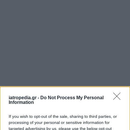
iatropedia.gr -
Do Not Process My Personal
Information
If you wish to opt-out of the sale, sharing to third parties, or
processing of your personal or sensitive information for
targeted advertising by us, please use the below opt-out