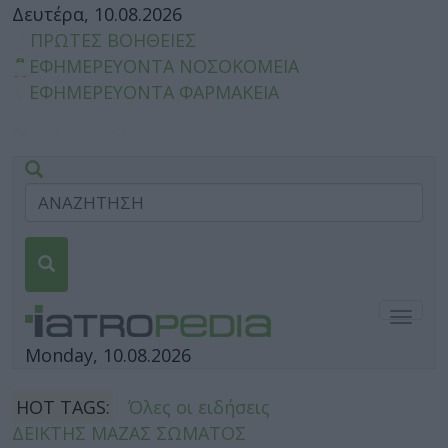
Δευτέρα, 10.08.2026
ΠΡΩΤΕΣ ΒΟΗΘΕΙΕΣ
ΕΦΗΜΕΡΕΥΟΝΤΑ ΝΟΣΟΚΟΜΕΙΑ
ΕΦΗΜΕΡΕΥΟΝΤΑ ΦΑΡΜΑΚΕΙΑ
Togg
navig
Monday, 10.08.2026
HOT TAGS:
Όλες οι ειδήσεις
ΔΕΙΚΤΗΣ ΜΑΖΑΣ ΣΩΜΑΤΟΣ