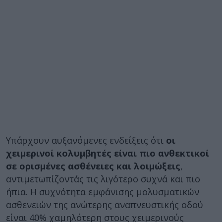
Υπάρχουν αυξανόμενες ενδείξεις ότι
οι
χειμερινοί κολυμβητές είναι πιο ανθεκτικοί
σε ορισμένες ασθένειες και λοιμώξεις
,
αντιμετωπίζοντάς τις λιγότερο συχνά και πιο
ήπια. Η συχνότητα εμφάνισης μολυσματικών
ασθενειών της ανώτερης αναπνευστικής οδού
είναι 40% χαμηλότερη στους χειμερινούς