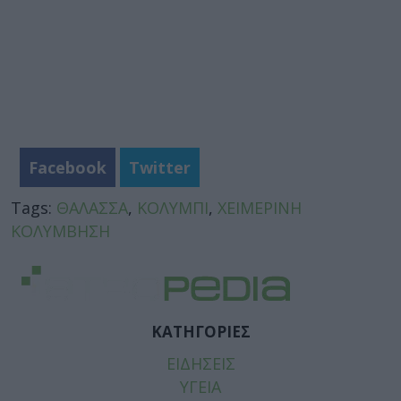
Facebook
Twitter
Tags:
ΘΑΛΑΣΣΑ
,
ΚΟΛΥΜΠΙ
,
ΧΕΙΜΕΡΙΝΗ
ΚΟΛΥΜΒΗΣΗ
ΚΑΤΗΓΟΡΙΕΣ
ΕΙΔΗΣΕΙΣ
ΥΓΕΙΑ