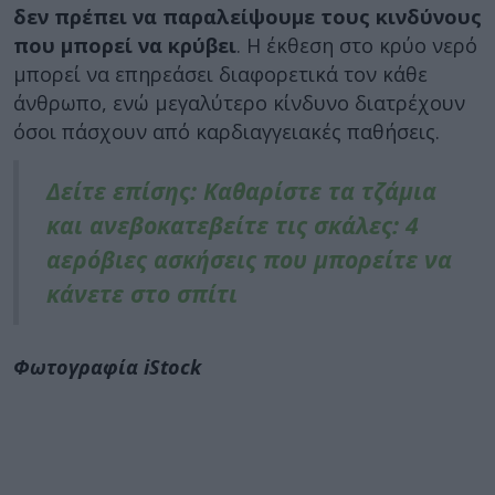
δεν πρέπει να παραλείψουμε τους κινδύνους
που μπορεί να κρύβει
. Η έκθεση στο κρύο νερό
μπορεί να επηρεάσει διαφορετικά τον κάθε
άνθρωπο, ενώ μεγαλύτερο κίνδυνο διατρέχουν
όσοι πάσχουν από καρδιαγγειακές παθήσεις.
Δείτε επίσης: Καθαρίστε τα τζάμια
και ανεβοκατεβείτε τις σκάλες: 4
αερόβιες ασκήσεις που μπορείτε να
κάνετε στο σπίτι
Φωτογραφία iStock