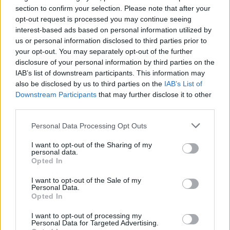
section to confirm your selection. Please note that after your
opt-out request is processed you may continue seeing
interest-based ads based on personal information utilized by
us or personal information disclosed to third parties prior to
your opt-out. You may separately opt-out of the further
disclosure of your personal information by third parties on the
IAB’s list of downstream participants. This information may
also be disclosed by us to third parties on the
IAB’s List of
Downstream Participants
that may further disclose it to other
third parties.
Personal Data Processing Opt Outs
I want to opt-out of the Sharing of my
personal data.
Opted In
I want to opt-out of the Sale of my
Personal Data.
Opted In
I want to opt-out of processing my
Personal Data for Targeted Advertising.