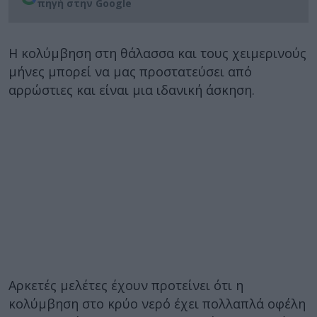
πηγή στην Google
Η κολύμβηση στη θάλασσα και τους χειμερινούς
μήνες μπορεί να μας προστατεύσει από
αρρώστιες και είναι μια ιδανική άσκηση.
Αρκετές μελέτες έχουν προτείνει ότι η
κολύμβηση στο κρύο νερό έχει πολλαπλά οφέλη