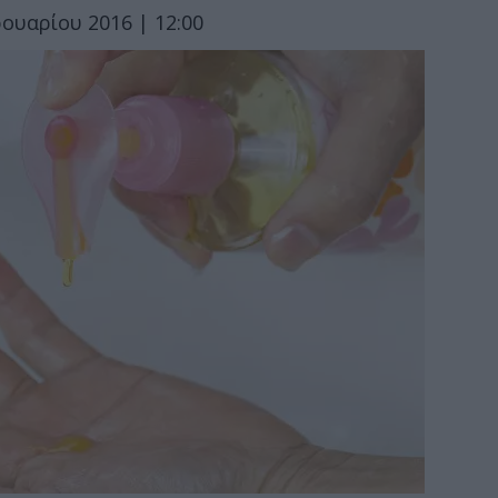
ουαρίου 2016 | 12:00