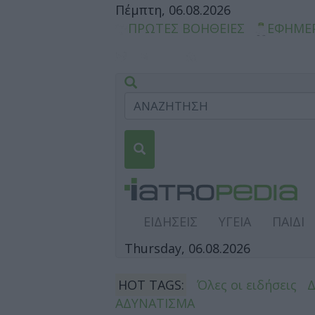
Πέμπτη, 06.08.2026
ΠΡΩΤΕΣ ΒΟΗΘΕΙΕΣ
ΕΦΗΜΕ
ΕΙΔΗΣΕΙΣ
ΥΓΕΙΑ
ΠΑΙΔΙ
Thursday, 06.08.2026
HOT TAGS:
Όλες οι ειδήσεις
ΑΔΥΝΑΤΙΣΜΑ