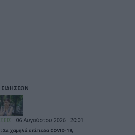
 ΕΙΔΗΣΕΩΝ
ΣΕΙΣ
06 Αυγούστου 2026
20:01
: Σε χαμηλά επίπεδα COVID-19,