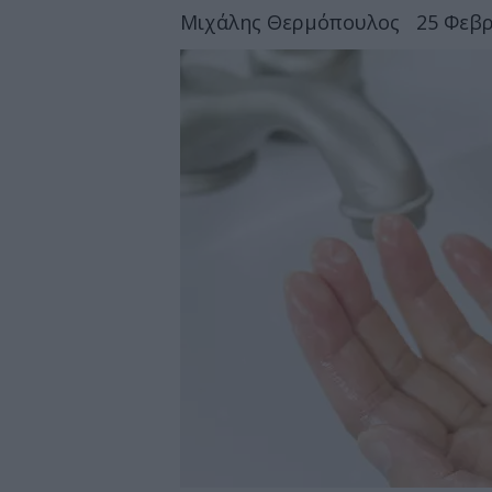
Μιχάλης Θερμόπουλος
25 Φεβρ