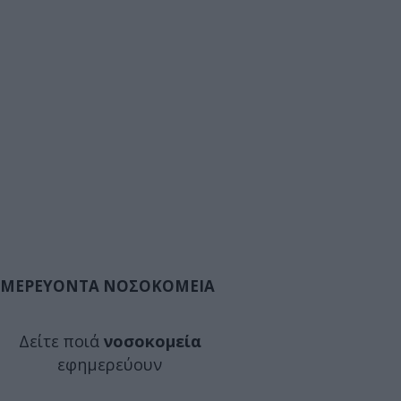
ΜΕΡΕΥΟΝΤΑ ΝΟΣΟΚΟΜΕΙΑ
Δείτε ποιά
νοσοκομεία
εφημερεύουν