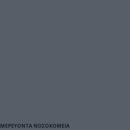
ΜΕΡΕΥΟΝΤΑ ΝΟΣΟΚΟΜΕΙΑ