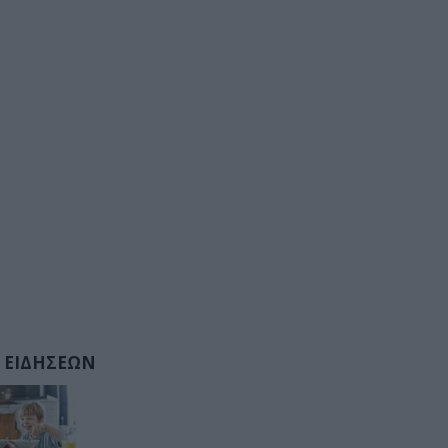
 ΕΙΔΗΣΕΩΝ