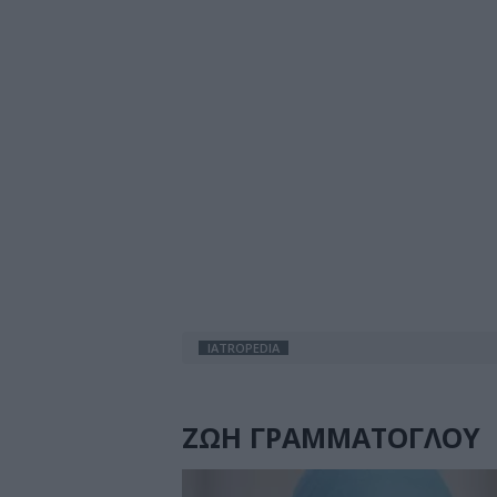
IATROPEDIA
ΖΩΗ ΓΡΑΜΜΑΤΟΓΛΟΥ