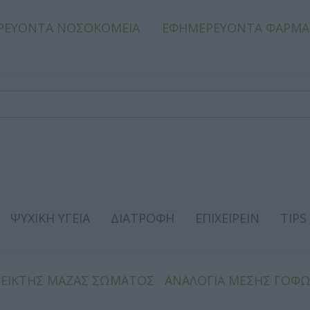
ΡΕΥΟΝΤΑ ΝΟΣΟΚΟΜΕΙΑ
ΕΦΗΜΕΡΕΥΟΝΤΑ ΦΑΡΜΑ
ΨΥΧΙΚΗ ΥΓΕΙΑ
ΔΙΑΤΡΟΦΗ
ΕΠΙΧΕΙΡΕΙΝ
TIPS
ΔΕΙΚΤΗΣ ΜΑΖΑΣ ΣΩΜΑΤΟΣ
ΑΝΑΛΟΓΙΑ ΜΕΣΗΣ ΓΟΦ