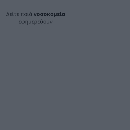
Δείτε ποιά
νοσοκομεία
εφημερεύουν