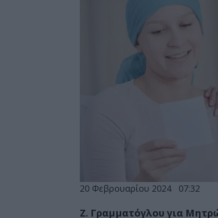
20 Φεβρουαρίου 2024
07:32
Ζ. Γραμματόγλου για Μητρ