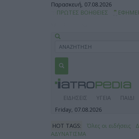
Παρασκευή, 07.08.2026
ΠΡΩΤΕΣ ΒΟΗΘΕΙΕΣ
ΕΦΗΜΕ
ΕΙΔΗΣΕΙΣ
ΥΓΕΙΑ
ΠΑΙΔΙ
Friday, 07.08.2026
HOT TAGS:
Όλες οι ειδήσεις
ΑΔΥΝΑΤΙΣΜΑ