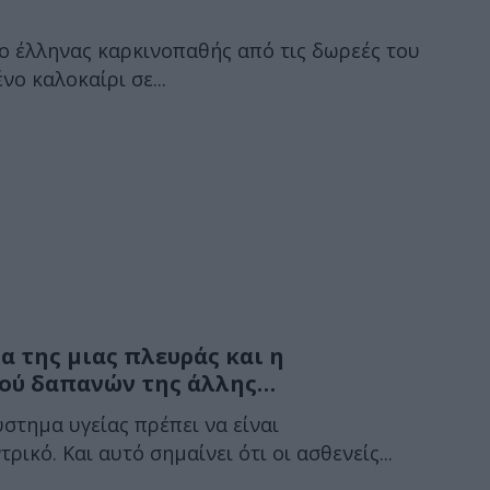
ο έλληνας καρκινοπαθής από τις δωρεές του
ο καλοκαίρι σε...
α της μιας πλευράς και η
ού δαπανών της άλλης…
στημα υγείας πρέπει να είναι
ικό. Και αυτό σημαίνει ότι οι ασθενείς...