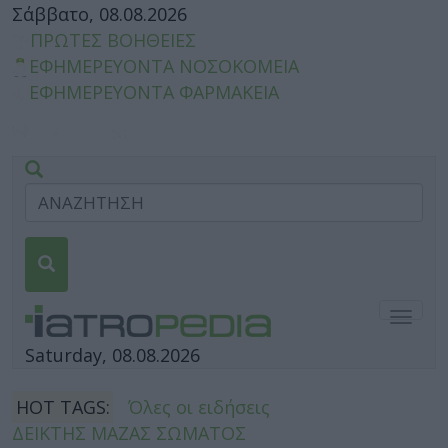
Σάββατο, 08.08.2026
ΠΡΩΤΕΣ ΒΟΗΘΕΙΕΣ
ΕΦΗΜΕΡΕΥΟΝΤΑ ΝΟΣΟΚΟΜΕΙΑ
ΕΦΗΜΕΡΕΥΟΝΤΑ ΦΑΡΜΑΚΕΙΑ
Togg
navig
Saturday, 08.08.2026
HOT TAGS:
Όλες οι ειδήσεις
ΔΕΙΚΤΗΣ ΜΑΖΑΣ ΣΩΜΑΤΟΣ