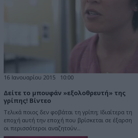
16 Ιανουαρίου 2015
10:00
Δείτε το μπουφάν »εξολοθρευτή» της
γρίπης! Βίντεο
Τελικά ποιος δεν φοβάται τη γρίπη; Ιδιαίτερα τη
εποχή αυτή την εποχή που βρίσκεται σε έξαρση
οι περισσότεροι αναζητούν...