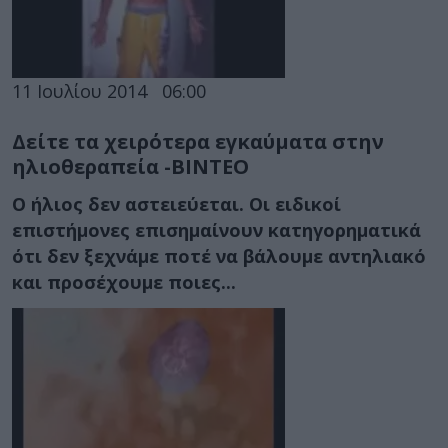
11 Ιουλίου 2014
06:00
Δείτε τα χειρότερα εγκαύματα στην
ηλιοθεραπεία -ΒΙΝΤΕΟ
Ο ήλιος δεν αστειεύεται. Οι ειδικοί
επιστήμονες επισημαίνουν κατηγορηματικά
ότι δεν ξεχνάμε ποτέ να βάλουμε αντηλιακό
και προσέχουμε ποιες...