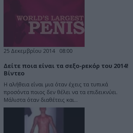
25 Δεκεμβρίου 2014
08:00
Δείτε ποια είναι τα σεξο-ρεκόρ του 2014!
Βίντεο
Η αλήθεια είναι μια όταν έχεις τα τυπικά
προσόντα ποιος δεν θέλει να τα επιδεικνύει.
Μάλιστα όταν διαθέτεις και...