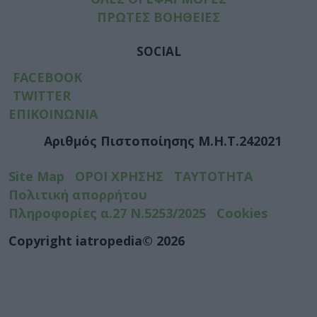
ΠΡΩΤΕΣ ΒΟΗΘΕΙΕΣ
SOCIAL
FACEBOOK
TWITTER
ΕΠΙΚΟΙΝΩΝΙΑ
Αριθμός Πιστοποίησης Μ.Η.Τ.242021
Site Map
ΟΡΟΙ ΧΡΗΣΗΣ
ΤΑΥΤΟΤΗΤΑ
Πολιτική απορρήτου
Πληροφορίες α.27 Ν.5253/2025
Cookies
Copyright iatropedia© 2026