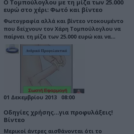
Ο Τομπούλογλου με τη μίζα των 25.000
ευρώ στο χέρι: Φωτό και βίντεο
Φωτογραφία αλλά και βίντεο ντοκουμέντο
που δείχνουν τον Χάρη Τομπούλογλου να
παίρνει τη μίζα των 25.000 ευρώ και να...
01 Δεκεμβρίου 2013
08:00
Οδηγίες χρήσης…για προφυλάξεις!
Βίντεο
Μερικοί άντρες αισθάνονται ότι το