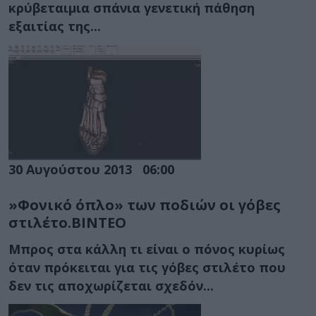
κρύβεταιμια σπάνια γενετική πάθηση
εξαιτίας της...
30 Αυγούστου 2013
06:00
»Φονικό όπλο» των ποδιών οι γόβες
στιλέτο.ΒΙΝΤΕΟ
Μπρος στα κάλλη τι είναι ο πόνος κυρίως
όταν πρόκειται για τις γόβες στιλέτο που
δεν τις αποχωρίζεται σχεδόν...