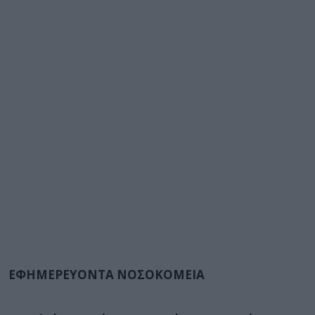
ΕΦΗΜΕΡΕΥΟΝΤΑ ΝΟΣΟΚΟΜΕΙΑ