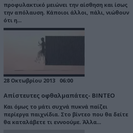
προφυλακτικό μειώνει την αίσθηση και ίσως
την απόλαυση. Κάποιοι άλλοι, πάλι, νιώθουν
ότι η...
28 Οκτωβρίου 2013
06:00
Απίστευτες οφθαλμαπάτες- ΒΙΝΤΕΟ
Και όμως το μάτι συχνά πυκνά παίζει
περίεργα παιχνίδια. Στο βίντεο που θα δείτε
θα καταλάβετε τι εννοούμε. Άλλα...