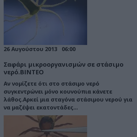
26 Αυγούστου 2013
06:00
Σαφάρι μικροοργανισμών σε στάσιμο
νερό.ΒΙΝΤΕΟ
Αν νομίζετε ότι στο στάσιμο νερό
συγκεντρώνει μόνο κουνούπια κάνετε
λάθος.Αρκεί μια σταγόνα στάσιμου νερού για
να μαζέψει εκατοντάδες...