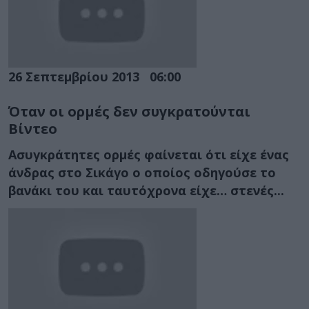
26 Σεπτεμβρίου 2013
06:00
Όταν οι ορμές δεν συγκρατούνται
Βίντεο
Ασυγκράτητες ορμές φαίνεται ότι είχε ένας
άνδρας στο Σικάγο ο οποίος οδηγούσε το
βανάκι του και ταυτόχρονα είχε… στενές...