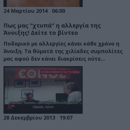
24 Μαρτίου 2014
06:00
Πως μας “χτυπά” η αλλεργία της
Άνοιξης! Δείτε το βίντεο
Ποδαρικό με αλλεργίες κάνει κάθε χρόνο η
Άνοιξη. Τα θύματά της χιλίαδες συμπολίτες
μας αφού δεν κάνει διακρίσεις ούτε...
28 Δεκεμβρίου 2013
19:07