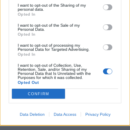
I want to opt-out of the Sharing of my
personal data.
Opted In
I want to opt-out of the Sale of my
Personal Data.
Opted In
I want to opt-out of processing my
Personal Data for Targeted Advertising.
Opted In
I want to opt-out of Collection, Use,
Retention, Sale, and/or Sharing of my
Personal Data that Is Unrelated with the
Purposes for which it was collected.
Opted Out
CONFIRM
Data Deletion
Data Access
Privacy Policy