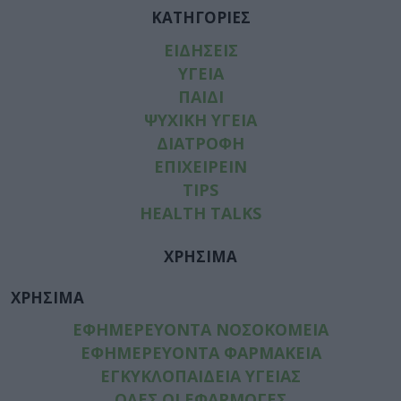
ΚΑΤΗΓΟΡΙΕΣ
ΕΙΔΗΣΕΙΣ
ΥΓΕΙΑ
ΠΑΙΔΙ
ΨΥΧΙΚΗ ΥΓΕΙΑ
ΔΙΑΤΡΟΦΗ
ΕΠΙΧΕΙΡΕΙΝ
TIPS
HEALTH TALKS
ΧΡΗΣΙΜΑ
ΧΡΗΣΙΜΑ
ΕΦΗΜΕΡΕΥΟΝΤΑ ΝΟΣΟΚΟΜΕΙΑ
ΕΦΗΜΕΡΕΥΟΝΤΑ ΦΑΡΜΑΚΕΙΑ
ΕΓΚΥΚΛΟΠΑΙΔΕΙΑ ΥΓΕΙΑΣ
ΟΛΕΣ ΟΙ ΕΦΑΡΜΟΓΕΣ