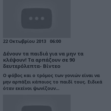
22 Οκτωβρίου 2013
06:00
Δένουν τα παιδιά για να μην τα
κλέψουν! Τα αρπάζουν σε 90
δευτερόλεπτα- Βίντεο
Ο φόβος και ο τρόμος των γονιών είναι να
μην αρπάξει κάποιος το παιδί τους. Ειδικά
όταν εκείνοι ψωνίζουν...