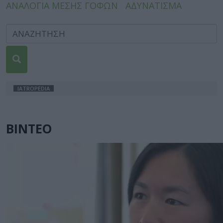
ΑΝΑΛΟΓΙΑ ΜΕΣΗΣ ΓΟΦΩΝ
ΑΔΥΝΑΤΙΣΜΑ
IATROPEDIA
ΒΙΝΤΕΟ