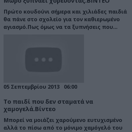
Μωρό ξυπνάει χορεύοντας.ΒΙΝΤΕΟ
Πρώτο κουδούνι σήμερα και χιλιάδες παιδιά
θα πάνε στο σχολείο για τον καθιερωμένο
αγιασμό.Πως όμως να τα ξυπνήσεις που...
05 Σεπτεμβρίου 2013
06:00
Το παιδί που δεν σταματά να
χαμογελά.Βίντεο
Μπορεί να μοιάζει χαρούμενο ευτυχισμένο
αλλά το πίσω από το μόνιμο χαμόγελό του