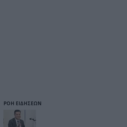
ΡΟΗ ΕΙΔΗΣΕΩΝ