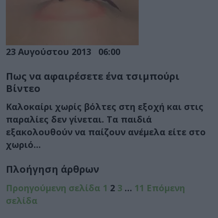
23 Αυγούστου 2013
06:00
Πως να αφαιρέσετε ένα τσιμπούρι
Βίντεο
Καλοκαίρι χωρίς βόλτες στη εξοχή και στις
παραλίες δεν γίνεται. Τα παιδιά
εξακολουθούν να παίζουν ανέμελα είτε στο
χωριό...
Πλοήγηση άρθρων
Προηγούμενη σελίδα
1
2
3
…
11
Επόμενη
σελίδα