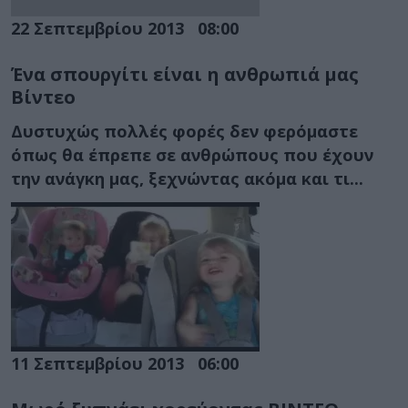
22 Σεπτεμβρίου 2013
08:00
Ένα σπουργίτι είναι η ανθρωπιά μας
Βίντεο
Δυστυχώς πολλές φορές δεν φερόμαστε
όπως θα έπρεπε σε ανθρώπους που έχουν
την ανάγκη μας, ξεχνώντας ακόμα και τι...
11 Σεπτεμβρίου 2013
06:00