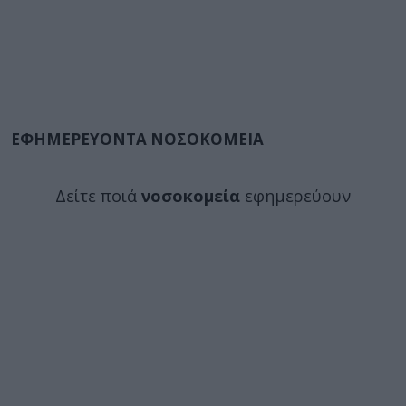
ΕΦΗΜΕΡΕΥΟΝΤΑ ΝΟΣΟΚΟΜΕΙΑ
Δείτε ποιά
νοσοκομεία
εφημερεύουν