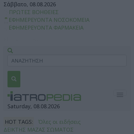
Σάββατο, 08.08.2026
ΠΡΩΤΕΣ ΒΟΗΘΕΙΕΣ
ΕΦΗΜΕΡΕΥΟΝΤΑ ΝΟΣΟΚΟΜΕΙΑ
ΕΦΗΜΕΡΕΥΟΝΤΑ ΦΑΡΜΑΚΕΙΑ
Togg
navig
Saturday, 08.08.2026
HOT TAGS:
Όλες οι ειδήσεις
ΔΕΙΚΤΗΣ ΜΑΖΑΣ ΣΩΜΑΤΟΣ