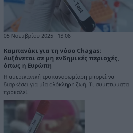
05 Νοεμβρίου 2025
13:08
Καμπανάκι για τη νόσο Chagas:
Αυξάνεται σε μη ενδημικές περιοχές,
όπως η Ευρώπη
Η αμερικανική τρυπανοσωμίαση μπορεί να
διαρκέσει για μία ολόκληρη ζωή. Τι συμπτώματα
προκαλεί.