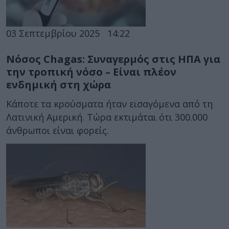
03 Σεπτεμβρίου 2025
14:22
Νόσος Chagas: Συναγερμός στις ΗΠΑ για
την τροπική νόσο – Είναι πλέον
ενδημική στη χώρα
Κάποτε τα κρούσματα ήταν εισαγόμενα από τη
Λατινική Αμερική. Τώρα εκτιμάται ότι 300.000
άνθρωποι είναι φορείς.