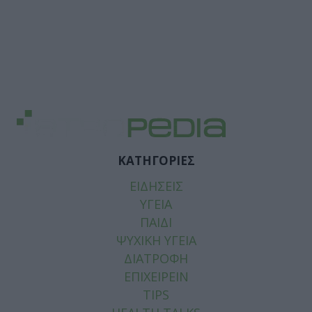
ΚΑΤΗΓΟΡΙΕΣ
ΕΙΔΗΣΕΙΣ
ΥΓΕΙΑ
ΠΑΙΔΙ
ΨΥΧΙΚΗ ΥΓΕΙΑ
ΔΙΑΤΡΟΦΗ
ΕΠΙΧΕΙΡΕΙΝ
TIPS