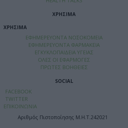
HEALTH TALKS
ΧΡΗΣΙΜΑ
ΧΡΗΣΙΜΑ
ΕΦΗΜΕΡΕΥΟΝΤΑ ΝΟΣΟΚΟΜΕΙΑ
ΕΦΗΜΕΡΕΥΟΝΤΑ ΦΑΡΜΑΚΕΙΑ
ΕΓΚΥΚΛΟΠΑΙΔΕΙΑ ΥΓΕΙΑΣ
ΟΛΕΣ ΟΙ ΕΦΑΡΜΟΓΕΣ
ΠΡΩΤΕΣ ΒΟΗΘΕΙΕΣ
SOCIAL
FACEBOOK
TWITTER
ΕΠΙΚΟΙΝΩΝΙΑ
Αριθμός Πιστοποίησης Μ.Η.Τ.242021