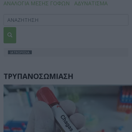
ΑΝΑΛΟΓΙΑ ΜΕΣΗΣ ΓΟΦΩΝ
ΑΔΥΝΑΤΙΣΜΑ
IATROPEDIA
ΤΡΥΠΑΝΟΣΩΜΙΑΣΗ