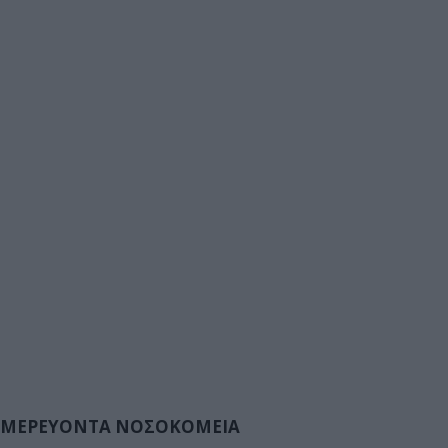
ΜΕΡΕΥΟΝΤΑ ΝΟΣΟΚΟΜΕΙΑ