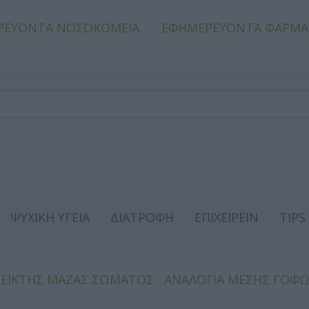
ΡΕΥΟΝΤΑ ΝΟΣΟΚΟΜΕΙΑ
ΕΦΗΜΕΡΕΥΟΝΤΑ ΦΑΡΜΑ
ΨΥΧΙΚΗ ΥΓΕΙΑ
ΔΙΑΤΡΟΦΗ
ΕΠΙΧΕΙΡΕΙΝ
TIPS
ΔΕΙΚΤΗΣ ΜΑΖΑΣ ΣΩΜΑΤΟΣ
ΑΝΑΛΟΓΙΑ ΜΕΣΗΣ ΓΟΦ