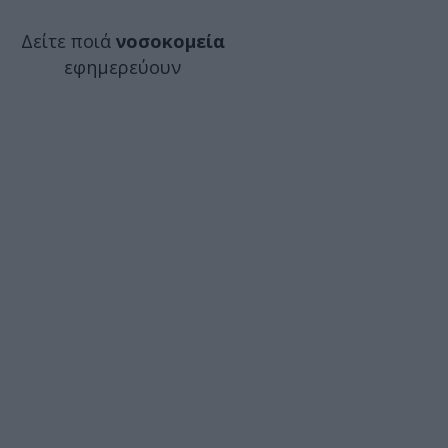
Δείτε ποιά
νοσοκομεία
εφημερεύουν