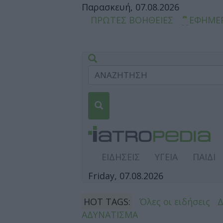
Παρασκευή, 07.08.2026
ΠΡΩΤΕΣ ΒΟΗΘΕΙΕΣ
ΕΦΗΜΕ
ΕΙΔΗΣΕΙΣ
ΥΓΕΙΑ
ΠΑΙΔΙ
Friday, 07.08.2026
HOT TAGS:
Όλες οι ειδήσεις
ΑΔΥΝΑΤΙΣΜΑ