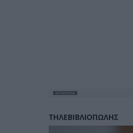
IATROPEDIA
ΤΗΛΕΒΙΒΛΙΟΠΩΛΗΣ