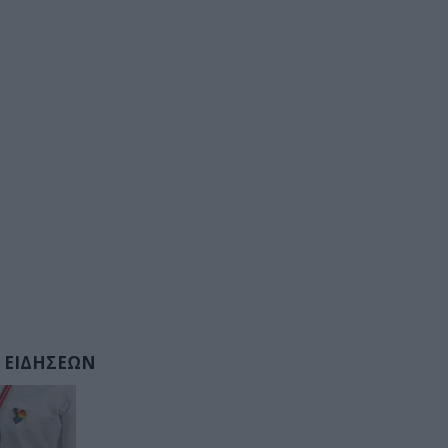
 ΕΙΔΗΣΕΩΝ