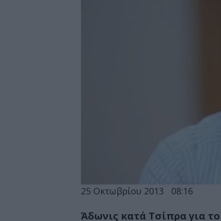
25 Οκτωβρίου 2013
08:16
Άδωνις κατά Τσίπρα για τ