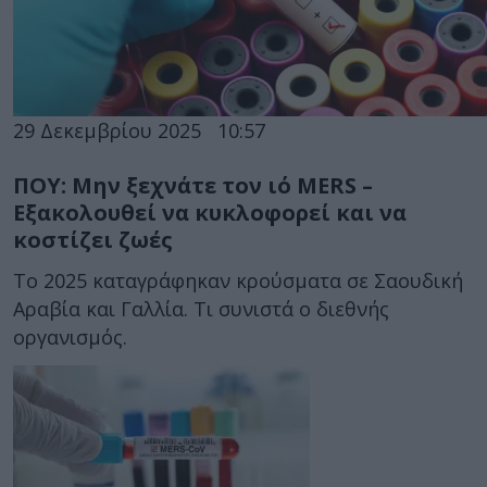
29 Δεκεμβρίου 2025
10:57
ΠΟΥ: Μην ξεχνάτε τον ιό MERS –
Εξακολουθεί να κυκλοφορεί και να
κοστίζει ζωές
Το 2025 καταγράφηκαν κρούσματα σε Σαουδική
Αραβία και Γαλλία. Τι συνιστά ο διεθνής
οργανισμός.