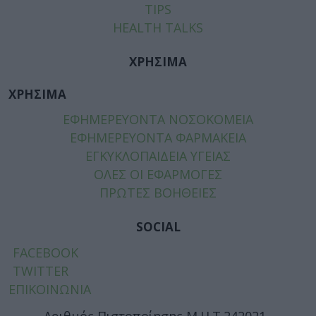
TIPS
HEALTH TALKS
ΧΡΗΣΙΜΑ
ΧΡΗΣΙΜΑ
ΕΦΗΜΕΡΕΥΟΝΤΑ ΝΟΣΟΚΟΜΕΙΑ
ΕΦΗΜΕΡΕΥΟΝΤΑ ΦΑΡΜΑΚΕΙΑ
ΕΓΚΥΚΛΟΠΑΙΔΕΙΑ ΥΓΕΙΑΣ
ΟΛΕΣ ΟΙ ΕΦΑΡΜΟΓΕΣ
ΠΡΩΤΕΣ ΒΟΗΘΕΙΕΣ
SOCIAL
FACEBOOK
TWITTER
ΕΠΙΚΟΙΝΩΝΙΑ