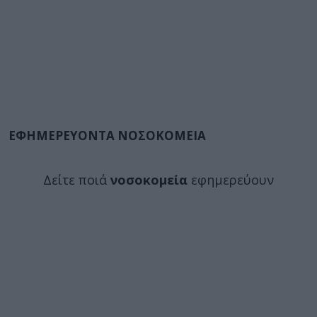
ΕΦΗΜΕΡΕΥΟΝΤΑ ΝΟΣΟΚΟΜΕΙΑ
Δείτε ποιά
νοσοκομεία
εφημερεύουν