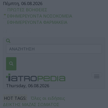
Πέμπτη, 06.08.2026
ΠΡΩΤΕΣ ΒΟΗΘΕΙΕΣ
ΕΦΗΜΕΡΕΥΟΝΤΑ ΝΟΣΟΚΟΜΕΙΑ
ΕΦΗΜΕΡΕΥΟΝΤΑ ΦΑΡΜΑΚΕΙΑ
Togg
navig
Thursday, 06.08.2026
HOT TAGS:
Όλες οι ειδήσεις
ΔΕΙΚΤΗΣ ΜΑΖΑΣ ΣΩΜΑΤΟΣ