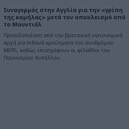
Συναγερμός στην Αγγλία για την «γρίπη
της καμήλας» μετά τον αποκλεισμό από
το Μουντιάλ
Προειδοποίηση από την βρετανική υγειονομική
Αρχή για πιθανά κρούσματα του συνδρόμου
MERS, καθώς επιστρέφουν οι φίλαθλοι του
Παγκοσμίου Κυπέλλου...