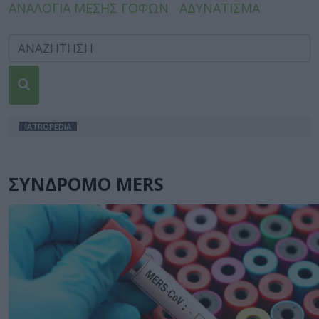
ΑΝΑΛΟΓΙΑ ΜΕΣΗΣ ΓΟΦΩΝ
ΑΔΥΝΑΤΙΣΜΑ
IATROPEDIA
ΣΥΝΔΡΟΜΟ MERS