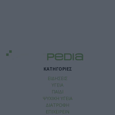
ΚΑΤΗΓΟΡΙΕΣ
ΕΙΔΗΣΕΙΣ
ΥΓΕΙΑ
ΠΑΙΔΙ
ΨΥΧΙΚΗ ΥΓΕΙΑ
ΔΙΑΤΡΟΦΗ
ΕΠΙΧΕΙΡΕΙΝ