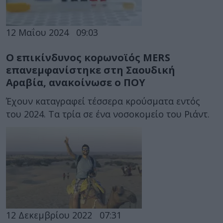
12 Μαΐου 2024
09:03
Ο επικίνδυνος κορωνοϊός MERS
επανεμφανίστηκε στη Σαουδική
Αραβία, ανακοίνωσε ο ΠΟΥ
Έχουν καταγραφεί τέσσερα κρούσματα εντός
του 2024. Τα τρία σε ένα νοσοκομείο του Ριάντ.
12 Δεκεμβρίου 2022
07:31