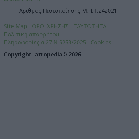
Αριθμός Πιστοποίησης Μ.Η.Τ.242021
Site Map
ΟΡΟΙ ΧΡΗΣΗΣ
ΤΑΥΤΟΤΗΤΑ
Πολιτική απορρήτου
Πληροφορίες α.27 Ν.5253/2025
Cookies
Copyright iatropedia© 2026