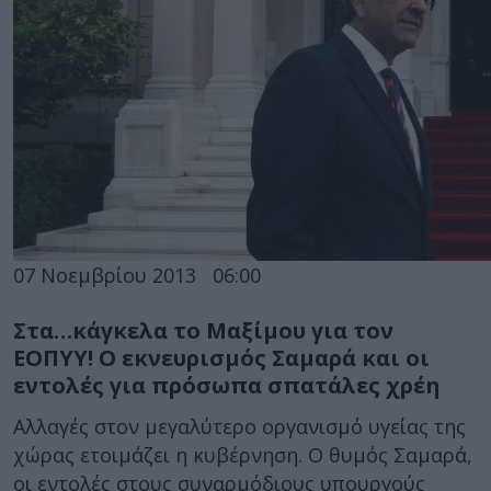
07 Νοεμβρίου 2013
06:00
Στα…κάγκελα το Μαξίμου για τον
ΕΟΠΥΥ! Ο εκνευρισμός Σαμαρά και οι
εντολές για πρόσωπα σπατάλες χρέη
Αλλαγές στον μεγαλύτερο οργανισμό υγείας της
χώρας ετοιμάζει η κυβέρνηση. Ο θυμός Σαμαρά,
οι εντολές στους συναρμόδιους υπουργούς