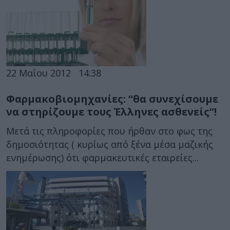
22 Μαΐου 2012
14:38
Φαρμακοβιομηχανίες: “θα συνεχίσουμε
να στηρίζουμε τους Έλληνες ασθενείς”!
Μετά τις πληροφορίες που ήρθαν στο φως της
δημοσιότητας ( κυρίως από ξένα μέσα μαζικής
ενημέρωσης) ότι φαρμακευτικές εταιρείες...