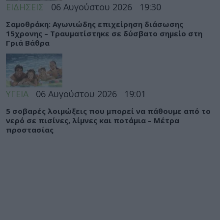
ΕΙΔΗΣΕΙΣ
06 Αυγούστου 2026
19:30
Σαμοθράκη: Αγωνιώδης επιχείρηση διάσωσης
15χρονης – Τραυματίστηκε σε δύσβατο σημείο στη
Γριά Βάθρα
ΥΓΕΙΑ
06 Αυγούστου 2026
19:01
5 σοβαρές λοιμώξεις που μπορεί να πάθουμε από το
νερό σε πισίνες, λίμνες και ποτάμια – Μέτρα
προστασίας