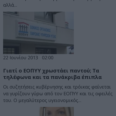
αλλά...
22 Ιουνίου 2013
02:00
Γιατί ο ΕΟΠΥΥ χρωστάει παντού; Τα
τηλέφωνα και τα πανάκριβα έπιπλα
Οι συζητήσεις κυβέρνησης και τρόικας φαίνεται
να γυρίζουν γύρω από τον ΕΟΠΥΥ και τις οφειλές
του. Ο μεγαλύτερος υγειονομικός...