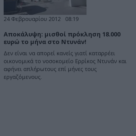
24 Φεβρουαρίου 2012
08:19
Αποκάλυψη: μισθοί πρόκληση 18.000
ευρώ το μήνα στο Ντυνάν!
Δεν είναι να απορεί κανείς γιατί καταρρέει
οικονομικά το νοσοκομείο Ερρίκος Ντυνάν και
αφήνει απλήρωτους επί μήνες τους
εργαζόμενους.