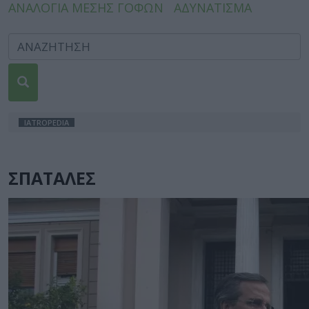
ΑΝΑΛΟΓΙΑ ΜΕΣΗΣ ΓΟΦΩΝ
ΑΔΥΝΑΤΙΣΜΑ
IATROPEDIA
ΣΠΑΤΑΛΕΣ