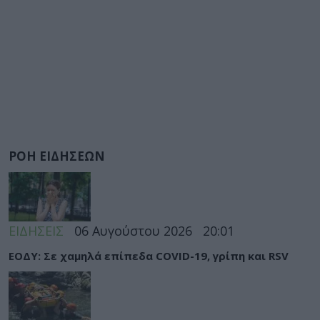
ΡΟΗ ΕΙΔΗΣΕΩΝ
ΕΙΔΗΣΕΙΣ
06 Αυγούστου 2026
20:01
ΕΟΔΥ: Σε χαμηλά επίπεδα COVID-19, γρίπη και RSV