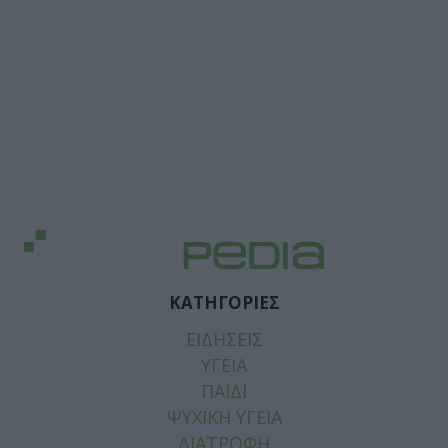
ΚΑΤΗΓΟΡΙΕΣ
ΕΙΔΗΣΕΙΣ
ΥΓΕΙΑ
ΠΑΙΔΙ
ΨΥΧΙΚΗ ΥΓΕΙΑ
ΔΙΑΤΡΟΦΗ