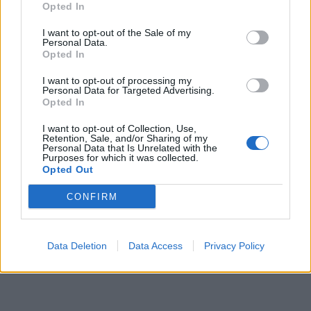
Opted In
I want to opt-out of the Sale of my
Personal Data.
Opted In
I want to opt-out of processing my
Personal Data for Targeted Advertising.
Opted In
I want to opt-out of Collection, Use,
Retention, Sale, and/or Sharing of my
Personal Data that Is Unrelated with the
Purposes for which it was collected.
Opted Out
CONFIRM
Data Deletion
Data Access
Privacy Policy