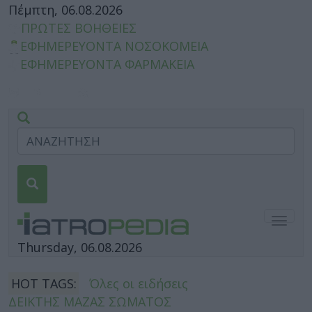
Πέμπτη, 06.08.2026
ΠΡΩΤΕΣ ΒΟΗΘΕΙΕΣ
ΕΦΗΜΕΡΕΥΟΝΤΑ ΝΟΣΟΚΟΜΕΙΑ
ΕΦΗΜΕΡΕΥΟΝΤΑ ΦΑΡΜΑΚΕΙΑ
Togg
navig
Thursday, 06.08.2026
HOT TAGS:
Όλες οι ειδήσεις
ΔΕΙΚΤΗΣ ΜΑΖΑΣ ΣΩΜΑΤΟΣ