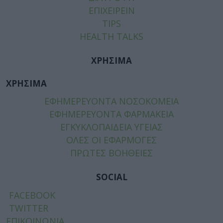
ΕΠΙΧΕΙΡΕΙΝ
TIPS
HEALTH TALKS
ΧΡΗΣΙΜΑ
ΧΡΗΣΙΜΑ
ΕΦΗΜΕΡΕΥΟΝΤΑ ΝΟΣΟΚΟΜΕΙΑ
ΕΦΗΜΕΡΕΥΟΝΤΑ ΦΑΡΜΑΚΕΙΑ
ΕΓΚΥΚΛΟΠΑΙΔΕΙΑ ΥΓΕΙΑΣ
ΟΛΕΣ ΟΙ ΕΦΑΡΜΟΓΕΣ
ΠΡΩΤΕΣ ΒΟΗΘΕΙΕΣ
SOCIAL
FACEBOOK
TWITTER
ΕΠΙΚΟΙΝΩΝΙΑ