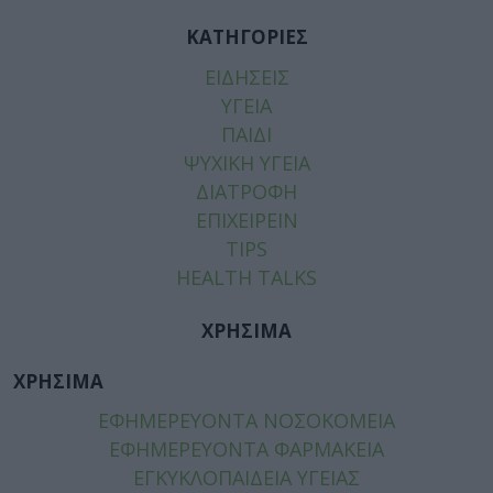
ΚΑΤΗΓΟΡΙΕΣ
ΕΙΔΗΣΕΙΣ
ΥΓΕΙΑ
ΠΑΙΔΙ
ΨΥΧΙΚΗ ΥΓΕΙΑ
ΔΙΑΤΡΟΦΗ
ΕΠΙΧΕΙΡΕΙΝ
TIPS
HEALTH TALKS
ΧΡΗΣΙΜΑ
ΧΡΗΣΙΜΑ
ΕΦΗΜΕΡΕΥΟΝΤΑ ΝΟΣΟΚΟΜΕΙΑ
ΕΦΗΜΕΡΕΥΟΝΤΑ ΦΑΡΜΑΚΕΙΑ
ΕΓΚΥΚΛΟΠΑΙΔΕΙΑ ΥΓΕΙΑΣ