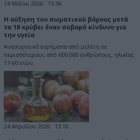
14 Μαΐου 2026
15:36
Η αύξηση του σωματικού βάρους μετά
τα 18 κρύβει έναν σοβαρό κίνδυνο για
την υγεία
Ανησυχητικά ευρήματα από μελέτη σε
περισσότερους από 600.000 ανθρώπους, ηλικίας
17-60 ετών.
24 Απριλίου 2026
13:16