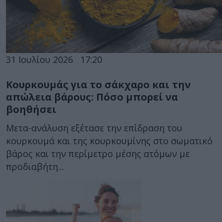
31 Ιουλίου 2026
17:20
Κουρκουμάς για το σάκχαρο και την
απώλεια βάρους: Πόσο μπορεί να
βοηθήσει
Μετα-ανάλυση εξέτασε την επίδραση του
κουρκουμά και της κουρκουμίνης στο σωματικό
βάρος και την περίμετρο μέσης ατόμων με
προδιαβήτη...