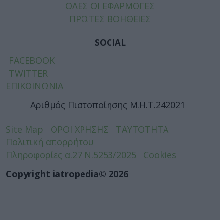
ΟΛΕΣ ΟΙ ΕΦΑΡΜΟΓΕΣ
ΠΡΩΤΕΣ ΒΟΗΘΕΙΕΣ
SOCIAL
FACEBOOK
TWITTER
ΕΠΙΚΟΙΝΩΝΙΑ
Αριθμός Πιστοποίησης Μ.Η.Τ.242021
Site Map
ΟΡΟΙ ΧΡΗΣΗΣ
ΤΑΥΤΟΤΗΤΑ
Πολιτική απορρήτου
Πληροφορίες α.27 Ν.5253/2025
Cookies
Copyright iatropedia© 2026