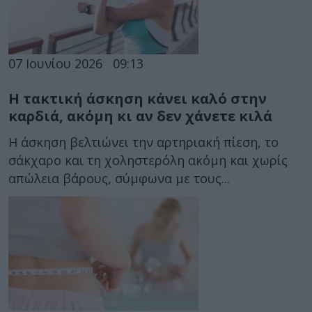
07 Ιουνίου 2026
09:13
Η τακτική άσκηση κάνει καλό στην
καρδιά, ακόμη κι αν δεν χάνετε κιλά
Η άσκηση βελτιώνει την αρτηριακή πίεση, το
σάκχαρο και τη χοληστερόλη ακόμη και χωρίς
απώλεια βάρους, σύμφωνα με τους...