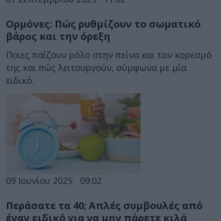
Ορμόνες: Πώς ρυθμίζουν το σωματικό
βάρος και την όρεξη
Ποιες παίζουν ρόλο στην πείνα και τον κορεσμό
της και πώς λειτουργούν, σύμφωνα με μία
ειδικό.
09 Ιουνίου 2025
09:02
Περάσατε τα 40; Απλές συμβουλές από
έναν ειδικό για να μην πάρετε κιλά