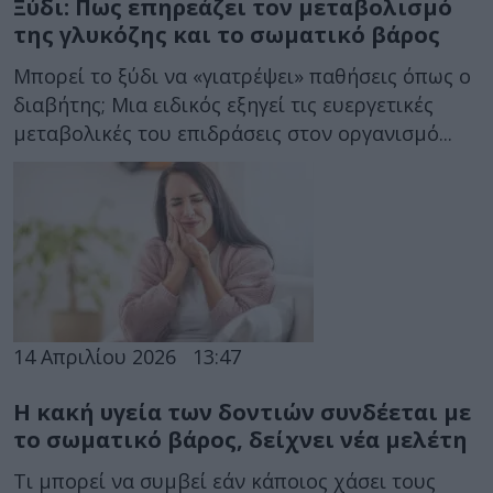
Ξύδι: Πως επηρεάζει τον μεταβολισμό
της γλυκόζης και το σωματικό βάρος
Μπορεί το ξύδι να «γιατρέψει» παθήσεις όπως ο
διαβήτης; Μια ειδικός εξηγεί τις ευεργετικές
μεταβολικές του επιδράσεις στον οργανισμό...
14 Απριλίου 2026
13:47
Η κακή υγεία των δοντιών συνδέεται με
το σωματικό βάρος, δείχνει νέα μελέτη
Τι μπορεί να συμβεί εάν κάποιος χάσει τους