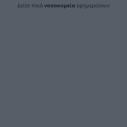
Δείτε ποιά
νοσοκομεία
εφημερεύουν