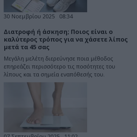
30 Νοεμβρίου 2025
08:34
Διατροφή ή άσκηση; Ποιος είναι ο
καλύτερος τρόπος για να χάσετε λίπος
μετά τα 45 σας
Μεγάλη μελέτη διερεύνησε ποια μέθοδος
επηρεάζει περισσότερο τις ποσότητες του
λίπους και τα σημεία εναπόθεσής του.
07 Σεπτεμβρίου 2025
11:02