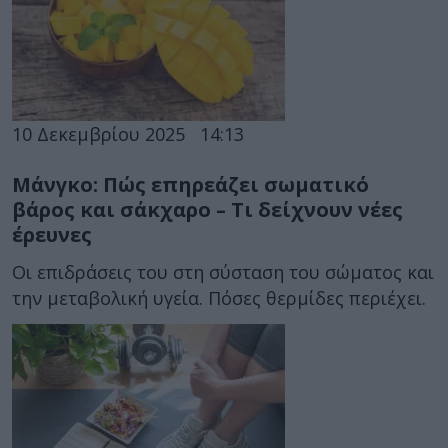
10 Δεκεμβρίου 2025
14:13
Μάνγκο: Πώς επηρεάζει σωματικό
βάρος και σάκχαρο – Τι δείχνουν νέες
έρευνες
Οι επιδράσεις του στη σύσταση του σώματος και
την μεταβολική υγεία. Πόσες θερμίδες περιέχει.