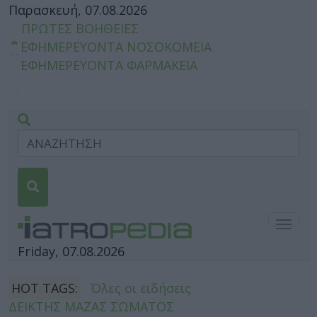
Παρασκευή, 07.08.2026
ΠΡΩΤΕΣ ΒΟΗΘΕΙΕΣ
ΕΦΗΜΕΡΕΥΟΝΤΑ ΝΟΣΟΚΟΜΕΙΑ
ΕΦΗΜΕΡΕΥΟΝΤΑ ΦΑΡΜΑΚΕΙΑ
Togg
navig
Friday, 07.08.2026
HOT TAGS:
Όλες οι ειδήσεις
ΔΕΙΚΤΗΣ ΜΑΖΑΣ ΣΩΜΑΤΟΣ