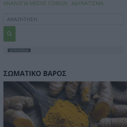
ΑΝΑΛΟΓΙΑ ΜΕΣΗΣ ΓΟΦΩΝ
ΑΔΥΝΑΤΙΣΜΑ
IATROPEDIA
ΣΩΜΑΤΙΚΟ ΒΑΡΟΣ