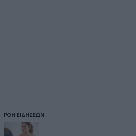
ΡΟΗ ΕΙΔΗΣΕΩΝ