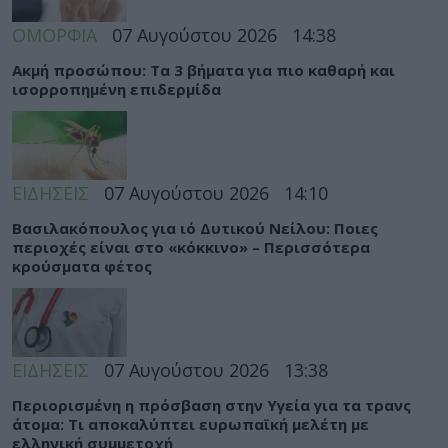
ΟΜΟΡΦΙΑ
07 Αυγούστου 2026
14:38
Ακμή προσώπου: Τα 3 βήματα για πιο καθαρή και
ισορροπημένη επιδερμίδα
ΕΙΔΗΣΕΙΣ
07 Αυγούστου 2026
14:10
Βασιλακόπουλος για ιό Δυτικού Νείλου: Ποιες
περιοχές είναι στο «κόκκινο» – Περισσότερα
κρούσματα φέτος
ΕΙΔΗΣΕΙΣ
07 Αυγούστου 2026
13:38
Περιορισμένη η πρόσβαση στην Υγεία για τα τρανς
άτομα: Τι αποκαλύπτει ευρωπαϊκή μελέτη με
ελληνική συμμετοχή