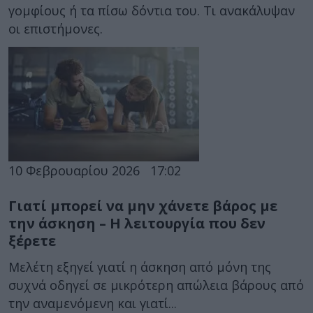
γομφίους ή τα πίσω δόντια του. Τι ανακάλυψαν
οι επιστήμονες.
10 Φεβρουαρίου 2026
17:02
Γιατί μπορεί να μην χάνετε βάρος με
την άσκηση – Η λειτουργία που δεν
ξέρετε
Μελέτη εξηγεί γιατί η άσκηση από μόνη της
συχνά οδηγεί σε μικρότερη απώλεια βάρους από
την αναμενόμενη και γιατί...