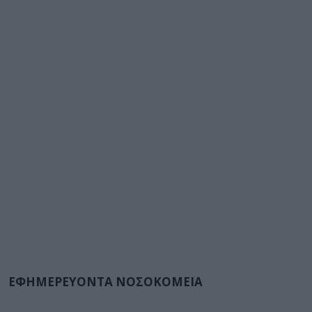
ΕΦΗΜΕΡΕΥΟΝΤΑ ΝΟΣΟΚΟΜΕΙΑ