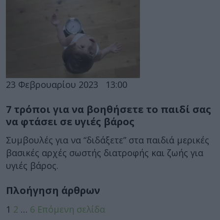
23 Φεβρουαρίου 2023
13:00
7 τρόποι για να βοηθήσετε το παιδί σας
να φτάσει σε υγιές βάρος
Συμβουλές για να “διδάξετε” στα παιδιά μερικές
βασικές αρχές σωστής διατροφής και ζωής για
υγιές βάρος.
Πλοήγηση άρθρων
1
2
…
6
Επόμενη σελίδα