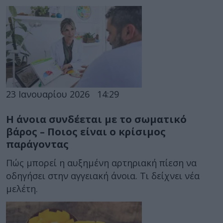
23 Ιανουαρίου 2026
14:29
Η άνοια συνδέεται με το σωματικό
βάρος – Ποιος είναι ο κρίσιμος
παράγοντας
Πώς μπορεί η αυξημένη αρτηριακή πίεση να
οδηγήσει στην αγγειακή άνοια. Τι δείχνει νέα
μελέτη.