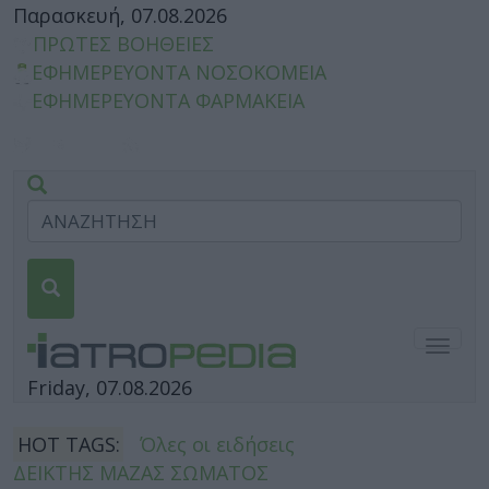
Παρασκευή, 07.08.2026
ΠΡΩΤΕΣ ΒΟΗΘΕΙΕΣ
ΕΦΗΜΕΡΕΥΟΝΤΑ ΝΟΣΟΚΟΜΕΙΑ
ΕΦΗΜΕΡΕΥΟΝΤΑ ΦΑΡΜΑΚΕΙΑ
Togg
navig
Friday, 07.08.2026
HOT TAGS:
Όλες οι ειδήσεις
ΔΕΙΚΤΗΣ ΜΑΖΑΣ ΣΩΜΑΤΟΣ