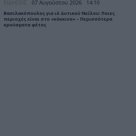
ΕΙΔΗΣΕΙΣ
07 Αυγούστου 2026
14:10
Βασιλακόπουλος για ιό Δυτικού Νείλου: Ποιες
περιοχές είναι στο «κόκκινο» – Περισσότερα
κρούσματα φέτος