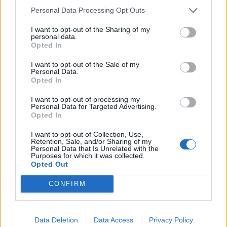
Personal Data Processing Opt Outs
I want to opt-out of the Sharing of my
personal data.
Opted In
I want to opt-out of the Sale of my
Personal Data.
Opted In
I want to opt-out of processing my
Personal Data for Targeted Advertising.
Opted In
I want to opt-out of Collection, Use,
Retention, Sale, and/or Sharing of my
Personal Data that Is Unrelated with the
Purposes for which it was collected.
Opted Out
CONFIRM
Data Deletion
Data Access
Privacy Policy