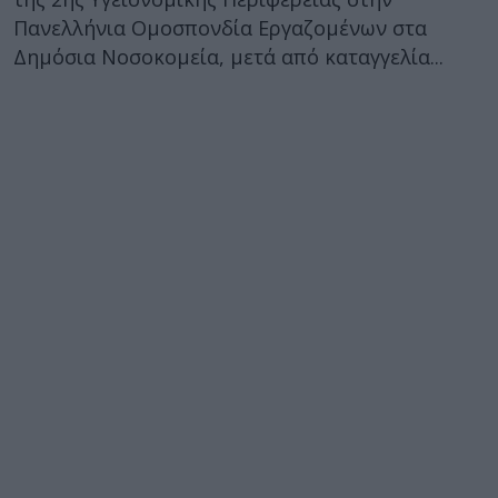
Πανελλήνια Ομοσπονδία Εργαζομένων στα
Δημόσια Νοσοκομεία, μετά από καταγγελία...