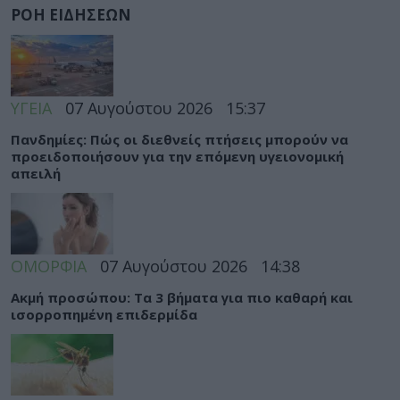
ΡΟΗ ΕΙΔΗΣΕΩΝ
ΥΓΕΙΑ
07 Αυγούστου 2026
15:37
Πανδημίες: Πώς οι διεθνείς πτήσεις μπορούν να
προειδοποιήσουν για την επόμενη υγειονομική
απειλή
ΟΜΟΡΦΙΑ
07 Αυγούστου 2026
14:38
Ακμή προσώπου: Τα 3 βήματα για πιο καθαρή και
ισορροπημένη επιδερμίδα