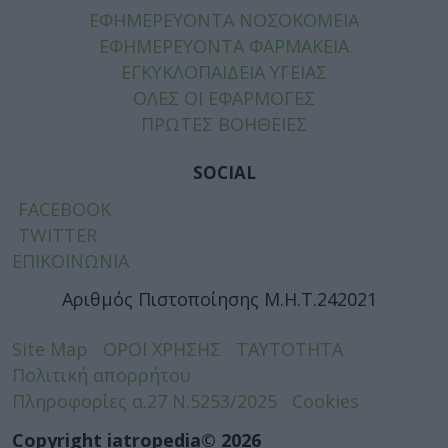
ΕΦΗΜΕΡΕΥΟΝΤΑ ΝΟΣΟΚΟΜΕΙΑ
ΕΦΗΜΕΡΕΥΟΝΤΑ ΦΑΡΜΑΚΕΙΑ
ΕΓΚΥΚΛΟΠΑΙΔΕΙΑ ΥΓΕΙΑΣ
ΟΛΕΣ ΟΙ ΕΦΑΡΜΟΓΕΣ
ΠΡΩΤΕΣ ΒΟΗΘΕΙΕΣ
SOCIAL
FACEBOOK
TWITTER
ΕΠΙΚΟΙΝΩΝΙΑ
Αριθμός Πιστοποίησης Μ.Η.Τ.242021
Site Map
ΟΡΟΙ ΧΡΗΣΗΣ
ΤΑΥΤΟΤΗΤΑ
Πολιτική απορρήτου
Πληροφορίες α.27 Ν.5253/2025
Cookies
Copyright iatropedia© 2026