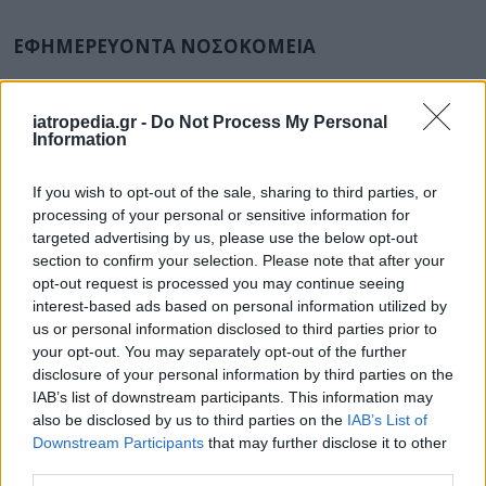
ΕΦΗΜΕΡΕΥΟΝΤΑ ΝΟΣΟΚΟΜΕΙΑ
Δείτε ποιά
νοσοκομεία
εφημερεύουν
iatropedia.gr -
Do Not Process My Personal
Information
If you wish to opt-out of the sale, sharing to third parties, or
processing of your personal or sensitive information for
targeted advertising by us, please use the below opt-out
section to confirm your selection. Please note that after your
opt-out request is processed you may continue seeing
interest-based ads based on personal information utilized by
us or personal information disclosed to third parties prior to
your opt-out. You may separately opt-out of the further
disclosure of your personal information by third parties on the
IAB’s list of downstream participants. This information may
also be disclosed by us to third parties on the
IAB’s List of
Downstream Participants
that may further disclose it to other
third parties.