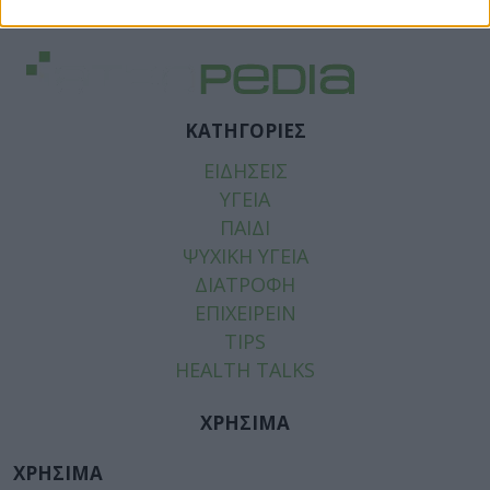
ΚΑΤΗΓΟΡΙΕΣ
ΕΙΔΗΣΕΙΣ
ΥΓΕΙΑ
ΠΑΙΔΙ
ΨΥΧΙΚΗ ΥΓΕΙΑ
ΔΙΑΤΡΟΦΗ
ΕΠΙΧΕΙΡΕΙΝ
TIPS
HEALTH TALKS
ΧΡΗΣΙΜΑ
ΧΡΗΣΙΜΑ