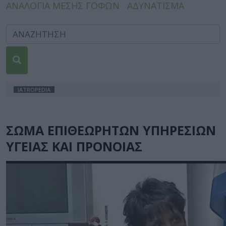
ΑΝΑΛΟΓΙΑ ΜΕΣΗΣ ΓΟΦΩΝ
ΑΔΥΝΑΤΙΣΜΑ
IATROPEDIA
ΣΩΜΑ ΕΠΙΘΕΩΡΗΤΩΝ ΥΠΗΡΕΣΙΩΝ
ΥΓΕΙΑΣ ΚΑΙ ΠΡΟΝΟΙΑΣ