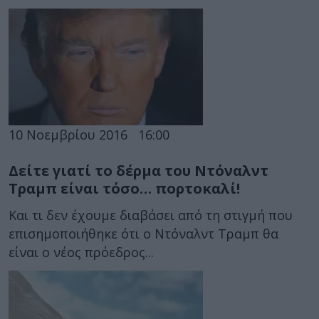
10 Νοεμβρίου 2016
16:00
Δείτε γιατί το δέρμα του Ντόναλντ
Τραμπ είναι τόσο… πορτοκαλί!
Και τι δεν έχουμε διαβάσει από τη στιγμή που
επισημοποιήθηκε ότι ο Ντόναλντ Τραμπ θα
είναι ο νέος πρόεδρος...