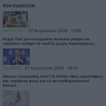
ΡΟΗ ΕΙΔΗΣΕΩΝ
ΔΙΑΤΡΟΦΗ
07 Αυγούστου 2026
19:06
Κεχρί: Πώς μια ενισχυμένη ποικιλία μπορεί να
«γεμίσει» σίδηρο τα παιδιά, χωρίς παρενέργειες
ΕΙΔΗΣΕΙΣ
07 Αυγούστου 2026
18:10
Άδωνις Γεωργιάδης από Γ.Ν. Ρόδου: Νέες προσλήψεις
και «πράσινο φως» για το Ακτινοθεραπευτικό
Κέντρο