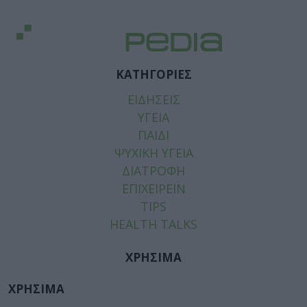
ΚΑΤΗΓΟΡΙΕΣ
ΕΙΔΗΣΕΙΣ
ΥΓΕΙΑ
ΠΑΙΔΙ
ΨΥΧΙΚΗ ΥΓΕΙΑ
ΔΙΑΤΡΟΦΗ
ΕΠΙΧΕΙΡΕΙΝ
TIPS
HEALTH TALKS
ΧΡΗΣΙΜΑ
ΧΡΗΣΙΜΑ