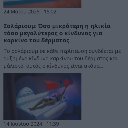
24 Μαΐου 2025
15:02
Σολάριουμ: Όσο μικρότερη η ηλικία
τόσο μεγαλύτερος ο κίνδυνος για
καρκίνο του δέρματος
Το σολάριουμ σε κάθε περίπτωση συνδέεται με
αυξημένο κίνδυνο καρκίνου του δέρματος και,
μάλιστα, αυτός ο κίνδυνος είναι ακόμα...
14 Ιουνίου 2024
11:39