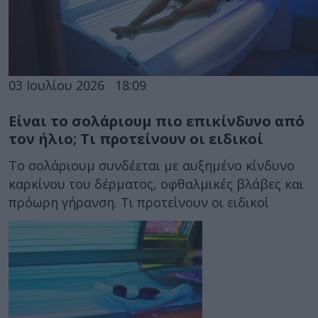
03 Ιουλίου 2026
18:09
Είναι το σολάριουμ πιο επικίνδυνο από
τον ήλιο; Τι προτείνουν οι ειδικοί
Το σολάριουμ συνδέεται με αυξημένο κίνδυνο
καρκίνου του δέρματος, οφθαλμικές βλάβες και
πρόωρη γήρανση. Τι προτείνουν οι ειδικοί