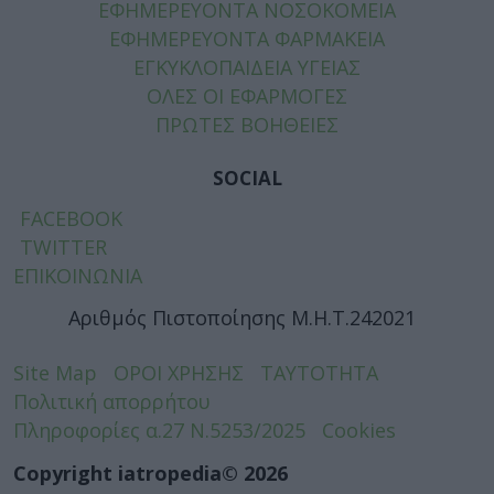
ΕΦΗΜΕΡΕΥΟΝΤΑ ΝΟΣΟΚΟΜΕΙΑ
ΕΦΗΜΕΡΕΥΟΝΤΑ ΦΑΡΜΑΚΕΙΑ
ΕΓΚΥΚΛΟΠΑΙΔΕΙΑ ΥΓΕΙΑΣ
ΟΛΕΣ ΟΙ ΕΦΑΡΜΟΓΕΣ
ΠΡΩΤΕΣ ΒΟΗΘΕΙΕΣ
SOCIAL
FACEBOOK
TWITTER
ΕΠΙΚΟΙΝΩΝΙΑ
Αριθμός Πιστοποίησης Μ.Η.Τ.242021
Site Map
ΟΡΟΙ ΧΡΗΣΗΣ
ΤΑΥΤΟΤΗΤΑ
Πολιτική απορρήτου
Πληροφορίες α.27 Ν.5253/2025
Cookies
Copyright iatropedia© 2026