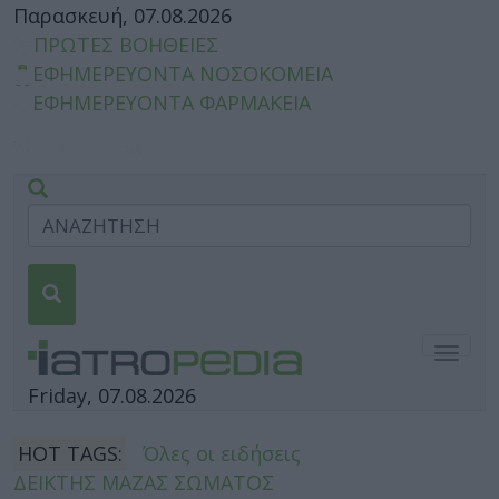
Παρασκευή, 07.08.2026
ΠΡΩΤΕΣ ΒΟΗΘΕΙΕΣ
ΕΦΗΜΕΡΕΥΟΝΤΑ ΝΟΣΟΚΟΜΕΙΑ
ΕΦΗΜΕΡΕΥΟΝΤΑ ΦΑΡΜΑΚΕΙΑ
Togg
navig
Friday, 07.08.2026
HOT TAGS:
Όλες οι ειδήσεις
ΔΕΙΚΤΗΣ ΜΑΖΑΣ ΣΩΜΑΤΟΣ