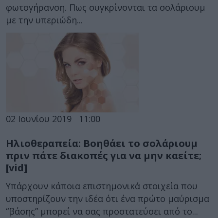
φωτογήρανση. Πως συγκρίνονται τα σολάριουμ
με την υπεριώδη...
02 Ιουνίου 2019
11:00
Ηλιοθεραπεία: Βοηθάει το σολάριουμ
πριν πάτε διακοπές για να μην καείτε;
[vid]
Υπάρχουν κάποια επιστημονικά στοιχεία που
υποστηρίζουν την ιδέα ότι ένα πρώτο μαύρισμα
“βάσης” μπορεί να σας προστατεύσει από το...