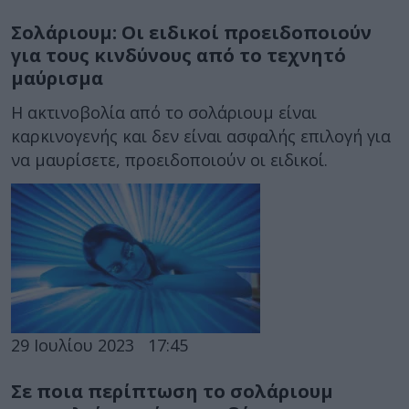
Σολάριουμ: Οι ειδικοί προειδοποιούν
για τους κινδύνους από το τεχνητό
μαύρισμα
Η ακτινοβολία από το σολάριουμ είναι
καρκινογενής και δεν είναι ασφαλής επιλογή για
να μαυρίσετε, προειδοποιούν οι ειδικοί.
29 Ιουλίου 2023
17:45
Σε ποια περίπτωση το σολάριουμ