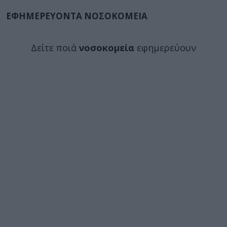
ΕΦΗΜΕΡΕΥΟΝΤΑ ΝΟΣΟΚΟΜΕΙΑ
Δείτε ποιά
νοσοκομεία
εφημερεύουν