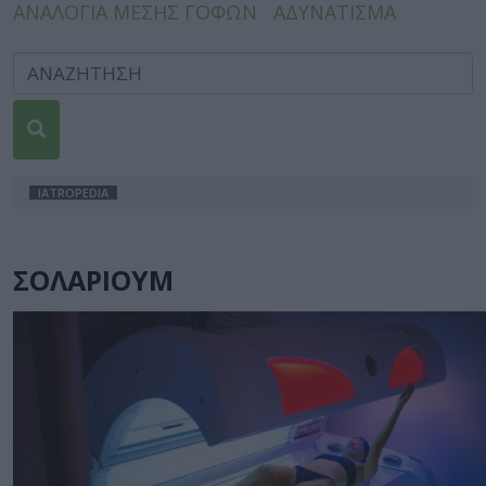
ΑΝΑΛΟΓΙΑ ΜΕΣΗΣ ΓΟΦΩΝ
ΑΔΥΝΑΤΙΣΜΑ
IATROPEDIA
ΣΟΛΑΡΙΟΥΜ