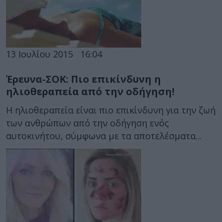
13 Ιουλίου 2015
16:04
Έρευνα-ΣΟΚ: Πιο επικίνδυνη η
ηλιοθεραπεία από την οδήγηση!
Η ηλιοθεραπεία είναι πιο επικίνδυνη για την ζωή
των ανθρώπων από την οδήγηση ενός
αυτοκινήτου, σύμφωνα με τα αποτελέσματα...