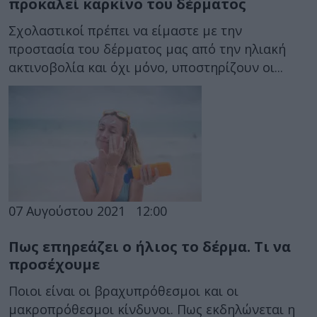
προκαλεί καρκίνο του δέρματος
Σχολαστικοί πρέπει να είμαστε με την
προστασία του δέρματος μας από την ηλιακή
ακτινοβολία και όχι μόνο, υποστηρίζουν οι...
07 Αυγούστου 2021
12:00
Πως επηρεάζει ο ήλιος το δέρμα. Τι να
προσέχουμε
Ποιοι είναι οι βραχυπρόθεσμοι και οι
μακροπρόθεσμοι κίνδυνοι. Πως εκδηλώνεται η