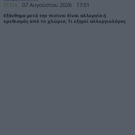
ΥΓΕΙΑ
07 Αυγούστου 2026
17:01
Εξάνθημα μετά την πισίνα: Είναι αλλεργία ή
ερεθισμός από το χλώριο; Τι εξηγεί αλλεργιολόγος