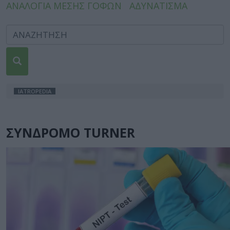
ΑΝΑΛΟΓΙΑ ΜΕΣΗΣ ΓΟΦΩΝ
ΑΔΥΝΑΤΙΣΜΑ
IATROPEDIA
ΣΥΝΔΡΟΜΟ TURNER