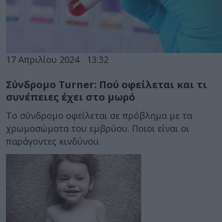
17 Απριλίου 2024
13:32
Σύνδρομο Turner: Πού οφείλεται και τι
συνέπειες έχει στο μωρό
Το σύνδρομο οφείλεται σε πρόβλημα με τα
χρωμοσώματα του εμβρύου. Ποιοι είναι οι
παράγοντες κινδύνου.