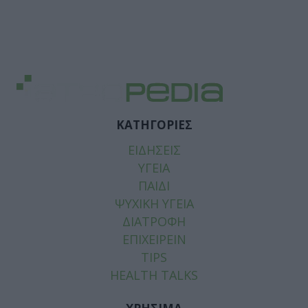
ΚΑΤΗΓΟΡΙΕΣ
ΕΙΔΗΣΕΙΣ
ΥΓΕΙΑ
ΠΑΙΔΙ
ΨΥΧΙΚΗ ΥΓΕΙΑ
ΔΙΑΤΡΟΦΗ
ΕΠΙΧΕΙΡΕΙΝ
TIPS
HEALTH TALKS