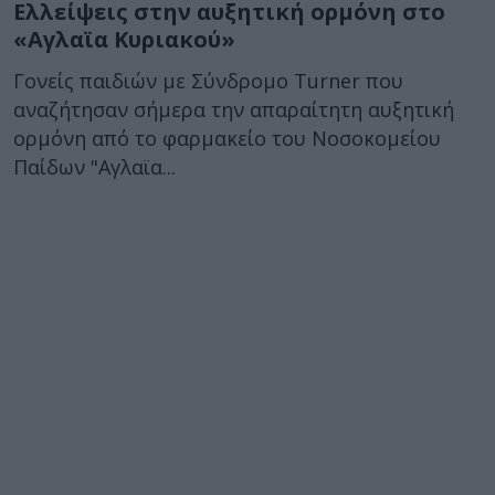
Ελλείψεις στην αυξητική ορμόνη στο
«Αγλαϊα Κυριακού»
Γονείς παιδιών με Σύνδρομο Turner που
αναζήτησαν σήμερα την απαραίτητη αυξητική
ορμόνη από το φαρμακείο του Νοσοκομείου
Παίδων "Αγλαϊα...