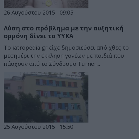
26 Αυγούστου 2015
09:05
Λύση στο πρόβλημα με την αυξητική
ορμόνη δίνει το ΥΥΚΑ
To iatropedia.gr είχε δημοσιεύσει από χθες το
μεσημέρι την έκκληση γονέων με παιδιά που
πάσχουν από το Σύνδρομο Turner...
25 Αυγούστου 2015
15:50