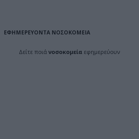
ΕΦΗΜΕΡΕΥΟΝΤΑ ΝΟΣΟΚΟΜΕΙΑ
Δείτε ποιά
νοσοκομεία
εφημερεύουν