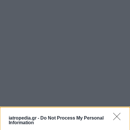
iatropedia.gr -
Do Not Process My Personal
Information