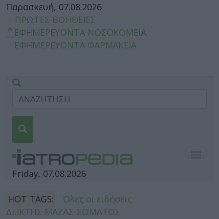
Παρασκευή, 07.08.2026
ΠΡΩΤΕΣ ΒΟΗΘΕΙΕΣ
ΕΦΗΜΕΡΕΥΟΝΤΑ ΝΟΣΟΚΟΜΕΙΑ
ΕΦΗΜΕΡΕΥΟΝΤΑ ΦΑΡΜΑΚΕΙΑ
Togg
navig
Friday, 07.08.2026
HOT TAGS:
Όλες οι ειδήσεις
ΔΕΙΚΤΗΣ ΜΑΖΑΣ ΣΩΜΑΤΟΣ