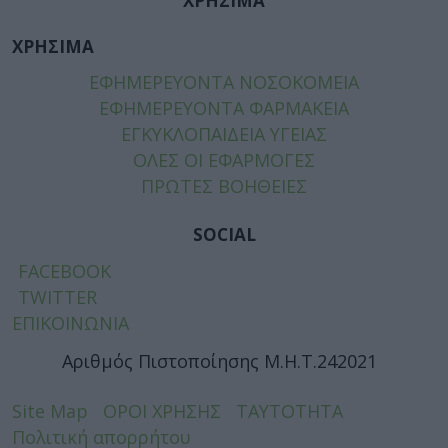
ΧΡΗΣΙΜΑ
ΧΡΗΣΙΜΑ
ΕΦΗΜΕΡΕΥΟΝΤΑ ΝΟΣΟΚΟΜΕΙΑ
ΕΦΗΜΕΡΕΥΟΝΤΑ ΦΑΡΜΑΚΕΙΑ
ΕΓΚΥΚΛΟΠΑΙΔΕΙΑ ΥΓΕΙΑΣ
ΟΛΕΣ ΟΙ ΕΦΑΡΜΟΓΕΣ
ΠΡΩΤΕΣ ΒΟΗΘΕΙΕΣ
SOCIAL
FACEBOOK
TWITTER
ΕΠΙΚΟΙΝΩΝΙΑ
Αριθμός Πιστοποίησης Μ.Η.Τ.242021
Site Map
ΟΡΟΙ ΧΡΗΣΗΣ
ΤΑΥΤΟΤΗΤΑ
Πολιτική απορρήτου