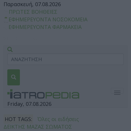
Παρασκευή, 07.08.2026
ΠΡΩΤΕΣ ΒΟΗΘΕΙΕΣ
ΕΦΗΜΕΡΕΥΟΝΤΑ ΝΟΣΟΚΟΜΕΙΑ
ΕΦΗΜΕΡΕΥΟΝΤΑ ΦΑΡΜΑΚΕΙΑ
Togg
navig
Friday, 07.08.2026
HOT TAGS:
Όλες οι ειδήσεις
ΔΕΙΚΤΗΣ ΜΑΖΑΣ ΣΩΜΑΤΟΣ