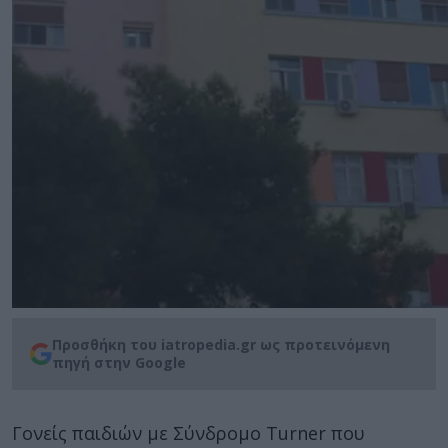
Προσθήκη του iatropedia.gr ως προτεινόμενη
πηγή στην Google
Γονείς παιδιών με Σύνδρομο Turner που