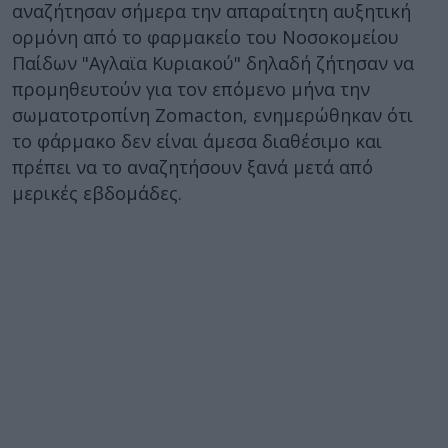
αναζήτησαν σήμερα την απαραίτητη αυξητική
ορμόνη από το φαρμακείο του Νοσοκομείου
Παίδων "Αγλαϊα Κυριακού" δηλαδή ζήτησαν να
προμηθευτούν για τον επόμενο μήνα την
σωματοτροπίνη Zomacton, ενημερώθηκαν ότι
το φάρμακο δεν είναι άμεσα διαθέσιμο και
πρέπει να το αναζητήσουν ξανά μετά από
μερικές εβδομάδες.