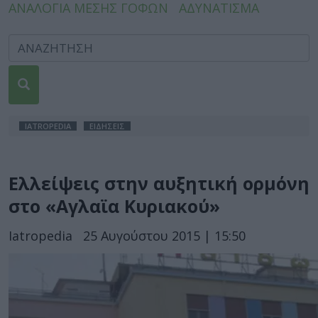
ΑΝΑΛΟΓΙΑ ΜΕΣΗΣ ΓΟΦΩΝ
ΑΔΥΝΑΤΙΣΜΑ
IATROPEDIA
ΕΙΔΗΣΕΙΣ
Ελλείψεις στην αυξητική ορμόνη
στο «Αγλαϊα Κυριακού»
Iatropedia
25 Αυγούστου 2015 | 15:50