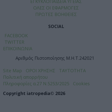
ΕΓΚΥΚΛΟΠΑΙΔΕΙΑ ΥΓΕΙΑΣ
ΟΛΕΣ ΟΙ ΕΦΑΡΜΟΓΕΣ
ΠΡΩΤΕΣ ΒΟΗΘΕΙΕΣ
SOCIAL
FACEBOOK
TWITTER
ΕΠΙΚΟΙΝΩΝΙΑ
Αριθμός Πιστοποίησης Μ.Η.Τ.242021
Site Map
ΟΡΟΙ ΧΡΗΣΗΣ
ΤΑΥΤΟΤΗΤΑ
Πολιτική απορρήτου
Πληροφορίες α.27 Ν.5253/2025
Cookies
Copyright iatropedia© 2026