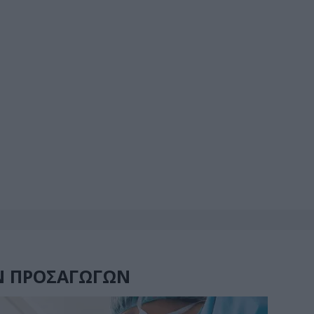
Ν ΠΡΟΣΑΓΩΓΩΝ