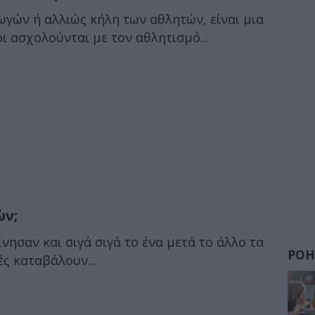
γών ή αλλιώς κήλη των αθλητών, είναι μια
 ασχολούνται με τον αθλητισμό...
ών;
νησαν και σιγά σιγά το ένα μετά το άλλο τα
ΡΟΗ
ς καταβάλουν...