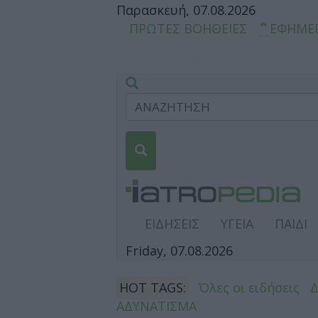
Παρασκευή, 07.08.2026
ΠΡΩΤΕΣ ΒΟΗΘΕΙΕΣ
ΕΦΗΜΕ
ΕΙΔΗΣΕΙΣ
ΥΓΕΙΑ
ΠΑΙΔΙ
Friday, 07.08.2026
HOT TAGS:
Όλες οι ειδήσεις
ΑΔΥΝΑΤΙΣΜΑ