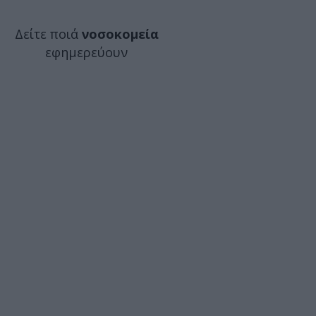
Δείτε ποιά
νοσοκομεία
εφημερεύουν