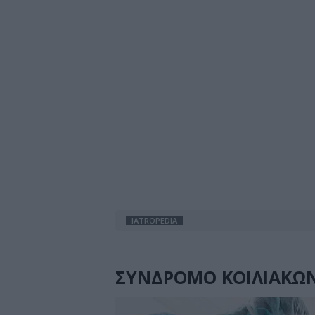
IATROPEDIA
ΣΥΝΔΡΟΜΟ ΚΟΙΛΙΑΚΩ