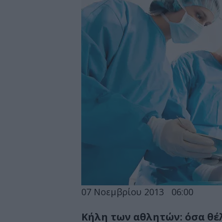
07 Νοεμβρίου 2013
06:00
Κήλη των αθλητών: όσα θέλ