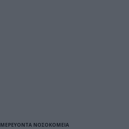
ΜΕΡΕΥΟΝΤΑ ΝΟΣΟΚΟΜΕΙΑ