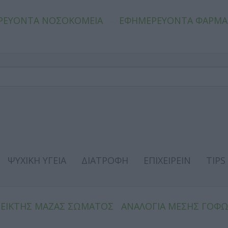
ΡΕΥΟΝΤΑ ΝΟΣΟΚΟΜΕΙΑ
ΕΦΗΜΕΡΕΥΟΝΤΑ ΦΑΡΜΑ
ΨΥΧΙΚΗ ΥΓΕΙΑ
ΔΙΑΤΡΟΦΗ
ΕΠΙΧΕΙΡΕΙΝ
TIPS
ΔΕΙΚΤΗΣ ΜΑΖΑΣ ΣΩΜΑΤΟΣ
ΑΝΑΛΟΓΙΑ ΜΕΣΗΣ ΓΟΦ