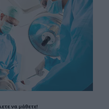
ετε να μάθετε!