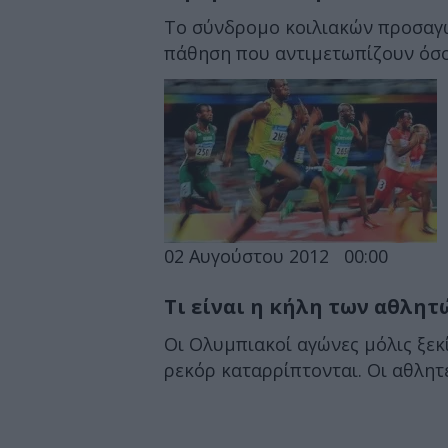
Το σύνδρομο κοιλιακών προσαγω
πάθηση που αντιμετωπίζουν όσοι
02 Αυγούστου 2012
00:00
Τι είναι η κήλη των αθλητ
Οι Ολυμπιακοί αγώνες μόλις ξεκί
ρεκόρ καταρρίπτονται. Οι αθλητέ