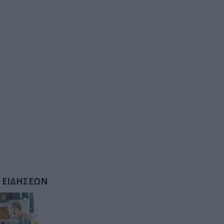
 ΕΙΔΗΣΕΩΝ