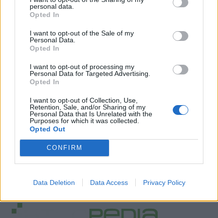
personal data.
Opted In
I want to opt-out of the Sale of my
Personal Data.
Opted In
I want to opt-out of processing my
Personal Data for Targeted Advertising.
Opted In
I want to opt-out of Collection, Use,
Retention, Sale, and/or Sharing of my
Personal Data that Is Unrelated with the
Purposes for which it was collected.
Opted Out
CONFIRM
Data Deletion
Data Access
Privacy Policy