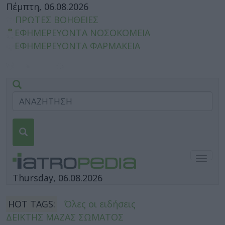
Πέμπτη, 06.08.2026
ΠΡΩΤΕΣ ΒΟΗΘΕΙΕΣ
ΕΦΗΜΕΡΕΥΟΝΤΑ ΝΟΣΟΚΟΜΕΙΑ
ΕΦΗΜΕΡΕΥΟΝΤΑ ΦΑΡΜΑΚΕΙΑ
Togg
navig
Thursday, 06.08.2026
HOT TAGS:
Όλες οι ειδήσεις
ΔΕΙΚΤΗΣ ΜΑΖΑΣ ΣΩΜΑΤΟΣ