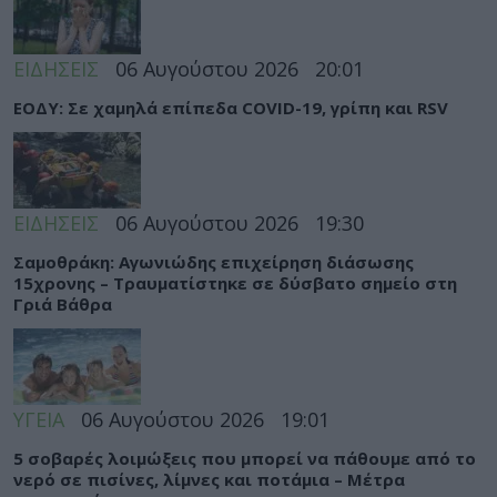
ΕΙΔΗΣΕΙΣ
06 Αυγούστου 2026
20:01
ΕΟΔΥ: Σε χαμηλά επίπεδα COVID-19, γρίπη και RSV
ΕΙΔΗΣΕΙΣ
06 Αυγούστου 2026
19:30
Σαμοθράκη: Αγωνιώδης επιχείρηση διάσωσης
15χρονης – Τραυματίστηκε σε δύσβατο σημείο στη
Γριά Βάθρα
ΥΓΕΙΑ
06 Αυγούστου 2026
19:01
5 σοβαρές λοιμώξεις που μπορεί να πάθουμε από το
νερό σε πισίνες, λίμνες και ποτάμια – Μέτρα