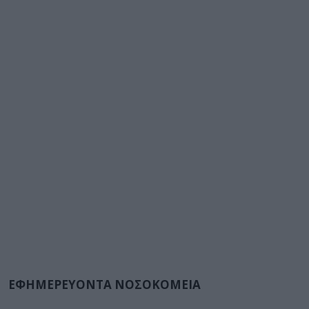
ΕΦΗΜΕΡΕΥΟΝΤΑ ΝΟΣΟΚΟΜΕΙΑ