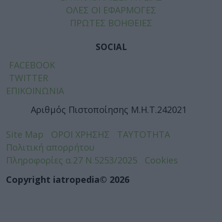
ΟΛΕΣ ΟΙ ΕΦΑΡΜΟΓΕΣ
ΠΡΩΤΕΣ ΒΟΗΘΕΙΕΣ
SOCIAL
FACEBOOK
TWITTER
ΕΠΙΚΟΙΝΩΝΙΑ
Αριθμός Πιστοποίησης Μ.Η.Τ.242021
Site Map
ΟΡΟΙ ΧΡΗΣΗΣ
ΤΑΥΤΟΤΗΤΑ
Πολιτική απορρήτου
Πληροφορίες α.27 Ν.5253/2025
Cookies
Copyright iatropedia© 2026