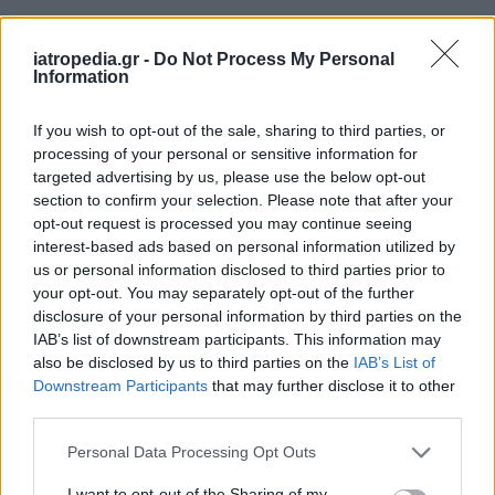
Δείτε ποιά
νοσοκομεία
εφημερεύουν
iatropedia.gr -
Do Not Process My Personal
Information
If you wish to opt-out of the sale, sharing to third parties, or
processing of your personal or sensitive information for
targeted advertising by us, please use the below opt-out
section to confirm your selection. Please note that after your
opt-out request is processed you may continue seeing
interest-based ads based on personal information utilized by
us or personal information disclosed to third parties prior to
your opt-out. You may separately opt-out of the further
disclosure of your personal information by third parties on the
IAB’s list of downstream participants. This information may
also be disclosed by us to third parties on the
IAB’s List of
Downstream Participants
that may further disclose it to other
third parties.
Personal Data Processing Opt Outs
I want to opt-out of the Sharing of my