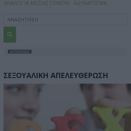
ΑΝΑΛΟΓΙΑ ΜΕΣΗΣ ΓΟΦΩΝ
ΑΔΥΝΑΤΙΣΜΑ
IATROPEDIA
ΣΕΞΟΥΑΛΙΚΗ ΑΠΕΛΕΥΘΕΡΩΣΗ