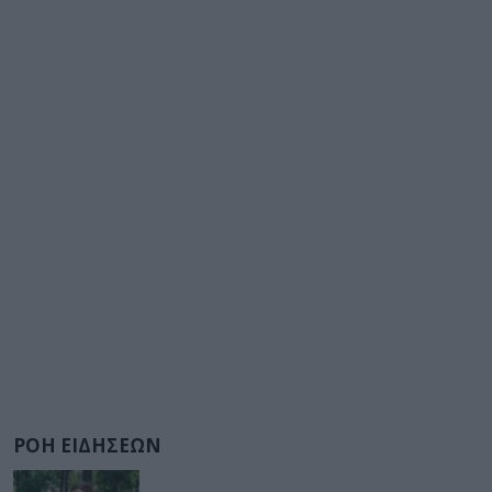
ΡΟΗ ΕΙΔΗΣΕΩΝ