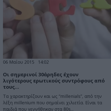
06 Μαΐου 2015
14:02
Οι σημερινοί 30άρηδες έχουν
λιγότερους ερωτικούς συντρόφους από
τους…
Τα χαρακτηρίζουν και ως “millenials”, από την
λέξη millenium που σημαίνει χιλιετία. Είναι τα
παιδιά που γεννήθηκαν στα 80s...