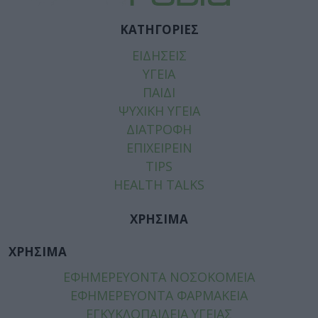
ΚΑΤΗΓΟΡΙΕΣ
ΕΙΔΗΣΕΙΣ
ΥΓΕΙΑ
ΠΑΙΔΙ
ΨΥΧΙΚΗ ΥΓΕΙΑ
ΔΙΑΤΡΟΦΗ
ΕΠΙΧΕΙΡΕΙΝ
TIPS
HEALTH TALKS
ΧΡΗΣΙΜΑ
ΧΡΗΣΙΜΑ
ΕΦΗΜΕΡΕΥΟΝΤΑ ΝΟΣΟΚΟΜΕΙΑ
ΕΦΗΜΕΡΕΥΟΝΤΑ ΦΑΡΜΑΚΕΙΑ
ΕΓΚΥΚΛΟΠΑΙΔΕΙΑ ΥΓΕΙΑΣ