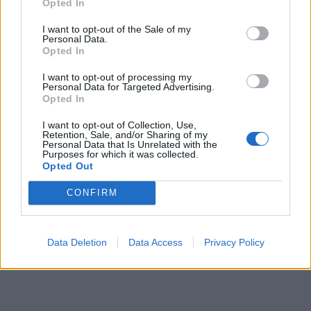
Opted In
I want to opt-out of the Sale of my
Personal Data.
Opted In
I want to opt-out of processing my
Personal Data for Targeted Advertising.
Opted In
I want to opt-out of Collection, Use,
Retention, Sale, and/or Sharing of my
Personal Data that Is Unrelated with the
Purposes for which it was collected.
Opted Out
CONFIRM
Data Deletion
Data Access
Privacy Policy