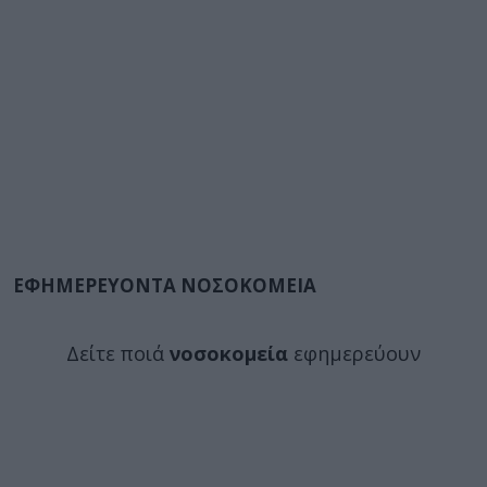
ΕΦΗΜΕΡΕΥΟΝΤΑ ΝΟΣΟΚΟΜΕΙΑ
Δείτε ποιά
νοσοκομεία
εφημερεύουν