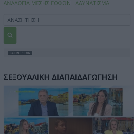
ΑΝΑΛΟΓΙΑ ΜΕΣΗΣ ΓΟΦΩΝ
ΑΔΥΝΑΤΙΣΜΑ
IATROPEDIA
ΣΕΞΟΥΑΛΙΚΗ ΔΙΑΠΑΙΔΑΓΩΓΗΣΗ