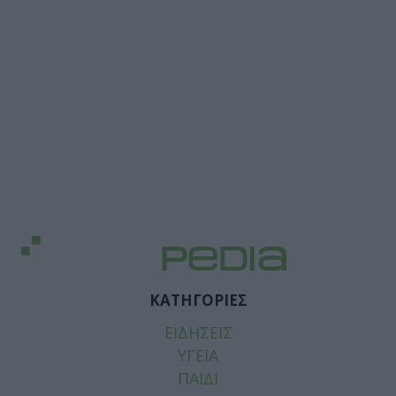
ΚΑΤΗΓΟΡΙΕΣ
ΕΙΔΗΣΕΙΣ
ΥΓΕΙΑ
ΠΑΙΔΙ