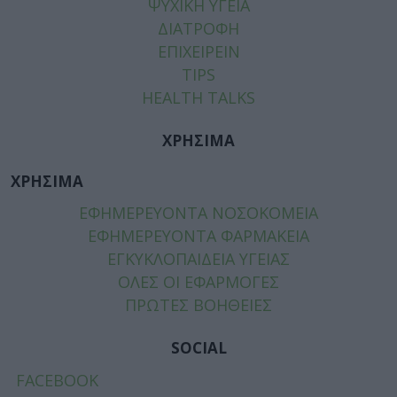
ΨΥΧΙΚΗ ΥΓΕΙΑ
ΔΙΑΤΡΟΦΗ
ΕΠΙΧΕΙΡΕΙΝ
TIPS
HEALTH TALKS
ΧΡΗΣΙΜΑ
ΧΡΗΣΙΜΑ
ΕΦΗΜΕΡΕΥΟΝΤΑ ΝΟΣΟΚΟΜΕΙΑ
ΕΦΗΜΕΡΕΥΟΝΤΑ ΦΑΡΜΑΚΕΙΑ
ΕΓΚΥΚΛΟΠΑΙΔΕΙΑ ΥΓΕΙΑΣ
ΟΛΕΣ ΟΙ ΕΦΑΡΜΟΓΕΣ
ΠΡΩΤΕΣ ΒΟΗΘΕΙΕΣ
SOCIAL
FACEBOOK