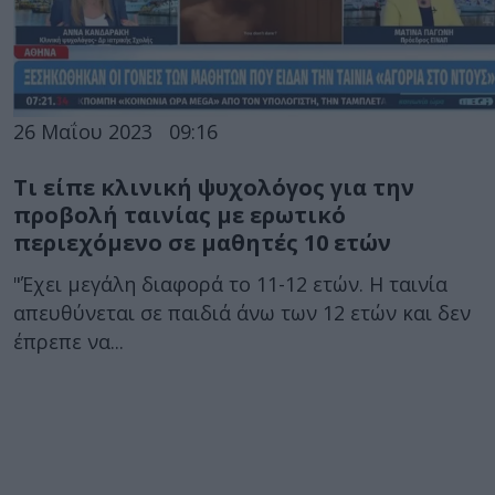
26 Μαΐου 2023
09:16
Τι είπε κλινική ψυχολόγος για την
προβολή ταινίας με ερωτικό
περιεχόμενο σε μαθητές 10 ετών
"Έχει μεγάλη διαφορά το 11-12 ετών. Η ταινία
απευθύνεται σε παιδιά άνω των 12 ετών και δεν
έπρεπε να...