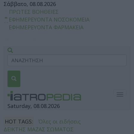
Σάββατο, 08.08.2026
ΠΡΩΤΕΣ ΒΟΗΘΕΙΕΣ
ΕΦΗΜΕΡΕΥΟΝΤΑ ΝΟΣΟΚΟΜΕΙΑ
ΕΦΗΜΕΡΕΥΟΝΤΑ ΦΑΡΜΑΚΕΙΑ
Togg
navig
Saturday, 08.08.2026
HOT TAGS:
Όλες οι ειδήσεις
ΔΕΙΚΤΗΣ ΜΑΖΑΣ ΣΩΜΑΤΟΣ