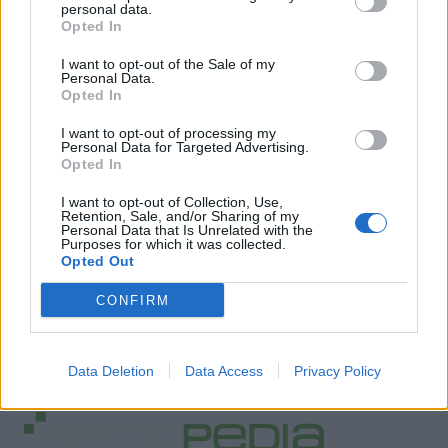
personal data.
Opted In
I want to opt-out of the Sale of my
Personal Data.
Opted In
I want to opt-out of processing my
Personal Data for Targeted Advertising.
Opted In
I want to opt-out of Collection, Use,
Retention, Sale, and/or Sharing of my
Personal Data that Is Unrelated with the
Purposes for which it was collected.
Opted Out
CONFIRM
Data Deletion
Data Access
Privacy Policy