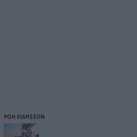
ΡΟΗ ΕΙΔΗΣΕΩΝ