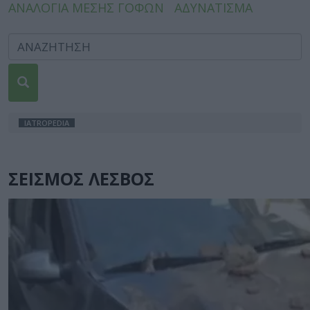
ΑΝΑΛΟΓΙΑ ΜΕΣΗΣ ΓΟΦΩΝ
ΑΔΥΝΑΤΙΣΜΑ
IATROPEDIA
ΣΕΙΣΜΟΣ ΛΕΣΒΟΣ