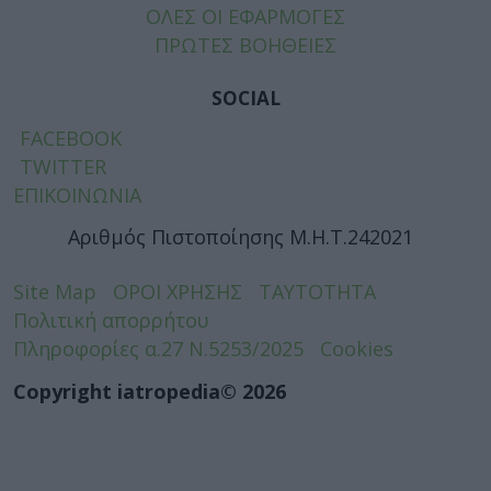
ΟΛΕΣ ΟΙ ΕΦΑΡΜΟΓΕΣ
ΠΡΩΤΕΣ ΒΟΗΘΕΙΕΣ
SOCIAL
FACEBOOK
TWITTER
ΕΠΙΚΟΙΝΩΝΙΑ
Αριθμός Πιστοποίησης Μ.Η.Τ.242021
Site Map
ΟΡΟΙ ΧΡΗΣΗΣ
ΤΑΥΤΟΤΗΤΑ
Πολιτική απορρήτου
Πληροφορίες α.27 Ν.5253/2025
Cookies
Copyright iatropedia© 2026