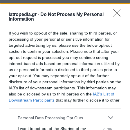
Δείτε ποιά
νοσοκομεία
εφημερεύουν
iatropedia.gr -
Do Not Process My Personal
Information
If you wish to opt-out of the sale, sharing to third parties, or
processing of your personal or sensitive information for
targeted advertising by us, please use the below opt-out
section to confirm your selection. Please note that after your
opt-out request is processed you may continue seeing
interest-based ads based on personal information utilized by
us or personal information disclosed to third parties prior to
your opt-out. You may separately opt-out of the further
disclosure of your personal information by third parties on the
IAB’s list of downstream participants. This information may
also be disclosed by us to third parties on the
IAB’s List of
Downstream Participants
that may further disclose it to other
third parties.
Personal Data Processing Opt Outs
I want to opt-out of the Sharing of my