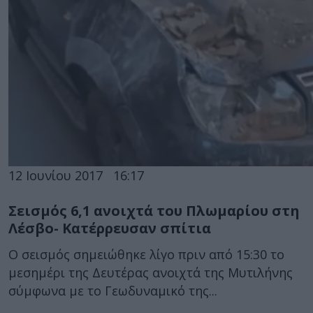
12 Ιουνίου 2017
16:17
Σεισμός 6,1 ανοιχτά του Πλωμαρίου στη
Λέσβο- Κατέρρευσαν σπίτια
Ο σεισμός σημειώθηκε λίγο πριν από 15:30 το
μεσημέρι της Δευτέρας ανοιχτά της Μυτιλήνης
σύμφωνα με το Γεωδυναμικό της...