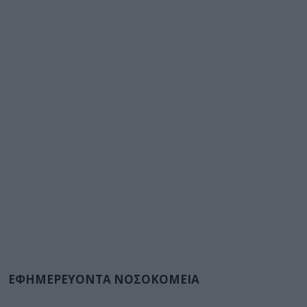
ΕΦΗΜΕΡΕΥΟΝΤΑ ΝΟΣΟΚΟΜΕΙΑ