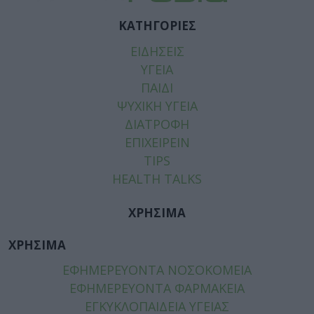
ΚΑΤΗΓΟΡΙΕΣ
ΕΙΔΗΣΕΙΣ
ΥΓΕΙΑ
ΠΑΙΔΙ
ΨΥΧΙΚΗ ΥΓΕΙΑ
ΔΙΑΤΡΟΦΗ
ΕΠΙΧΕΙΡΕΙΝ
TIPS
HEALTH TALKS
ΧΡΗΣΙΜΑ
ΧΡΗΣΙΜΑ
ΕΦΗΜΕΡΕΥΟΝΤΑ ΝΟΣΟΚΟΜΕΙΑ
ΕΦΗΜΕΡΕΥΟΝΤΑ ΦΑΡΜΑΚΕΙΑ
ΕΓΚΥΚΛΟΠΑΙΔΕΙΑ ΥΓΕΙΑΣ