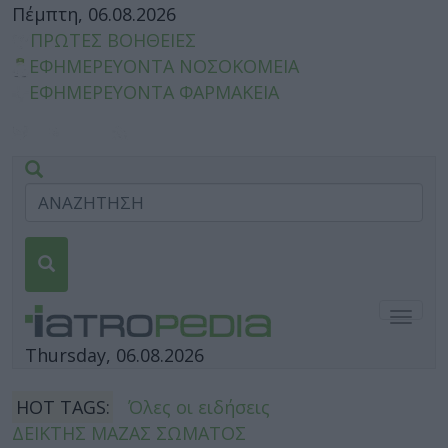
Πέμπτη, 06.08.2026
ΠΡΩΤΕΣ ΒΟΗΘΕΙΕΣ
ΕΦΗΜΕΡΕΥΟΝΤΑ ΝΟΣΟΚΟΜΕΙΑ
ΕΦΗΜΕΡΕΥΟΝΤΑ ΦΑΡΜΑΚΕΙΑ
Togg
navig
Thursday, 06.08.2026
HOT TAGS:
Όλες οι ειδήσεις
ΔΕΙΚΤΗΣ ΜΑΖΑΣ ΣΩΜΑΤΟΣ