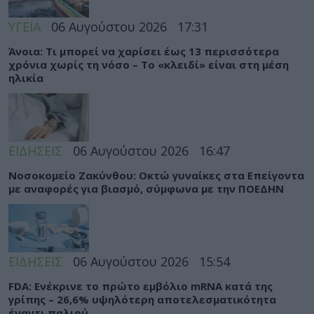
ΥΓΕΙΑ
06 Αυγούστου 2026
17:31
Άνοια: Τι μπορεί να χαρίσει έως 13 περισσότερα
χρόνια χωρίς τη νόσο – Το «κλειδί» είναι στη μέση
ηλικία
ΕΙΔΗΣΕΙΣ
06 Αυγούστου 2026
16:47
Νοσοκομείο Ζακύνθου: Οκτώ γυναίκες στα Επείγοντα
με αναφορές για βιασμό, σύμφωνα με την ΠΟΕΔΗΝ
ΕΙΔΗΣΕΙΣ
06 Αυγούστου 2026
15:54
FDA: Ενέκρινε το πρώτο εμβόλιο mRNA κατά της
γρίπης – 26,6% υψηλότερη αποτελεσματικότητα
έναντι παλιού