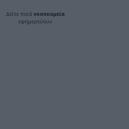
Δείτε ποιά
νοσοκομεία
εφημερεύουν