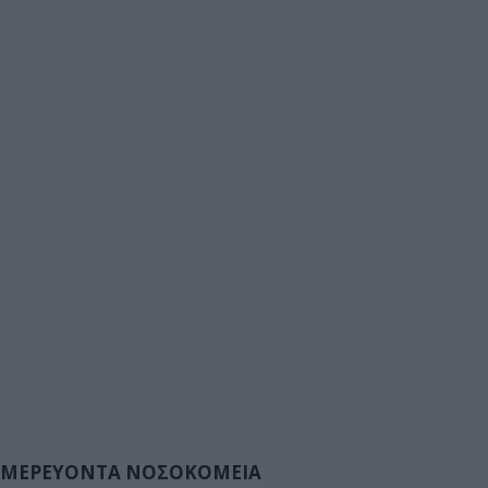
ΜΕΡΕΥΟΝΤΑ ΝΟΣΟΚΟΜΕΙΑ