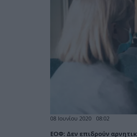
08 Ιουνίου 2020
08:02
ΕΟΦ: Δεν επιδρούν αρνητι