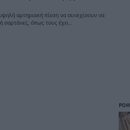
 υψηλή αρτηριακή πίεση να συνεχίσουν να
 σαρτάνες, όπως τους έχει...
ΡΟΗ