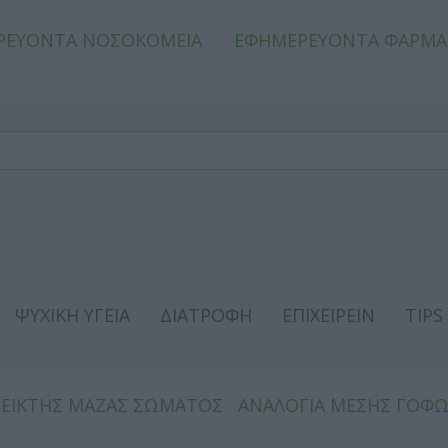
ΡΕΥΟΝΤΑ ΝΟΣΟΚΟΜΕΙΑ
ΕΦΗΜΕΡΕΥΟΝΤΑ ΦΑΡΜΑ
ΨΥΧΙΚΗ ΥΓΕΙΑ
ΔΙΑΤΡΟΦΗ
ΕΠΙΧΕΙΡΕΙΝ
TIPS
ΔΕΙΚΤΗΣ ΜΑΖΑΣ ΣΩΜΑΤΟΣ
ΑΝΑΛΟΓΙΑ ΜΕΣΗΣ ΓΟΦ