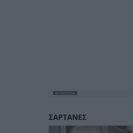
IATROPEDIA
ΣΑΡΤΑΝΕΣ