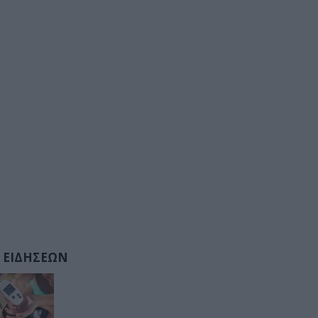
 ΕΙΔΗΣΕΩΝ