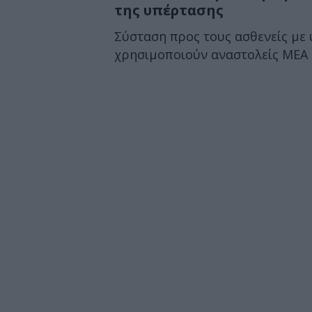
της υπέρτασης
Σύσταση προς τους ασθενείς με
χρησιμοποιούν αναστολείς ΜΕΑ ή