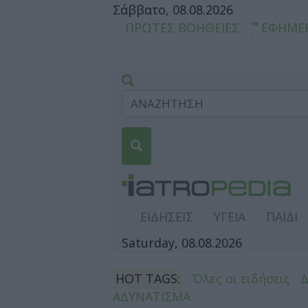
Σάββατο, 08.08.2026
ΠΡΩΤΕΣ ΒΟΗΘΕΙΕΣ
ΕΦΗΜΕ
ΕΙΔΗΣΕΙΣ
ΥΓΕΙΑ
ΠΑΙΔΙ
Saturday, 08.08.2026
HOT TAGS:
Όλες οι ειδήσεις
ΑΔΥΝΑΤΙΣΜΑ