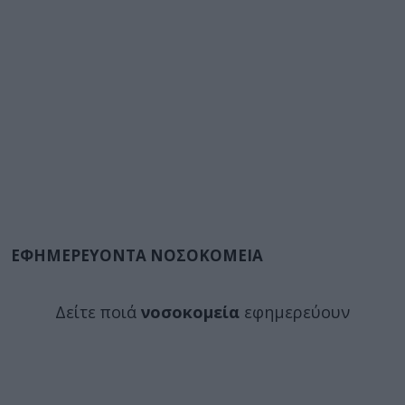
ΕΦΗΜΕΡΕΥΟΝΤΑ ΝΟΣΟΚΟΜΕΙΑ
Δείτε ποιά
νοσοκομεία
εφημερεύουν