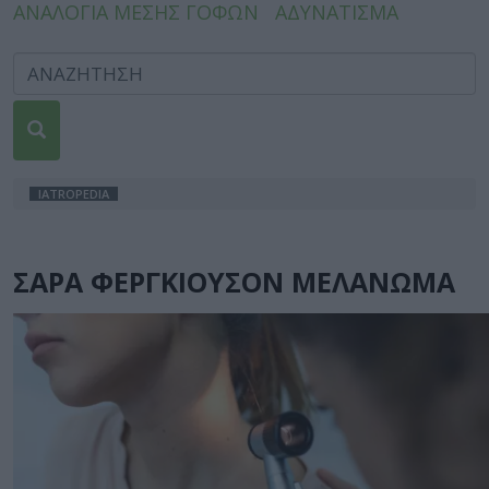
ΑΝΑΛΟΓΙΑ ΜΕΣΗΣ ΓΟΦΩΝ
ΑΔΥΝΑΤΙΣΜΑ
IATROPEDIA
ΣΑΡΑ ΦΕΡΓΚΙΟΥΣΟΝ ΜΕΛΑΝΩΜΑ