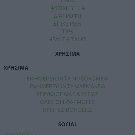
ΨΥΧΙΚΗ ΥΓΕΙΑ
ΔΙΑΤΡΟΦΗ
ΕΠΙΧΕΙΡΕΙΝ
TIPS
HEALTH TALKS
ΧΡΗΣΙΜΑ
ΧΡΗΣΙΜΑ
ΕΦΗΜΕΡΕΥΟΝΤΑ ΝΟΣΟΚΟΜΕΙΑ
ΕΦΗΜΕΡΕΥΟΝΤΑ ΦΑΡΜΑΚΕΙΑ
ΕΓΚΥΚΛΟΠΑΙΔΕΙΑ ΥΓΕΙΑΣ
ΟΛΕΣ ΟΙ ΕΦΑΡΜΟΓΕΣ
ΠΡΩΤΕΣ ΒΟΗΘΕΙΕΣ
SOCIAL