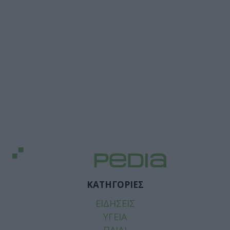
ΚΑΤΗΓΟΡΙΕΣ
ΕΙΔΗΣΕΙΣ
ΥΓΕΙΑ
ΠΑΙΔΙ