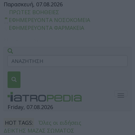
Παρασκευή, 07.08.2026
ΠΡΩΤΕΣ ΒΟΗΘΕΙΕΣ
ΕΦΗΜΕΡΕΥΟΝΤΑ ΝΟΣΟΚΟΜΕΙΑ
ΕΦΗΜΕΡΕΥΟΝΤΑ ΦΑΡΜΑΚΕΙΑ
Togg
navig
Friday, 07.08.2026
HOT TAGS:
Όλες οι ειδήσεις
ΔΕΙΚΤΗΣ ΜΑΖΑΣ ΣΩΜΑΤΟΣ