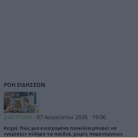
ΡΟΗ ΕΙΔΗΣΕΩΝ
ΔΙΑΤΡΟΦΗ
07 Αυγούστου 2026
19:06
Κεχρί: Πώς μια ενισχυμένη ποικιλία μπορεί να
«γεμίσει» σίδηρο τα παιδιά, χωρίς παρενέργειες