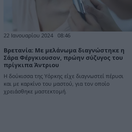
22 Ιανουαρίου 2024
08:46
Βρετανία: Με μελάνωμα διαγνώστηκε η
Σάρα Φέργκιουσον, πρώην σύζυγος του
πρίγκιπα Άντριου
Η δούκισσα της Υόρκης είχε διαγνωστεί πέρυσι
και με καρκίνο του μαστού, για τον οποίο
χρειάσθηκε μαστεκτομή.