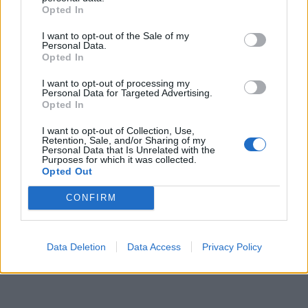
Opted In
I want to opt-out of the Sale of my
Personal Data.
Opted In
I want to opt-out of processing my
Personal Data for Targeted Advertising.
Opted In
I want to opt-out of Collection, Use,
Retention, Sale, and/or Sharing of my
Personal Data that Is Unrelated with the
Purposes for which it was collected.
Opted Out
CONFIRM
Data Deletion
Data Access
Privacy Policy