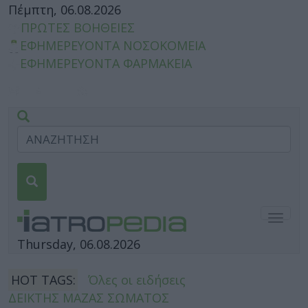
Πέμπτη, 06.08.2026
ΠΡΩΤΕΣ ΒΟΗΘΕΙΕΣ
ΕΦΗΜΕΡΕΥΟΝΤΑ ΝΟΣΟΚΟΜΕΙΑ
ΕΦΗΜΕΡΕΥΟΝΤΑ ΦΑΡΜΑΚΕΙΑ
Togg
navig
Thursday, 06.08.2026
HOT TAGS:
Όλες οι ειδήσεις
ΔΕΙΚΤΗΣ ΜΑΖΑΣ ΣΩΜΑΤΟΣ