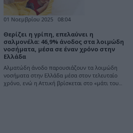
01 Νοεμβρίου 2025
08:04
Θερίζει η γρίπη, επελαύνει η
σαλμονέλα: 46,9% άνοδος στα λοιμώδη
νοσήματα, μέσα σε έναν χρόνο στην
Ελλάδα
Αλματώδη άνοδο παρουσιάζουν τα λοιμώδη
νοσήματα στην Ελλάδα μέσα στον τελευταίο
χρόνο, ενώ η Αττική βρίσκεται στο «μάτι του...