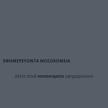
ΕΦΗΜΕΡΕΥΟΝΤΑ ΝΟΣΟΚΟΜΕΙΑ
Δείτε ποιά
νοσοκομεία
εφημερεύουν