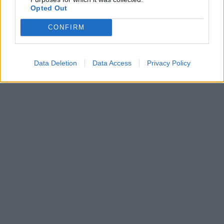
Opted Out
CONFIRM
Data Deletion
Data Access
Privacy Policy