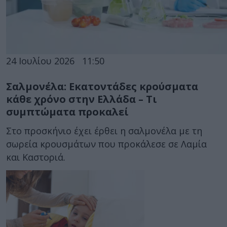
24 Ιουλίου 2026
11:50
Σαλμονέλα: Εκατοντάδες κρούσματα
κάθε χρόνο στην Ελλάδα – Τι
συμπτώματα προκαλεί
Στο προσκήνιο έχει έρθει η σαλμονέλα με τη
σωρεία κρουσμάτων που προκάλεσε σε Λαμία
και Καστοριά.