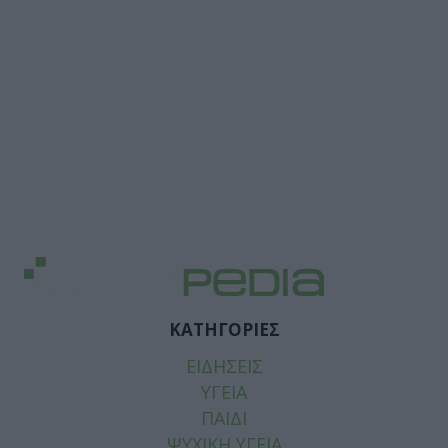
ΚΑΤΗΓΟΡΙΕΣ
ΕΙΔΗΣΕΙΣ
ΥΓΕΙΑ
ΠΑΙΔΙ
ΨΥΧΙΚΗ ΥΓΕΙΑ