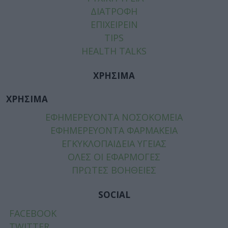
ΔΙΑΤΡΟΦΗ
ΕΠΙΧΕΙΡΕΙΝ
TIPS
HEALTH TALKS
ΧΡΗΣΙΜΑ
ΧΡΗΣΙΜΑ
ΕΦΗΜΕΡΕΥΟΝΤΑ ΝΟΣΟΚΟΜΕΙΑ
ΕΦΗΜΕΡΕΥΟΝΤΑ ΦΑΡΜΑΚΕΙΑ
ΕΓΚΥΚΛΟΠΑΙΔΕΙΑ ΥΓΕΙΑΣ
ΟΛΕΣ ΟΙ ΕΦΑΡΜΟΓΕΣ
ΠΡΩΤΕΣ ΒΟΗΘΕΙΕΣ
SOCIAL
FACEBOOK
TWITTER