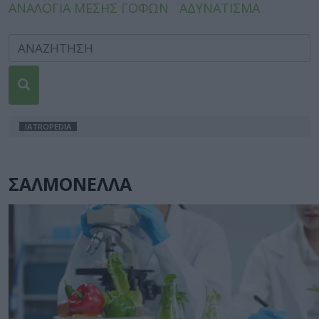
ΑΝΑΛΟΓΙΑ ΜΕΣΗΣ ΓΟΦΩΝ
ΑΔΥΝΑΤΙΣΜΑ
IATROPEDIA
ΣΑΛΜΟΝΕΛΛΑ