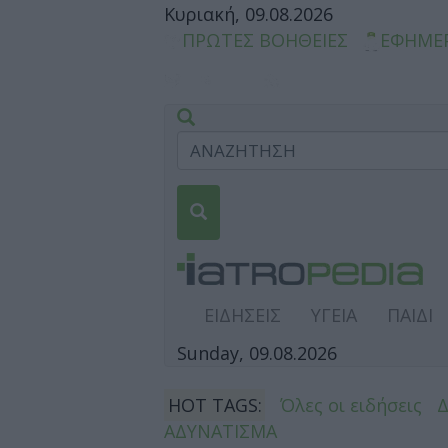
Κυριακή, 09.08.2026
ΠΡΩΤΕΣ ΒΟΗΘΕΙΕΣ
ΕΦΗΜΕ
ΕΙΔΗΣΕΙΣ
ΥΓΕΙΑ
ΠΑΙΔΙ
Sunday, 09.08.2026
HOT TAGS:
Όλες οι ειδήσεις
ΑΔΥΝΑΤΙΣΜΑ