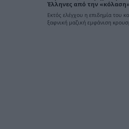
Έλληνες από την «κόλαση»
Εκτός ελέγχου η επιδημία του κ
ξαφνική μαζική εμφάνιση κρουσμά