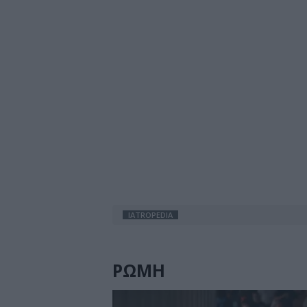
IATROPEDIA
ΡΩΜΗ