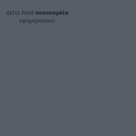
Δείτε ποιά
νοσοκομεία
εφημερεύουν