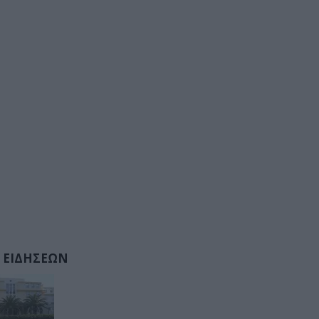
 ΕΙΔΗΣΕΩΝ