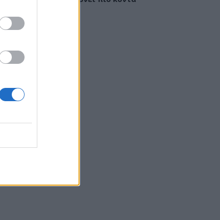
έγκαιρη διάγνωση