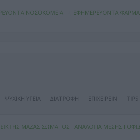
ΡΕΥΟΝΤΑ ΝΟΣΟΚΟΜΕΙΑ
ΕΦΗΜΕΡΕΥΟΝΤΑ ΦΑΡΜΑ
ΨΥΧΙΚΗ ΥΓΕΙΑ
ΔΙΑΤΡΟΦΗ
ΕΠΙΧΕΙΡΕΙΝ
TIPS
ΔΕΙΚΤΗΣ ΜΑΖΑΣ ΣΩΜΑΤΟΣ
ΑΝΑΛΟΓΙΑ ΜΕΣΗΣ ΓΟΦ