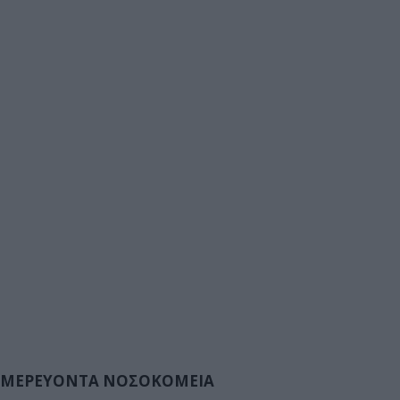
ΜΕΡΕΥΟΝΤΑ ΝΟΣΟΚΟΜΕΙΑ