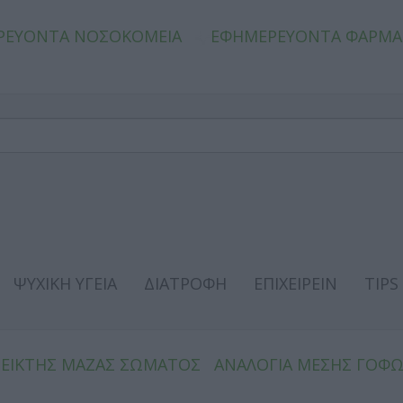
ΡΕΥΟΝΤΑ ΝΟΣΟΚΟΜΕΙΑ
ΕΦΗΜΕΡΕΥΟΝΤΑ ΦΑΡΜΑ
ΨΥΧΙΚΗ ΥΓΕΙΑ
ΔΙΑΤΡΟΦΗ
ΕΠΙΧΕΙΡΕΙΝ
TIPS
ΔΕΙΚΤΗΣ ΜΑΖΑΣ ΣΩΜΑΤΟΣ
ΑΝΑΛΟΓΙΑ ΜΕΣΗΣ ΓΟΦ