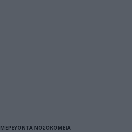
ΜΕΡΕΥΟΝΤΑ ΝΟΣΟΚΟΜΕΙΑ