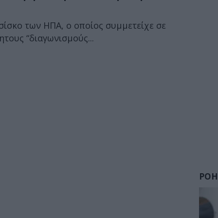
σίσκο των ΗΠΑ, ο οποίος συμμετείχε σε
ητους “διαγωνισμούς...
ΡΟΗ