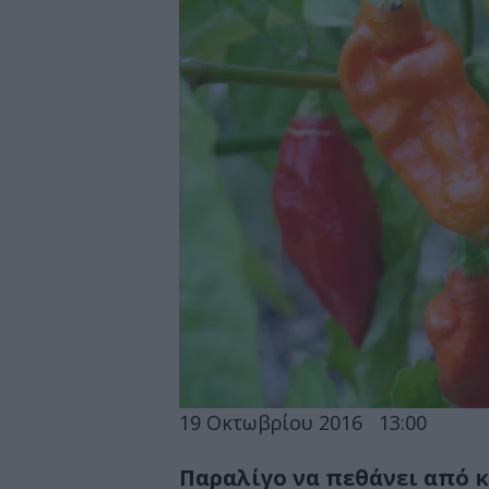
19 Οκτωβρίου 2016
13:00
Παραλίγο να πεθάνει από κ