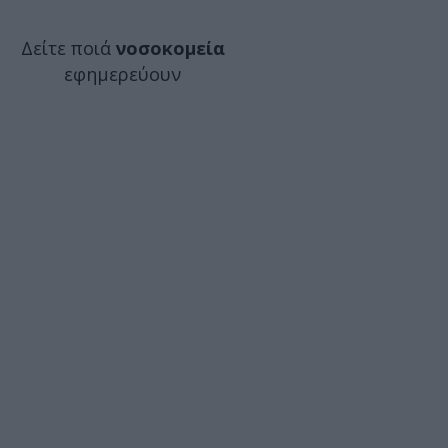
Δείτε ποιά
νοσοκομεία
εφημερεύουν