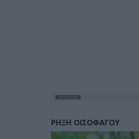
IATROPEDIA
ΡΗΞΗ ΟΙΣΟΦΑΓΟΥ