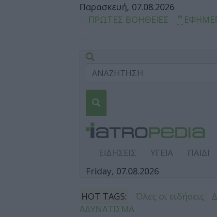
Παρασκευή, 07.08.2026
ΠΡΩΤΕΣ ΒΟΗΘΕΙΕΣ
ΕΦΗΜΕ
ΕΙΔΗΣΕΙΣ
ΥΓΕΙΑ
ΠΑΙΔΙ
Friday, 07.08.2026
HOT TAGS:
Όλες οι ειδήσεις
ΑΔΥΝΑΤΙΣΜΑ