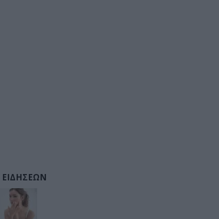
 ΕΙΔΗΣΕΩΝ