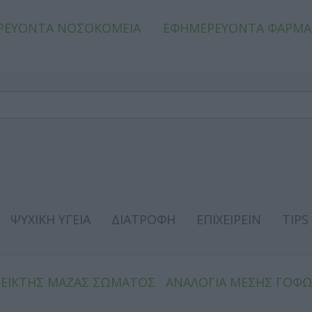
ΡΕΥΟΝΤΑ ΝΟΣΟΚΟΜΕΙΑ
ΕΦΗΜΕΡΕΥΟΝΤΑ ΦΑΡΜΑ
ΨΥΧΙΚΗ ΥΓΕΙΑ
ΔΙΑΤΡΟΦΗ
ΕΠΙΧΕΙΡΕΙΝ
TIPS
ΔΕΙΚΤΗΣ ΜΑΖΑΣ ΣΩΜΑΤΟΣ
ΑΝΑΛΟΓΙΑ ΜΕΣΗΣ ΓΟΦ