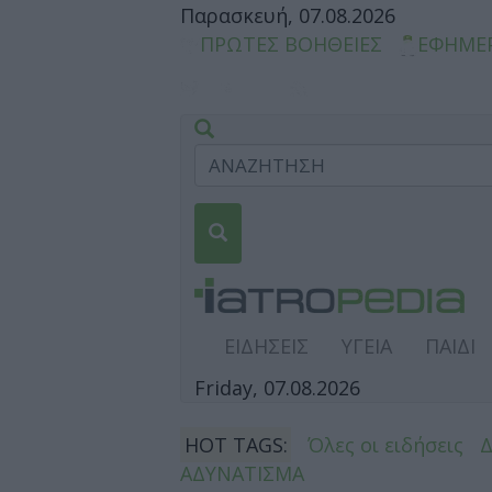
Παρασκευή, 07.08.2026
ΠΡΩΤΕΣ ΒΟΗΘΕΙΕΣ
ΕΦΗΜΕ
ΕΙΔΗΣΕΙΣ
ΥΓΕΙΑ
ΠΑΙΔΙ
Friday, 07.08.2026
HOT TAGS:
Όλες οι ειδήσεις
ΑΔΥΝΑΤΙΣΜΑ