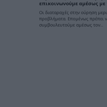
επικοινωνούμε αμέσως με 
Οι διαταραχές στην ούρηση μερ
προβλήματα. Επομένως πρέπει ν
συμβουλευτούμε αμέσως τον...