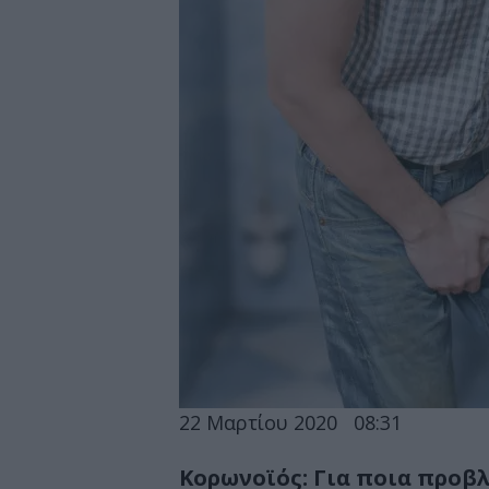
22 Μαρτίου 2020
08:31
Κορωνοϊός: Για ποια προβ