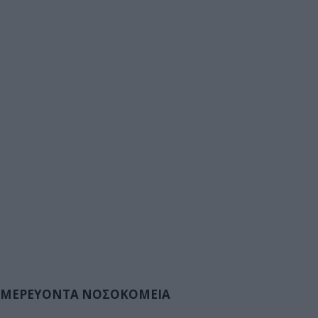
ΜΕΡΕΥΟΝΤΑ ΝΟΣΟΚΟΜΕΙΑ