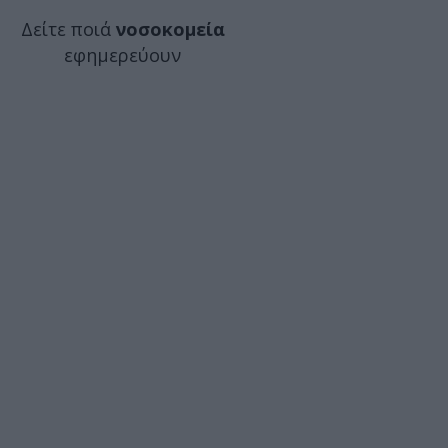
Δείτε ποιά
νοσοκομεία
εφημερεύουν