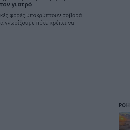
τον γιατρό
ικές φορές υποκρύπτουν σοβαρά
α γνωρίζουμε πότε πρέπει να
ΡΟΗ