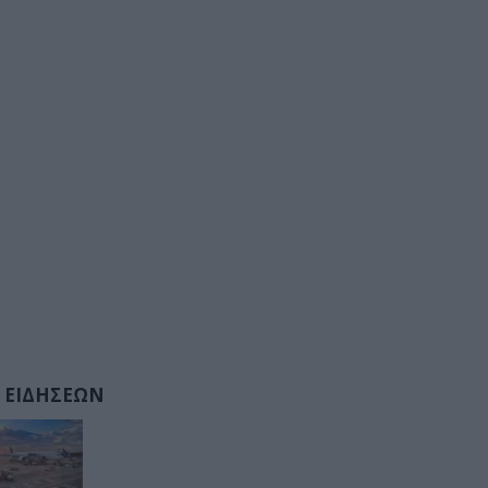
 ΕΙΔΗΣΕΩΝ