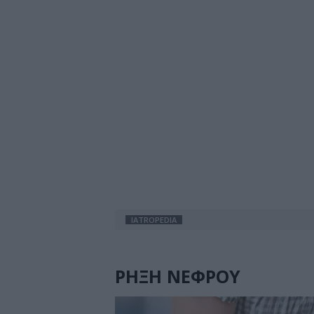
IATROPEDIA
ΡΗΞΗ ΝΕΦΡΟΥ