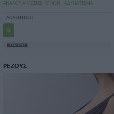
ΑΝΑΛΟΓΙΑ ΜΕΣΗΣ ΓΟΦΩΝ
ΑΔΥΝΑΤΙΣΜΑ
IATROPEDIA
ΡΕΖΟΥΣ