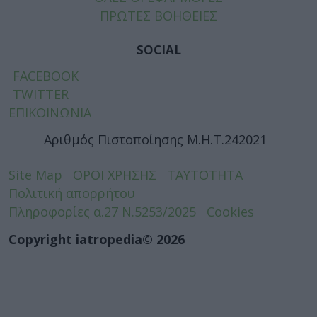
ΠΡΩΤΕΣ ΒΟΗΘΕΙΕΣ
SOCIAL
FACEBOOK
TWITTER
ΕΠΙΚΟΙΝΩΝΙΑ
Αριθμός Πιστοποίησης Μ.Η.Τ.242021
Site Map
ΟΡΟΙ ΧΡΗΣΗΣ
ΤΑΥΤΟΤΗΤΑ
Πολιτική απορρήτου
Πληροφορίες α.27 Ν.5253/2025
Cookies
Copyright iatropedia© 2026