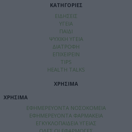
ΚΑΤΗΓΟΡΙΕΣ
ΕΙΔΗΣΕΙΣ
ΥΓΕΙΑ
ΠΑΙΔΙ
ΨΥΧΙΚΗ ΥΓΕΙΑ
ΔΙΑΤΡΟΦΗ
ΕΠΙΧΕΙΡΕΙΝ
TIPS
HEALTH TALKS
ΧΡΗΣΙΜΑ
ΧΡΗΣΙΜΑ
ΕΦΗΜΕΡΕΥΟΝΤΑ ΝΟΣΟΚΟΜΕΙΑ
ΕΦΗΜΕΡΕΥΟΝΤΑ ΦΑΡΜΑΚΕΙΑ
ΕΓΚΥΚΛΟΠΑΙΔΕΙΑ ΥΓΕΙΑΣ
ΟΛΕΣ ΟΙ ΕΦΑΡΜΟΓΕΣ