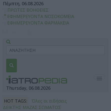
Πέμπτη, 06.08.2026
ΠΡΩΤΕΣ ΒΟΗΘΕΙΕΣ
ΕΦΗΜΕΡΕΥΟΝΤΑ ΝΟΣΟΚΟΜΕΙΑ
ΕΦΗΜΕΡΕΥΟΝΤΑ ΦΑΡΜΑΚΕΙΑ
Togg
navig
Thursday, 06.08.2026
HOT TAGS:
Όλες οι ειδήσεις
ΔΕΙΚΤΗΣ ΜΑΖΑΣ ΣΩΜΑΤΟΣ