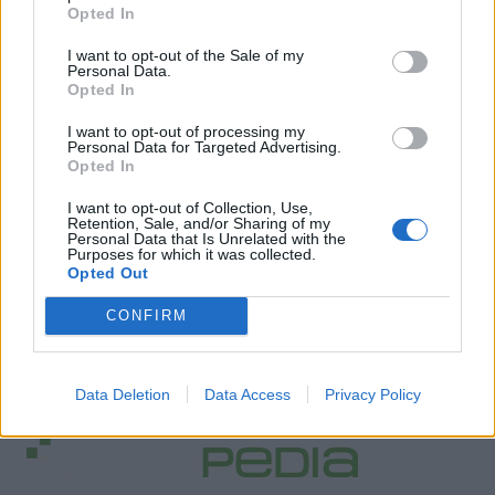
Opted In
I want to opt-out of the Sale of my
Personal Data.
Opted In
I want to opt-out of processing my
Personal Data for Targeted Advertising.
Opted In
I want to opt-out of Collection, Use,
Retention, Sale, and/or Sharing of my
Personal Data that Is Unrelated with the
Purposes for which it was collected.
Opted Out
CONFIRM
Data Deletion
Data Access
Privacy Policy