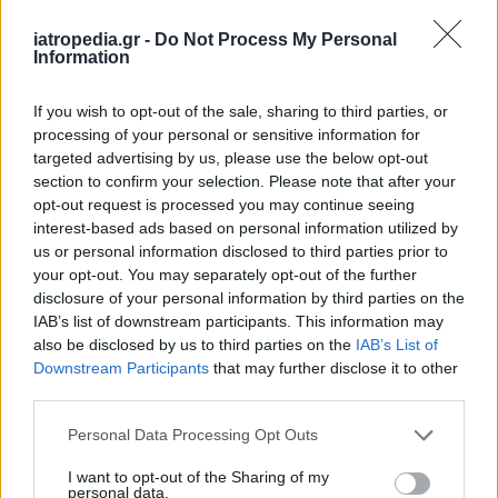
Δείτε ποιά
νοσοκομεία
εφημερεύουν
iatropedia.gr -
Do Not Process My Personal
Information
If you wish to opt-out of the sale, sharing to third parties, or
processing of your personal or sensitive information for
targeted advertising by us, please use the below opt-out
section to confirm your selection. Please note that after your
opt-out request is processed you may continue seeing
interest-based ads based on personal information utilized by
us or personal information disclosed to third parties prior to
your opt-out. You may separately opt-out of the further
disclosure of your personal information by third parties on the
IAB’s list of downstream participants. This information may
also be disclosed by us to third parties on the
IAB’s List of
Downstream Participants
that may further disclose it to other
third parties.
Personal Data Processing Opt Outs
I want to opt-out of the Sharing of my
personal data.