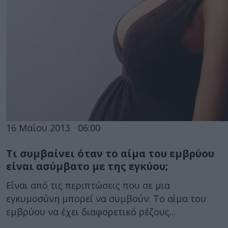
16 Μαΐου 2013
06:00
Τι συμβαίνει όταν το αίμα του εμβρύου
είναι ασύμβατο με της εγκύου;
Είναι από τις περιπτώσεις που σε μια
εγκυμοσύνη μπορεί να συμβούν. Το αίμα του
εμβρύου να έχει διαφορετικό ρέζους...