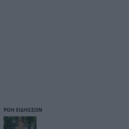
ΡΟΗ ΕΙΔΗΣΕΩΝ