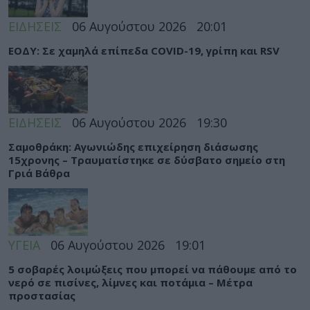
ΕΙΔΗΣΕΙΣ
06 Αυγούστου 2026
20:01
ΕΟΔΥ: Σε χαμηλά επίπεδα COVID-19, γρίπη και RSV
ΕΙΔΗΣΕΙΣ
06 Αυγούστου 2026
19:30
Σαμοθράκη: Αγωνιώδης επιχείρηση διάσωσης
15χρονης – Τραυματίστηκε σε δύσβατο σημείο στη
Γριά Βάθρα
ΥΓΕΙΑ
06 Αυγούστου 2026
19:01
5 σοβαρές λοιμώξεις που μπορεί να πάθουμε από το
νερό σε πισίνες, λίμνες και ποτάμια – Μέτρα
προστασίας