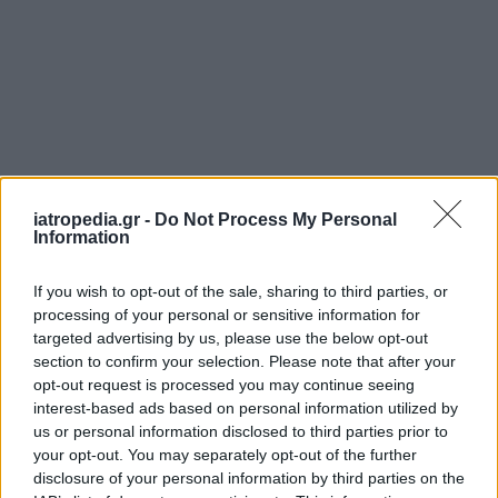
iatropedia.gr -
Do Not Process My Personal
Information
If you wish to opt-out of the sale, sharing to third parties, or
processing of your personal or sensitive information for
ΕΦΗΜΕΡΕΥΟΝΤΑ ΝΟΣΟΚΟΜΕΙΑ
targeted advertising by us, please use the below opt-out
section to confirm your selection. Please note that after your
opt-out request is processed you may continue seeing
Δείτε ποιά
νοσοκομεία
εφημερεύουν
interest-based ads based on personal information utilized by
us or personal information disclosed to third parties prior to
your opt-out. You may separately opt-out of the further
disclosure of your personal information by third parties on the