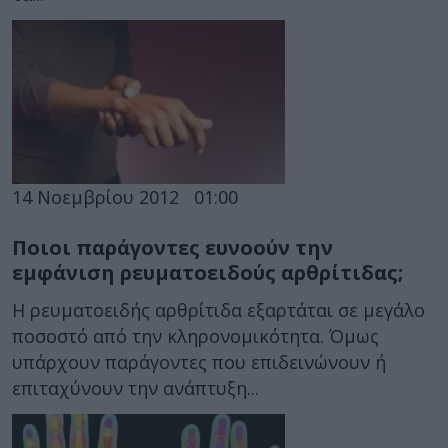
14 Νοεμβρίου 2012
01:00
Ποιοι παράγοντες ευνοούν την
εμφάνιση ρευματοειδούς αρθρίτιδας;
Η ρευματοειδής αρθρίτιδα εξαρτάται σε μεγάλο
ποσοστό από την κληρονομικότητα. Όμως
υπάρχουν παράγοντες που επιδεινώνουν ή
επιταχύνουν την ανάπτυξη...