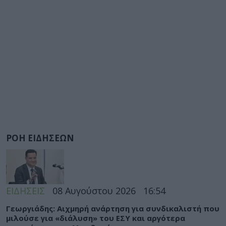
ΡΟΗ ΕΙΔΗΣΕΩΝ
ΕΙΔΗΣΕΙΣ
08 Αυγούστου 2026
16:54
Γεωργιάδης: Αιχμηρή ανάρτηση για συνδικαλιστή που
μιλούσε για «διάλυση» του ΕΣΥ και αργότερα