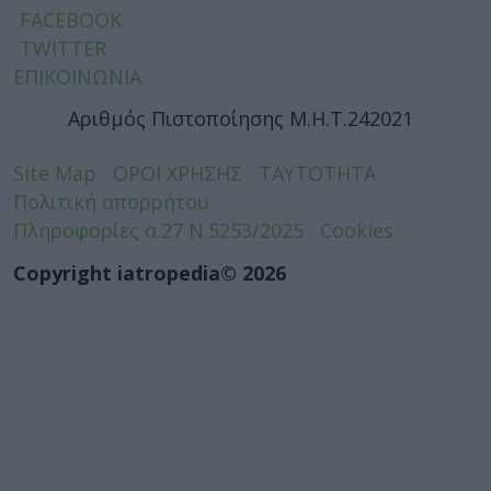
FACEBOOK
TWITTER
ΕΠΙΚΟΙΝΩΝΙΑ
Αριθμός Πιστοποίησης Μ.Η.Τ.242021
Site Map
ΟΡΟΙ ΧΡΗΣΗΣ
ΤΑΥΤΟΤΗΤΑ
Πολιτική απορρήτου
Πληροφορίες α.27 Ν.5253/2025
Cookies
Copyright iatropedia© 2026