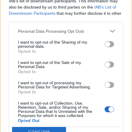
IAB’s list of downstream participants. This information may
also be disclosed by us to third parties on the
IAB’s List of
Downstream Participants
that may further disclose it to other
third parties.
Personal Data Processing Opt Outs
I want to opt-out of the Sharing of my
personal data.
Opted In
I want to opt-out of the Sale of my
Personal Data.
Opted In
I want to opt-out of processing my
Personal Data for Targeted Advertising.
Opted In
I want to opt-out of Collection, Use,
Retention, Sale, and/or Sharing of my
Personal Data that Is Unrelated with the
Purposes for which it was collected.
Opted Out