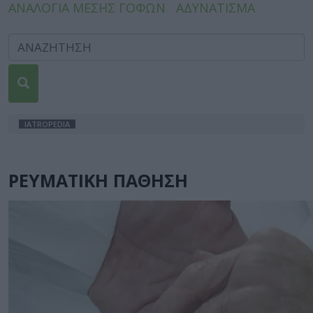
ΑΝΑΛΟΓΙΑ ΜΕΣΗΣ ΓΟΦΩΝ
ΑΔΥΝΑΤΙΣΜΑ
IATROPEDIA
ΡΕΥΜΑΤΙΚΗ ΠΑΘΗΣΗ