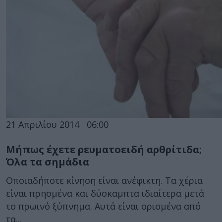
21 Απριλίου 2014
06:00
Μήπως έχετε ρευματοειδή αρθρίτιδα;
Όλα τα σημάδια
Οποιαδήποτε κίνηση είναι ανέφικτη. Τα χέρια
είναι πρησμένα και δύσκαμπτα ιδιαίτερα μετά
το πρωινό ξύπνημα. Αυτά είναι ορισμένα από
τα...