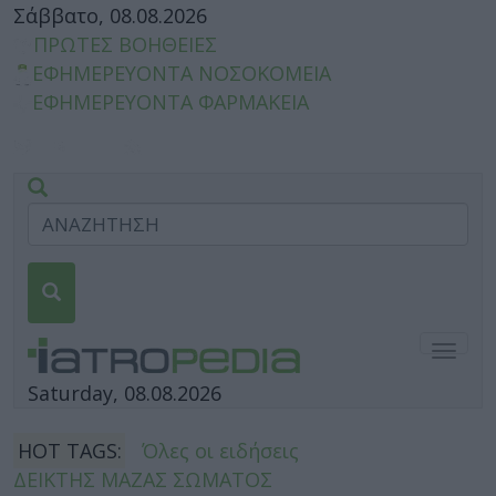
Σάββατο, 08.08.2026
ΠΡΩΤΕΣ ΒΟΗΘΕΙΕΣ
ΕΦΗΜΕΡΕΥΟΝΤΑ ΝΟΣΟΚΟΜΕΙΑ
ΕΦΗΜΕΡΕΥΟΝΤΑ ΦΑΡΜΑΚΕΙΑ
Togg
navig
Saturday, 08.08.2026
HOT TAGS:
Όλες οι ειδήσεις
ΔΕΙΚΤΗΣ ΜΑΖΑΣ ΣΩΜΑΤΟΣ