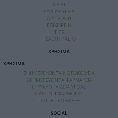
ΠΑΙΔΙ
ΨΥΧΙΚΗ ΥΓΕΙΑ
ΔΙΑΤΡΟΦΗ
ΕΠΙΧΕΙΡΕΙΝ
TIPS
HEALTH TALKS
ΧΡΗΣΙΜΑ
ΧΡΗΣΙΜΑ
ΕΦΗΜΕΡΕΥΟΝΤΑ ΝΟΣΟΚΟΜΕΙΑ
ΕΦΗΜΕΡΕΥΟΝΤΑ ΦΑΡΜΑΚΕΙΑ
ΕΓΚΥΚΛΟΠΑΙΔΕΙΑ ΥΓΕΙΑΣ
ΟΛΕΣ ΟΙ ΕΦΑΡΜΟΓΕΣ
ΠΡΩΤΕΣ ΒΟΗΘΕΙΕΣ
SOCIAL