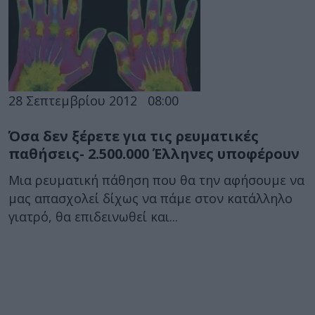
28 Σεπτεμβρίου 2012
08:00
Όσα δεν ξέρετε για τις ρευματικές
παθήσεις- 2.500.000 Έλληνες υποφέρουν
Μια ρευματική πάθηση που θα την αφήσουμε να
μας απασχολεί δίχως να πάμε στον κατάλληλο
γιατρό, θα επιδεινωθεί και...