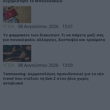
ευχαρίστησε το Μποδοσάκειο
ΥΓΕΙΑ
08 Αυγούστου 2026
15:01
Το φαρμακείο των διακοπών: Τι να πάρετε μαζί σας
για πονοκέφαλο, αλλεργίες, δυσπεψία και τραύματα
ΥΓΕΙΑ
08 Αυγούστου 2026
13:03
Tanmaxxing: Δερματολόγος προειδοποιεί για το νέο
trend που στέλνει τη Gen Z στον ήλιο χωρίς
αντηλιακό