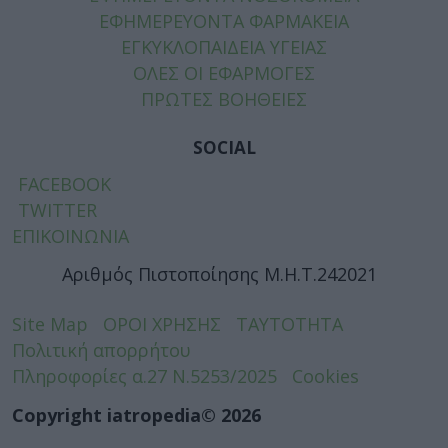
ΕΦΗΜΕΡΕΥΟΝΤΑ ΦΑΡΜΑΚΕΙΑ
ΕΓΚΥΚΛΟΠΑΙΔΕΙΑ ΥΓΕΙΑΣ
ΟΛΕΣ ΟΙ ΕΦΑΡΜΟΓΕΣ
ΠΡΩΤΕΣ ΒΟΗΘΕΙΕΣ
SOCIAL
FACEBOOK
TWITTER
ΕΠΙΚΟΙΝΩΝΙΑ
Αριθμός Πιστοποίησης Μ.Η.Τ.242021
Site Map
ΟΡΟΙ ΧΡΗΣΗΣ
ΤΑΥΤΟΤΗΤΑ
Πολιτική απορρήτου
Πληροφορίες α.27 Ν.5253/2025
Cookies
Copyright iatropedia© 2026