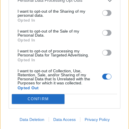
Personal Data Processing Opt Outs
I want to opt-out of the Sharing of my
personal data.
Opted In
I want to opt-out of the Sale of my
Personal Data.
Opted In
I want to opt-out of processing my
Personal Data for Targeted Advertising.
Opted In
I want to opt-out of Collection, Use,
Retention, Sale, and/or Sharing of my
Personal Data that Is Unrelated with the
Purposes for which it was collected.
Opted Out
CONFIRM
Data Deletion
Data Access
Privacy Policy