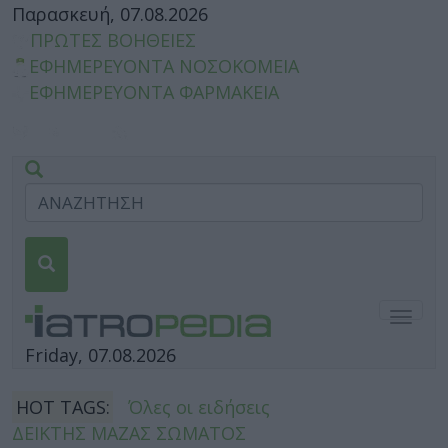
Παρασκευή, 07.08.2026
ΠΡΩΤΕΣ ΒΟΗΘΕΙΕΣ
ΕΦΗΜΕΡΕΥΟΝΤΑ ΝΟΣΟΚΟΜΕΙΑ
ΕΦΗΜΕΡΕΥΟΝΤΑ ΦΑΡΜΑΚΕΙΑ
Togg
navig
Friday, 07.08.2026
HOT TAGS:
Όλες οι ειδήσεις
ΔΕΙΚΤΗΣ ΜΑΖΑΣ ΣΩΜΑΤΟΣ