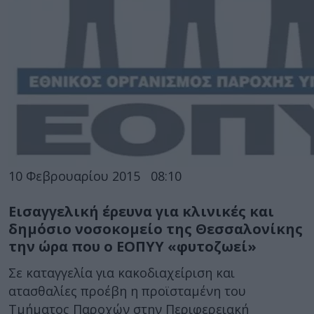
10 Φεβρουαρίου 2015
08:10
Εισαγγελική έρευνα για κλινικές και
δημόσιο νοσοκομείο της Θεσσαλονίκης
την ώρα που ο ΕΟΠΥΥ «φυτοζωεί»
Σε καταγγελία για κακοδιαχείριση και
ατασθαλίες προέβη η προϊσταμένη του
Τμήματος Παροχών στην Περιφερειακή