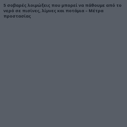
5 σοβαρές λοιμώξεις που μπορεί να πάθουμε από το
νερό σε πισίνες, λίμνες και ποτάμια – Μέτρα
προστασίας