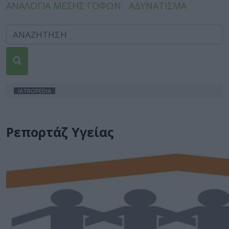
ΑΝΑΛΟΓΙΑ ΜΕΣΗΣ ΓΟΦΩΝ
ΑΔΥΝΑΤΙΣΜΑ
IATROPEDIA
Ρεπορτάζ Υγείας