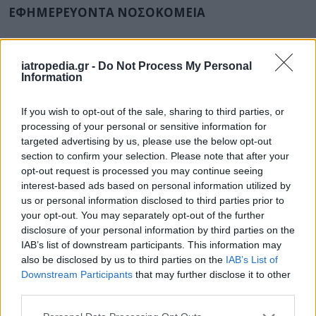
ΕΦΗΜΕΡΕΥΟΝΤΑ ΝΟΣΟΚΟΜΕΙΑ
Δείτε ποιά
νοσοκομεία
εφημερεύουν
iatropedia.gr -
Do Not Process My Personal
Information
If you wish to opt-out of the sale, sharing to third parties, or
processing of your personal or sensitive information for
targeted advertising by us, please use the below opt-out
section to confirm your selection. Please note that after your
opt-out request is processed you may continue seeing
interest-based ads based on personal information utilized by
us or personal information disclosed to third parties prior to
your opt-out. You may separately opt-out of the further
disclosure of your personal information by third parties on the
IAB’s list of downstream participants. This information may
also be disclosed by us to third parties on the
IAB’s List of
Downstream Participants
that may further disclose it to other
third parties.