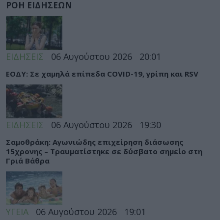
ΡΟΗ ΕΙΔΗΣΕΩΝ
ΕΙΔΗΣΕΙΣ
06 Αυγούστου 2026
20:01
ΕΟΔΥ: Σε χαμηλά επίπεδα COVID-19, γρίπη και RSV
ΕΙΔΗΣΕΙΣ
06 Αυγούστου 2026
19:30
Σαμοθράκη: Αγωνιώδης επιχείρηση διάσωσης
15χρονης – Τραυματίστηκε σε δύσβατο σημείο στη
Γριά Βάθρα
ΥΓΕΙΑ
06 Αυγούστου 2026
19:01