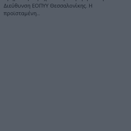
Διεύθυνση ΕΟΠΥΥ Θεσσαλονίκης. Η
προϊσταμένη...