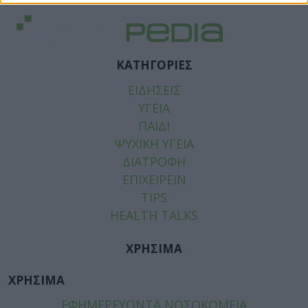
ΚΑΤΗΓΟΡΙΕΣ
ΕΙΔΗΣΕΙΣ
ΥΓΕΙΑ
ΠΑΙΔΙ
ΨΥΧΙΚΗ ΥΓΕΙΑ
ΔΙΑΤΡΟΦΗ
ΕΠΙΧΕΙΡΕΙΝ
TIPS
HEALTH TALKS
ΧΡΗΣΙΜΑ
ΧΡΗΣΙΜΑ
ΕΦΗΜΕΡΕΥΟΝΤΑ ΝΟΣΟΚΟΜΕΙΑ