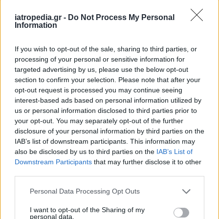
Δείτε ποιά
νοσοκομεία
εφημερεύουν
iatropedia.gr -
Do Not Process My Personal
Information
If you wish to opt-out of the sale, sharing to third parties, or
processing of your personal or sensitive information for
targeted advertising by us, please use the below opt-out
section to confirm your selection. Please note that after your
opt-out request is processed you may continue seeing
interest-based ads based on personal information utilized by
us or personal information disclosed to third parties prior to
your opt-out. You may separately opt-out of the further
disclosure of your personal information by third parties on the
IAB’s list of downstream participants. This information may
also be disclosed by us to third parties on the
IAB’s List of
Downstream Participants
that may further disclose it to other
third parties.
Personal Data Processing Opt Outs
I want to opt-out of the Sharing of my
personal data.