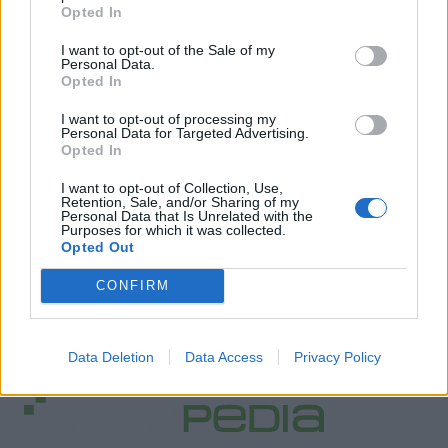
Opted In
I want to opt-out of the Sale of my
Personal Data.
Opted In
I want to opt-out of processing my
Personal Data for Targeted Advertising.
Opted In
I want to opt-out of Collection, Use,
Retention, Sale, and/or Sharing of my
Personal Data that Is Unrelated with the
Purposes for which it was collected.
Opted Out
CONFIRM
Data Deletion
Data Access
Privacy Policy