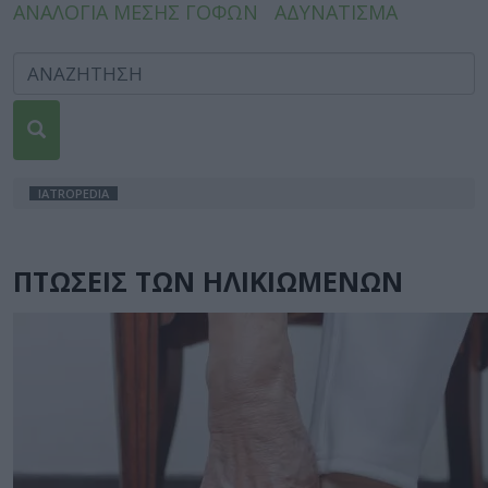
ΑΝΑΛΟΓΙΑ ΜΕΣΗΣ ΓΟΦΩΝ
ΑΔΥΝΑΤΙΣΜΑ
IATROPEDIA
ΠΤΩΣΕΙΣ ΤΩΝ ΗΛΙΚΙΩΜΕΝΩΝ