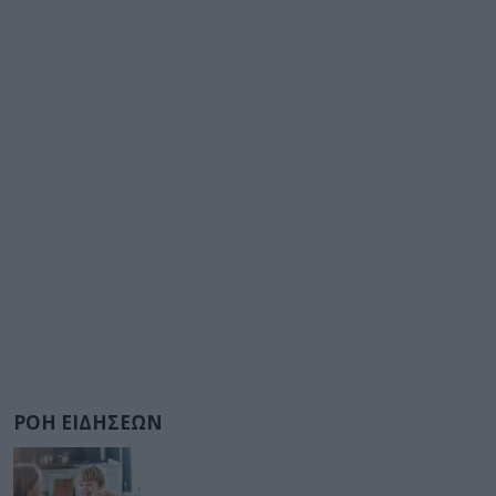
ΡΟΗ ΕΙΔΗΣΕΩΝ