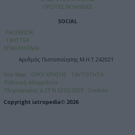
ΠΡΩΤΕΣ ΒΟΗΘΕΙΕΣ
SOCIAL
FACEBOOK
TWITTER
ΕΠΙΚΟΙΝΩΝΙΑ
Αριθμός Πιστοποίησης Μ.Η.Τ.242021
Site Map
ΟΡΟΙ ΧΡΗΣΗΣ
ΤΑΥΤΟΤΗΤΑ
Πολιτική απορρήτου
Πληροφορίες α.27 Ν.5253/2025
Cookies
Copyright iatropedia© 2026