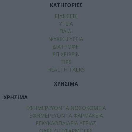
ΚΑΤΗΓΟΡΙΕΣ
ΕΙΔΗΣΕΙΣ
ΥΓΕΙΑ
ΠΑΙΔΙ
ΨΥΧΙΚΗ ΥΓΕΙΑ
ΔΙΑΤΡΟΦΗ
ΕΠΙΧΕΙΡΕΙΝ
TIPS
HEALTH TALKS
ΧΡΗΣΙΜΑ
ΧΡΗΣΙΜΑ
ΕΦΗΜΕΡΕΥΟΝΤΑ ΝΟΣΟΚΟΜΕΙΑ
ΕΦΗΜΕΡΕΥΟΝΤΑ ΦΑΡΜΑΚΕΙΑ
ΕΓΚΥΚΛΟΠΑΙΔΕΙΑ ΥΓΕΙΑΣ
ΟΛΕΣ ΟΙ ΕΦΑΡΜΟΓΕΣ