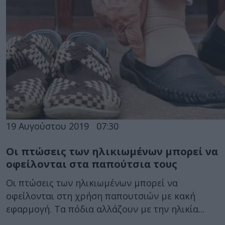
19 Αυγούστου 2019
07:30
Οι πτώσεις των ηλικιωμένων μπορεί να
οφείλονται στα παπούτσια τους
Οι πτώσεις των ηλικιωμένων μπορεί να
οφείλονται στη χρήση παπουτσιών με κακή
εφαρμογή. Τα πόδια αλλάζουν με την ηλικία...