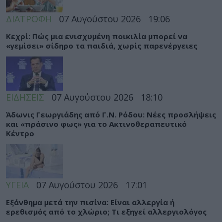
ΔΙΑΤΡΟΦΗ
07 Αυγούστου 2026
19:06
Κεχρί: Πώς μια ενισχυμένη ποικιλία μπορεί να
«γεμίσει» σίδηρο τα παιδιά, χωρίς παρενέργειες
ΕΙΔΗΣΕΙΣ
07 Αυγούστου 2026
18:10
Άδωνις Γεωργιάδης από Γ.Ν. Ρόδου: Νέες προσλήψεις
και «πράσινο φως» για το Ακτινοθεραπευτικό
Κέντρο
ΥΓΕΙΑ
07 Αυγούστου 2026
17:01
Εξάνθημα μετά την πισίνα: Είναι αλλεργία ή
ερεθισμός από το χλώριο; Τι εξηγεί αλλεργιολόγος