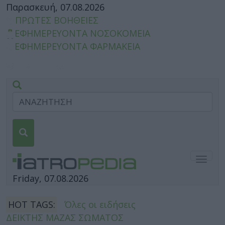
Παρασκευή, 07.08.2026
ΠΡΩΤΕΣ ΒΟΗΘΕΙΕΣ
ΕΦΗΜΕΡΕΥΟΝΤΑ ΝΟΣΟΚΟΜΕΙΑ
ΕΦΗΜΕΡΕΥΟΝΤΑ ΦΑΡΜΑΚΕΙΑ
Togg
navig
Friday, 07.08.2026
HOT TAGS:
Όλες οι ειδήσεις
ΔΕΙΚΤΗΣ ΜΑΖΑΣ ΣΩΜΑΤΟΣ