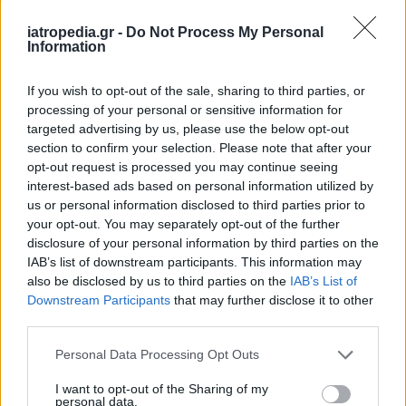
Δείτε ποιά
νοσοκομεία
εφημερεύουν
iatropedia.gr -
Do Not Process My Personal
Information
If you wish to opt-out of the sale, sharing to third parties, or
processing of your personal or sensitive information for
targeted advertising by us, please use the below opt-out
section to confirm your selection. Please note that after your
opt-out request is processed you may continue seeing
interest-based ads based on personal information utilized by
us or personal information disclosed to third parties prior to
your opt-out. You may separately opt-out of the further
disclosure of your personal information by third parties on the
IAB’s list of downstream participants. This information may
also be disclosed by us to third parties on the
IAB’s List of
Downstream Participants
that may further disclose it to other
third parties.
Personal Data Processing Opt Outs
I want to opt-out of the Sharing of my
personal data.