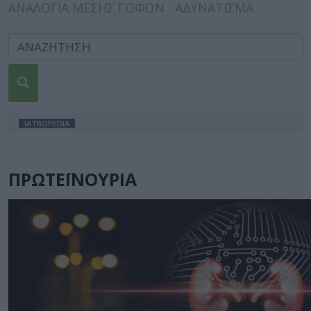
ΑΝΑΛΟΓΙΑ ΜΕΣΗΣ ΓΟΦΩΝ
ΑΔΥΝΑΤΙΣΜΑ
IATROPEDIA
ΠΡΩΤΕΪΝΟΥΡΙΑ