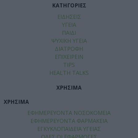
ΚΑΤΗΓΟΡΙΕΣ
ΕΙΔΗΣΕΙΣ
ΥΓΕΙΑ
ΠΑΙΔΙ
ΨΥΧΙΚΗ ΥΓΕΙΑ
ΔΙΑΤΡΟΦΗ
ΕΠΙΧΕΙΡΕΙΝ
TIPS
HEALTH TALKS
ΧΡΗΣΙΜΑ
ΧΡΗΣΙΜΑ
ΕΦΗΜΕΡΕΥΟΝΤΑ ΝΟΣΟΚΟΜΕΙΑ
ΕΦΗΜΕΡΕΥΟΝΤΑ ΦΑΡΜΑΚΕΙΑ
ΕΓΚΥΚΛΟΠΑΙΔΕΙΑ ΥΓΕΙΑΣ
ΟΛΕΣ ΟΙ ΕΦΑΡΜΟΓΕΣ