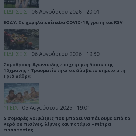
ΕΙΔΗΣΕΙΣ
06 Αυγούστου 2026
20:01
ΕΟΔΥ: Σε χαμηλά επίπεδα COVID-19, γρίπη και RSV
ΕΙΔΗΣΕΙΣ
06 Αυγούστου 2026
19:30
Σαμοθράκη: Αγωνιώδης επιχείρηση διάσωσης
15χρονης – Τραυματίστηκε σε δύσβατο σημείο στη
Γριά Βάθρα
ΥΓΕΙΑ
06 Αυγούστου 2026
19:01
5 σοβαρές λοιμώξεις που μπορεί να πάθουμε από το
νερό σε πισίνες, λίμνες και ποτάμια – Μέτρα
προστασίας