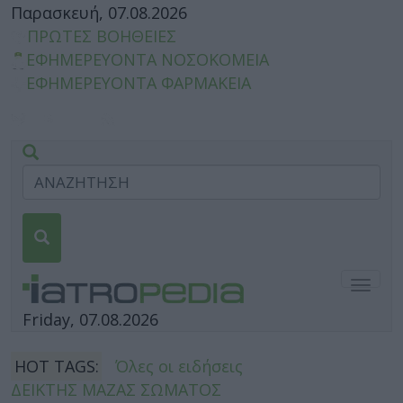
Παρασκευή, 07.08.2026
ΠΡΩΤΕΣ ΒΟΗΘΕΙΕΣ
ΕΦΗΜΕΡΕΥΟΝΤΑ ΝΟΣΟΚΟΜΕΙΑ
ΕΦΗΜΕΡΕΥΟΝΤΑ ΦΑΡΜΑΚΕΙΑ
Togg
navig
Friday, 07.08.2026
HOT TAGS:
Όλες οι ειδήσεις
ΔΕΙΚΤΗΣ ΜΑΖΑΣ ΣΩΜΑΤΟΣ