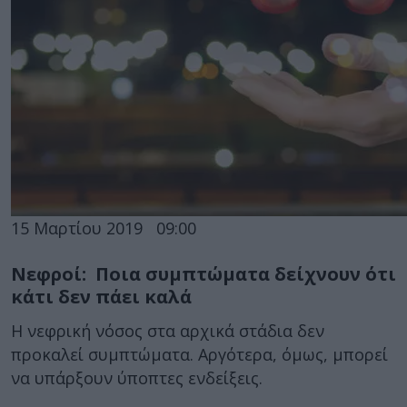
15 Μαρτίου 2019
09:00
Νεφροί: Ποια συμπτώματα δείχνουν ότι
κάτι δεν πάει καλά
Η νεφρική νόσος στα αρχικά στάδια δεν
προκαλεί συμπτώματα. Αργότερα, όμως, μπορεί
να υπάρξουν ύποπτες ενδείξεις.