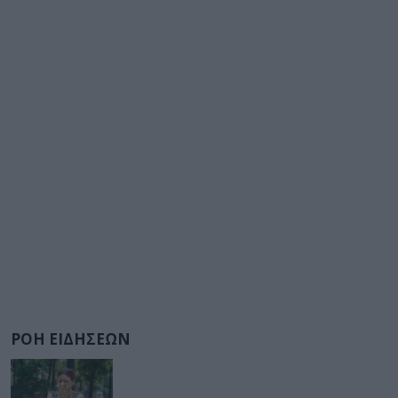
ΡΟΗ ΕΙΔΗΣΕΩΝ