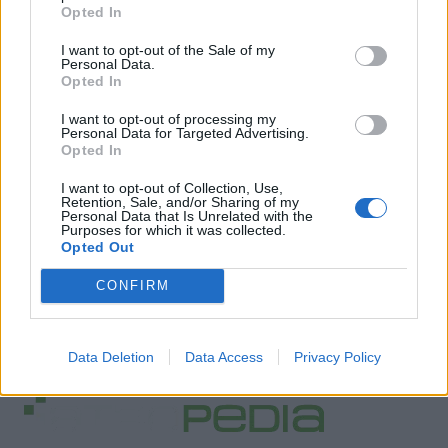
Opted In
I want to opt-out of the Sale of my
Personal Data.
Opted In
I want to opt-out of processing my
Personal Data for Targeted Advertising.
Opted In
I want to opt-out of Collection, Use,
Retention, Sale, and/or Sharing of my
Personal Data that Is Unrelated with the
Purposes for which it was collected.
Opted Out
CONFIRM
Data Deletion
Data Access
Privacy Policy