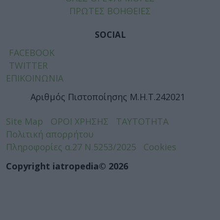
ΠΡΩΤΕΣ ΒΟΗΘΕΙΕΣ
SOCIAL
FACEBOOK
TWITTER
ΕΠΙΚΟΙΝΩΝΙΑ
Αριθμός Πιστοποίησης Μ.Η.Τ.242021
Site Map
ΟΡΟΙ ΧΡΗΣΗΣ
ΤΑΥΤΟΤΗΤΑ
Πολιτική απορρήτου
Πληροφορίες α.27 Ν.5253/2025
Cookies
Copyright iatropedia© 2026