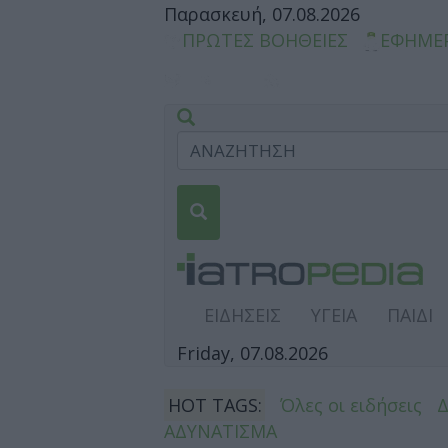
Παρασκευή, 07.08.2026
ΠΡΩΤΕΣ ΒΟΗΘΕΙΕΣ
ΕΦΗΜΕ
ΕΙΔΗΣΕΙΣ
ΥΓΕΙΑ
ΠΑΙΔΙ
Friday, 07.08.2026
HOT TAGS:
Όλες οι ειδήσεις
ΑΔΥΝΑΤΙΣΜΑ