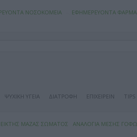
ΡΕΥΟΝΤΑ ΝΟΣΟΚΟΜΕΙΑ
ΕΦΗΜΕΡΕΥΟΝΤΑ ΦΑΡΜΑ
ΨΥΧΙΚΗ ΥΓΕΙΑ
ΔΙΑΤΡΟΦΗ
ΕΠΙΧΕΙΡΕΙΝ
TIPS
ΔΕΙΚΤΗΣ ΜΑΖΑΣ ΣΩΜΑΤΟΣ
ΑΝΑΛΟΓΙΑ ΜΕΣΗΣ ΓΟΦ