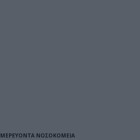
ΜΕΡΕΥΟΝΤΑ ΝΟΣΟΚΟΜΕΙΑ