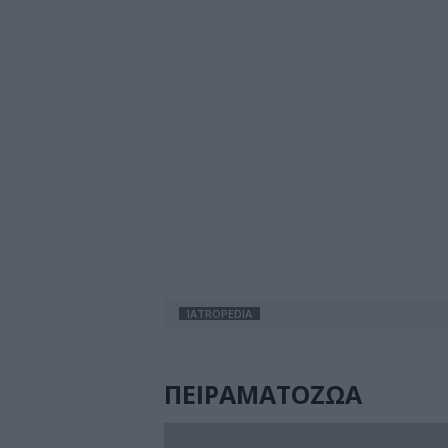
IATROPEDIA
ΠΕΙΡΑΜΑΤΟΖΩΑ