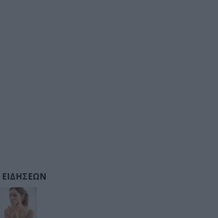
 ΕΙΔΗΣΕΩΝ