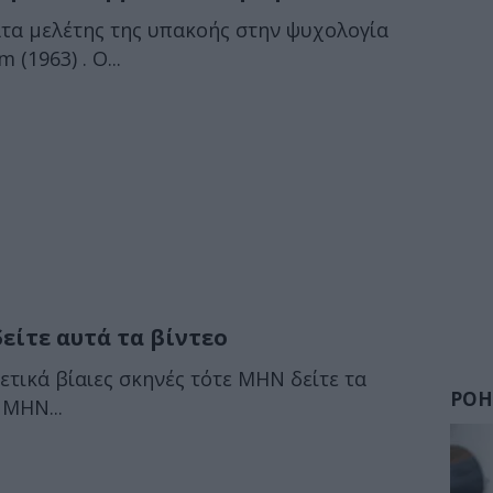
ατα μελέτης της υπακοής στην ψυχολογία
(1963) . Ο...
είτε αυτά τα βίντεο
ετικά βίαιες σκηνές τότε ΜΗΝ δείτε τα
ΡΟΗ
 ΜΗΝ...