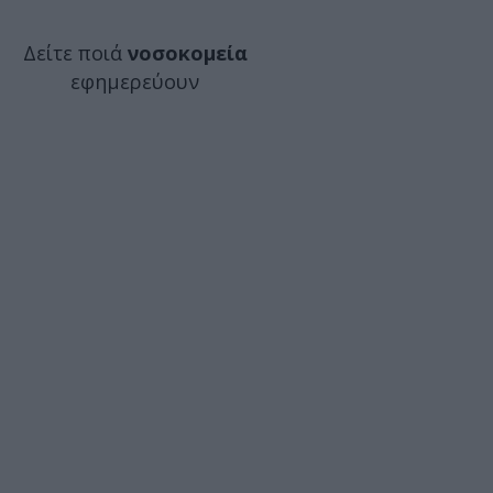
Δείτε ποιά
νοσοκομεία
εφημερεύουν