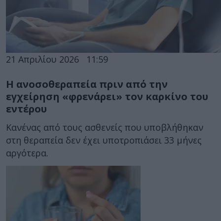
21 Απριλίου 2026
11:59
Η ανοσοθεραπεία πριν από την
εγχείρηση «φρενάρει» τον καρκίνο του
εντέρου
Κανένας από τους ασθενείς που υποβλήθηκαν
στη θεραπεία δεν έχει υποτροπιάσει 33 μήνες
αργότερα.