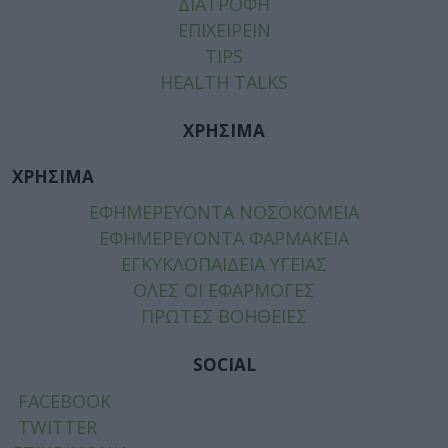
ΔΙΑΤΡΟΦΗ
ΕΠΙΧΕΙΡΕΙΝ
TIPS
HEALTH TALKS
ΧΡΗΣΙΜΑ
ΧΡΗΣΙΜΑ
ΕΦΗΜΕΡΕΥΟΝΤΑ ΝΟΣΟΚΟΜΕΙΑ
ΕΦΗΜΕΡΕΥΟΝΤΑ ΦΑΡΜΑΚΕΙΑ
ΕΓΚΥΚΛΟΠΑΙΔΕΙΑ ΥΓΕΙΑΣ
ΟΛΕΣ ΟΙ ΕΦΑΡΜΟΓΕΣ
ΠΡΩΤΕΣ ΒΟΗΘΕΙΕΣ
SOCIAL
FACEBOOK
TWITTER