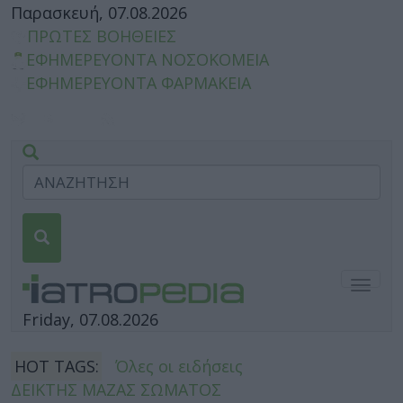
Παρασκευή, 07.08.2026
ΠΡΩΤΕΣ ΒΟΗΘΕΙΕΣ
ΕΦΗΜΕΡΕΥΟΝΤΑ ΝΟΣΟΚΟΜΕΙΑ
ΕΦΗΜΕΡΕΥΟΝΤΑ ΦΑΡΜΑΚΕΙΑ
Togg
navig
Friday, 07.08.2026
HOT TAGS:
Όλες οι ειδήσεις
ΔΕΙΚΤΗΣ ΜΑΖΑΣ ΣΩΜΑΤΟΣ