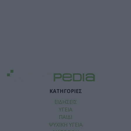
ΚΑΤΗΓΟΡΙΕΣ
ΕΙΔΗΣΕΙΣ
ΥΓΕΙΑ
ΠΑΙΔΙ
ΨΥΧΙΚΗ ΥΓΕΙΑ