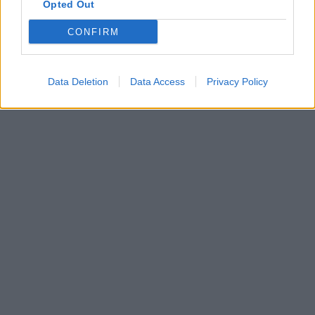
Opted Out
CONFIRM
Data Deletion
Data Access
Privacy Policy