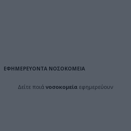
ΕΦΗΜΕΡΕΥΟΝΤΑ ΝΟΣΟΚΟΜΕΙΑ
Δείτε ποιά
νοσοκομεία
εφημερεύουν