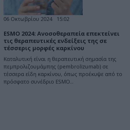
06 Οκτωβρίου 2024
15:02
ESMO 2024: Ανοσοθεραπεία επεκτείνει
τις θεραπευτικές ενδείξεις της σε
τέσσερις μορφές καρκίνου
Καταλυτική είναι η θεραπευτική σημασία της
πεμπρολιζουμάμπης (pembrolizumab) σε
τέσσερα είδη καρκίνου, όπως προέκυψε από το
πρόσφατο συνέδριο ESMO...