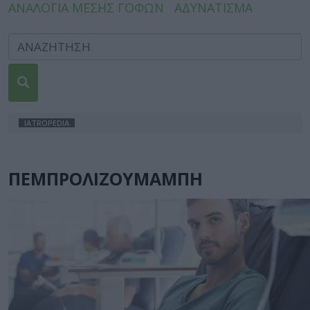
ΑΝΑΛΟΓΙΑ ΜΕΣΗΣ ΓΟΦΩΝ
ΑΔΥΝΑΤΙΣΜΑ
IATROPEDIA
ΠΕΜΠΡΟΛΙΖΟΥΜΑΜΠΗ